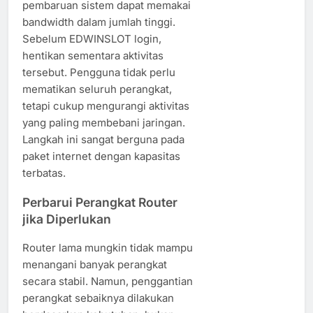
pembaruan sistem dapat memakai
bandwidth dalam jumlah tinggi.
Sebelum EDWINSLOT login,
hentikan sementara aktivitas
tersebut. Pengguna tidak perlu
mematikan seluruh perangkat,
tetapi cukup mengurangi aktivitas
yang paling membebani jaringan.
Langkah ini sangat berguna pada
paket internet dengan kapasitas
terbatas.
Perbarui Perangkat Router
jika Diperlukan
Router lama mungkin tidak mampu
menangani banyak perangkat
secara stabil. Namun, penggantian
perangkat sebaiknya dilakukan