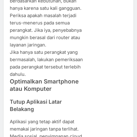
berdasarkan kebutuhan, bukan
hanya karena satu kali gangguan.
Periksa apakah masalah terjadi
terus-menerus pada semua
perangkat. Jika iya, penyebabnya
mungkin berasal dari router atau
layanan jaringan.
Jika hanya satu perangkat yang
bermasalah, lakukan pemeriksaan
pada perangkat tersebut terlebih
dahulu.
Optimalkan Smartphone
atau Komputer
Tutup Aplikasi Latar
Belakang
Aplikasi yang tetap aktif dapat
memakai jaringan tanpa terlihat.
Media sosial, penyimpanan cloud,