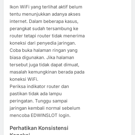
Ikon WiFi yang terlihat aktif belum
tentu menunjukkan adanya akses
internet. Dalam beberapa kasus,
perangkat sudah tersambung ke
router tetapi router tidak menerima
koneksi dari penyedia jaringan.
Coba buka halaman ringan yang
biasa digunakan. Jika halaman
tersebut juga tidak dapat dimuat,
masalah kemungkinan berada pada
koneksi WiFi.
Periksa indikator router dan
pastikan tidak ada lampu
peringatan. Tunggu sampai
jaringan kembali normal sebelum
mencoba EDWINSLOT login.
Perhatikan Konsistensi