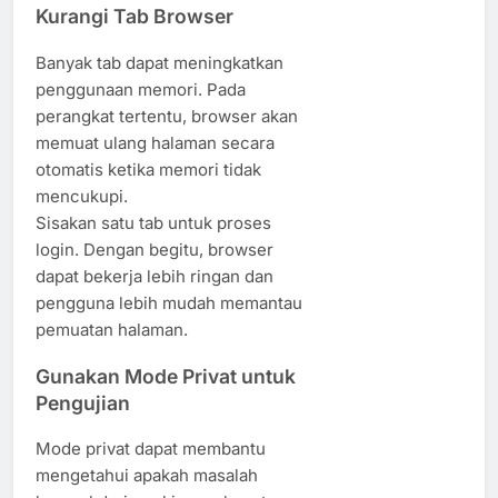
Kurangi Tab Browser
Banyak tab dapat meningkatkan
penggunaan memori. Pada
perangkat tertentu, browser akan
memuat ulang halaman secara
otomatis ketika memori tidak
mencukupi.
Sisakan satu tab untuk proses
login. Dengan begitu, browser
dapat bekerja lebih ringan dan
pengguna lebih mudah memantau
pemuatan halaman.
Gunakan Mode Privat untuk
Pengujian
Mode privat dapat membantu
mengetahui apakah masalah