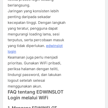
berlangsung.
Jaringan yang konsisten lebih
penting daripada sekadar
kecepatan tinggi. Dengan langkah
yang teratur, pengguna dapat
mengurangi loading lama, sesi
terputus, serta percobaan masuk
yang tidak diperlukan.
edwinslot
login
Keamanan juga perlu menjadi
prioritas. Gunakan WiFi pribadi,
periksa halaman dengan teliti,
lindungi password, dan lakukan
logout setelah selesai
menggunakan akun.
FAQ tentang EDWINSLOT
Login melalui WiFi
1. Mengapa EDWINSLOT