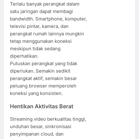
Terlalu banyak perangkat dalam
satu jaringan dapat membagi
bandwidth. Smartphone, komputer,
televisi pintar, kamera, dan
perangkat rumah lainnya mungkin
tetap menggunakan koneksi
meskipun tidak sedang
diperhatikan.
Putuskan perangkat yang tidak
diperlukan. Semakin sedikit
perangkat aktif, semakin besar
peluang browser memperoleh
koneksi yang konsisten.
Hentikan Aktivitas Berat
Streaming video berkualitas tinggi,
unduhan besar, sinkronisasi
penyimpanan cloud, dan