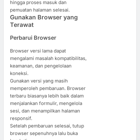
hingga proses masuk dan
pemuatan halaman selesai.
Gunakan Browser yang
Terawat
Perbarui Browser
Browser versi lama dapat
mengalami masalah kompatibilitas,
keamanan, dan pengelolaan
koneksi.
Gunakan versi yang masih
memperoleh pembaruan. Browser
terbaru biasanya lebih baik dalam
menjalankan formulir, mengelola
sesi, dan menampilkan halaman
responsif.
Setelah pembaruan selesai, tutup
browser sepenuhnya lalu buka