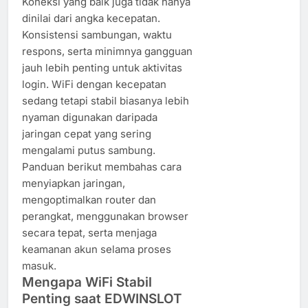
Koneksi yang baik juga tidak hanya
dinilai dari angka kecepatan.
Konsistensi sambungan, waktu
respons, serta minimnya gangguan
jauh lebih penting untuk aktivitas
login. WiFi dengan kecepatan
sedang tetapi stabil biasanya lebih
nyaman digunakan daripada
jaringan cepat yang sering
mengalami putus sambung.
Panduan berikut membahas cara
menyiapkan jaringan,
mengoptimalkan router dan
perangkat, menggunakan browser
secara tepat, serta menjaga
keamanan akun selama proses
masuk.
Mengapa WiFi Stabil
Penting saat EDWINSLOT