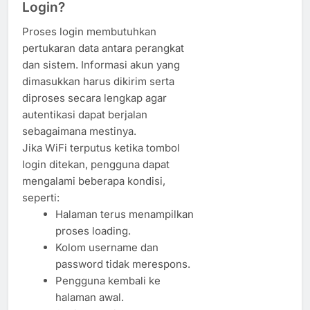
Login?
Proses login membutuhkan
pertukaran data antara perangkat
dan sistem. Informasi akun yang
dimasukkan harus dikirim serta
diproses secara lengkap agar
autentikasi dapat berjalan
sebagaimana mestinya.
Jika WiFi terputus ketika tombol
login ditekan, pengguna dapat
mengalami beberapa kondisi,
seperti:
Halaman terus menampilkan
proses loading.
Kolom username dan
password tidak merespons.
Pengguna kembali ke
halaman awal.