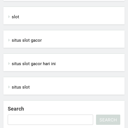
slot
situs slot gacor
situs slot gacor hari ini
situs slot
Search
SEARCH