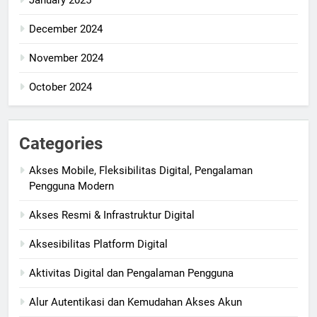
January 2025
December 2024
November 2024
October 2024
Categories
Akses Mobile, Fleksibilitas Digital, Pengalaman
Pengguna Modern
Akses Resmi & Infrastruktur Digital
Aksesibilitas Platform Digital
Aktivitas Digital dan Pengalaman Pengguna
Alur Autentikasi dan Kemudahan Akses Akun