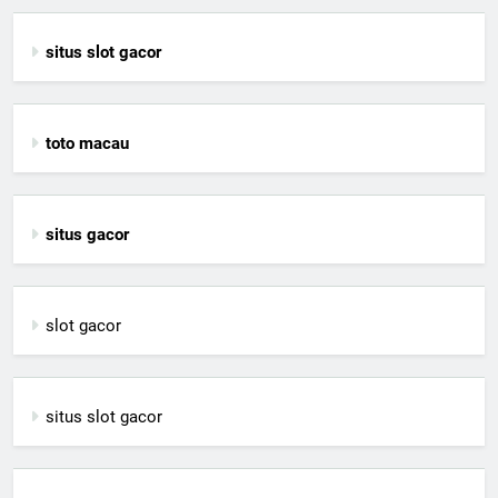
situs slot gacor
toto macau
situs gacor
slot gacor
situs slot gacor