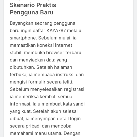
Skenario Praktis
Pengguna Baru
Bayangkan seorang pengguna
baru ingin daftar KAYA787 melalui
smartphone. Sebelum mulai, ia
memastikan koneksi internet
stabil, membuka browser terbaru,
dan menyiapkan data yang
dibutuhkan. Setelah halaman
terbuka, ia membaca instruksi dan
mengisi formulir secara teliti.
Sebelum menyelesaikan registrasi,
ia memeriksa kembali semua
informasi, lalu membuat kata sandi
yang kuat. Setelah akun selesai
dibuat, ia menyimpan detail login
secara pribadi dan mencoba
memahami menu utama. Dengan