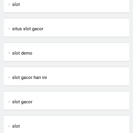
slot
situs slot gacor
slot demo
slot gacor hari ini
slot gacor
slot