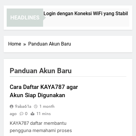
ara EDWINSLOT Login dengan Koneksi WiFi yang Stabil
HEADLINES
Weeks Ago
Home
Panduan Akun Baru
Panduan Akun Baru
Cara Daftar KAYA787 agar
Akun Siap Digunakan
9aba61a
1 month
ago
0
11 mins
KAYA787 daftar membantu
pengguna memahami proses