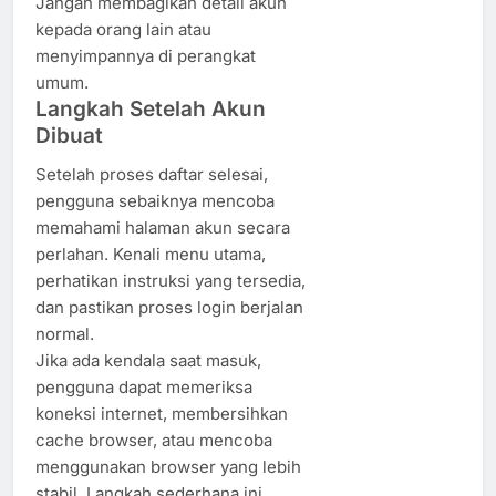
Jangan membagikan detail akun
kepada orang lain atau
menyimpannya di perangkat
umum.
Langkah Setelah Akun
Dibuat
Setelah proses daftar selesai,
pengguna sebaiknya mencoba
memahami halaman akun secara
perlahan. Kenali menu utama,
perhatikan instruksi yang tersedia,
dan pastikan proses login berjalan
normal.
Jika ada kendala saat masuk,
pengguna dapat memeriksa
koneksi internet, membersihkan
cache browser, atau mencoba
menggunakan browser yang lebih
stabil. Langkah sederhana ini