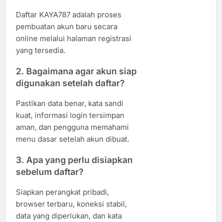
Daftar KAYA787 adalah proses
pembuatan akun baru secara
online melalui halaman registrasi
yang tersedia.
2. Bagaimana agar akun siap
digunakan setelah daftar?
Pastikan data benar, kata sandi
kuat, informasi login tersimpan
aman, dan pengguna memahami
menu dasar setelah akun dibuat.
3. Apa yang perlu disiapkan
sebelum daftar?
Siapkan perangkat pribadi,
browser terbaru, koneksi stabil,
data yang diperlukan, dan kata