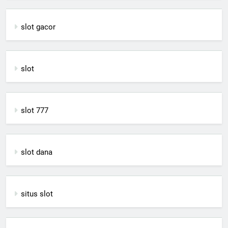
slot gacor
slot
slot 777
slot dana
situs slot