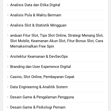
Analisis Data dan Etika Digital
Analisis Pola & Waktu Bermain
Analisis Slot & Statistik Mingguan
anduan Fitur Slot, Tips Slot Online, Strategi Menang Slot,
Slot Mobile, Keamanan Akun Slot, Fitur Bonus Slot, Cara
Memaksimalkan Free Spin
Arsitektur Keamanan & DevSecOps
Branding dan User Experience Digital
Casino, Slot Online, Pembayaran Cepat
Data Engineering & Analitik Sistem
Desain Game & Pengalaman Pengguna
Desain Game & Psikologi Pemain