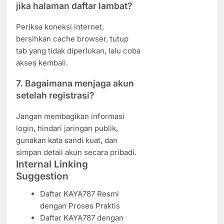
jika halaman daftar lambat?
Periksa koneksi internet,
bersihkan cache browser, tutup
tab yang tidak diperlukan, lalu coba
akses kembali.
7. Bagaimana menjaga akun
setelah registrasi?
Jangan membagikan informasi
login, hindari jaringan publik,
gunakan kata sandi kuat, dan
simpan detail akun secara pribadi.
Internal Linking
Suggestion
Daftar KAYA787 Resmi
dengan Proses Praktis
Daftar KAYA787 dengan