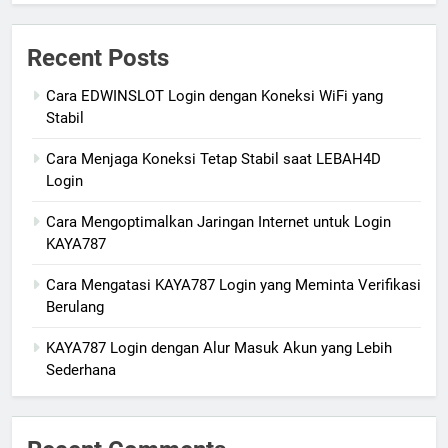
Recent Posts
Cara EDWINSLOT Login dengan Koneksi WiFi yang
Stabil
Cara Menjaga Koneksi Tetap Stabil saat LEBAH4D
Login
Cara Mengoptimalkan Jaringan Internet untuk Login
KAYA787
Cara Mengatasi KAYA787 Login yang Meminta Verifikasi
Berulang
KAYA787 Login dengan Alur Masuk Akun yang Lebih
Sederhana