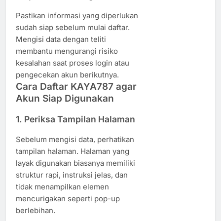
Pastikan informasi yang diperlukan
sudah siap sebelum mulai daftar.
Mengisi data dengan teliti
membantu mengurangi risiko
kesalahan saat proses login atau
pengecekan akun berikutnya.
Cara Daftar KAYA787 agar
Akun Siap Digunakan
1. Periksa Tampilan Halaman
Sebelum mengisi data, perhatikan
tampilan halaman. Halaman yang
layak digunakan biasanya memiliki
struktur rapi, instruksi jelas, dan
tidak menampilkan elemen
mencurigakan seperti pop-up
berlebihan.