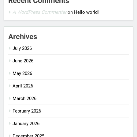
Recent Comments
A WordPress Commenter
on
Hello world!
Archives
July 2026
June 2026
May 2026
April 2026
March 2026
February 2026
January 2026
December 2025