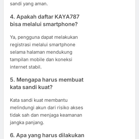
sandi yang aman.
4. Apakah daftar KAYA787
bisa melalui smartphone?
Ya, pengguna dapat melakukan
registrasi melalui smartphone
selama halaman mendukung
tampilan mobile dan koneksi
internet stabil.
5. Mengapa harus membuat
kata sandi kuat?
Kata sandi kuat membantu
melindungi akun dari risiko akses
tidak sah dan menjaga keamanan
jangka panjang.
6. Apa yang harus dilakukan