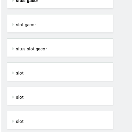
situs gacor
slot gacor
situs slot gacor
slot
slot
slot