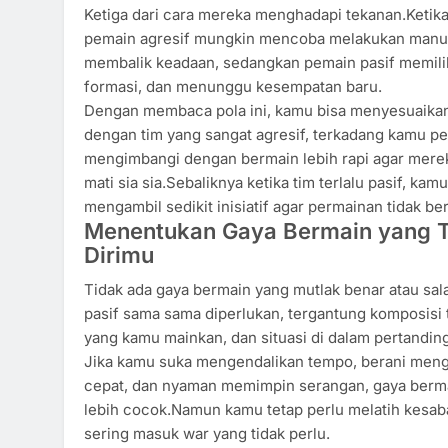
Ketiga dari cara mereka menghadapi tekanan.Ketika
pemain agresif mungkin mencoba melakukan manuv
membalik keadaan, sedangkan pemain pasif memili
formasi, dan menunggu kesempatan baru.
Dengan membaca pola ini, kamu bisa menyesuaikan 
dengan tim yang sangat agresif, terkadang kamu per
mengimbangi dengan bermain lebih rapi agar mereka
mati sia sia.Sebaliknya ketika tim terlalu pasif, ka
mengambil sedikit inisiatif agar permainan tidak ber
Menentukan Gaya Bermain yang T
Dirimu
Tidak ada gaya bermain yang mutlak benar atau sal
pasif sama sama diperlukan, tergantung komposisi t
yang kamu mainkan, dan situasi di dalam pertandin
Jika kamu suka mengendalikan tempo, berani men
cepat, dan nyaman memimpin serangan, gaya berma
lebih cocok.Namun kamu tetap perlu melatih kesabar
sering masuk war yang tidak perlu.