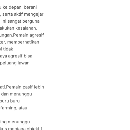
ju ke depan, berani
, serta aktif mengejar
a ini sangat berguna
akukan kesalahan.
tungan.Pemain agresif
ter, memperhatikan
i tidak
aya agresif bisa
 peluang lawan
ti.Pemain pasif lebih
n, dan menunggu
buru buru
farming, atau
sering menunggu
kus menjaga objektif