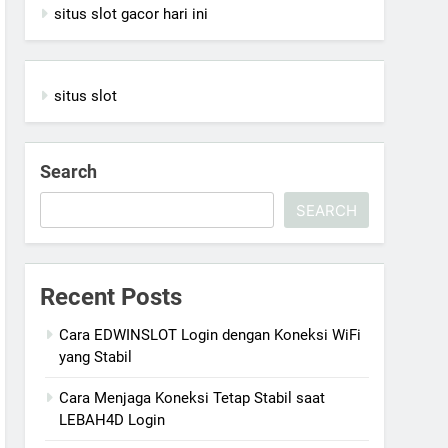
situs slot gacor hari ini
situs slot
Search
SEARCH
Recent Posts
Cara EDWINSLOT Login dengan Koneksi WiFi
yang Stabil
Cara Menjaga Koneksi Tetap Stabil saat
LEBAH4D Login