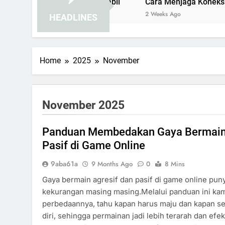
ksi WiFi yang Stabil
Cara Menjaga Koneksi Tetap Stabi
2 Weeks Ago
HEADLINES
Home
2025
November
November 2025
Panduan Membedakan Gaya Bermain 
Pasif di Game Online
9aba61a
9 Months Ago
0
8 Mins
Gaya bermain agresif dan pasif di game online pun
kekurangan masing masing.Melalui panduan ini k
perbedaannya, tahu kapan harus maju dan kapan 
diri, sehingga permainan jadi lebih terarah dan efekt