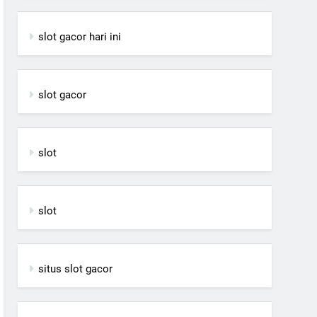
slot gacor hari ini
slot gacor
slot
slot
situs slot gacor