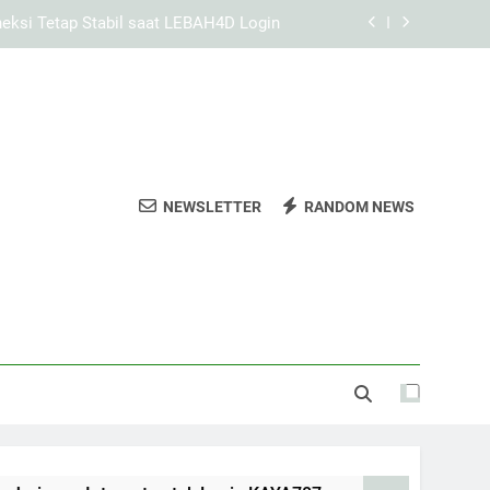
eksi Tetap Stabil saat LEBAH4D Login
aringan Internet untuk Login KAYA787
gin yang Meminta Verifikasi Berulang
ogin dengan Koneksi WiFi yang Stabil
NEWSLETTER
RANDOM NEWS
eksi Tetap Stabil saat LEBAH4D Login
aringan Internet untuk Login KAYA787
gin yang Meminta Verifikasi Berulang
sehatan, Diet, Dan Kebugaran Untuk Gaya Hidup Sehat.