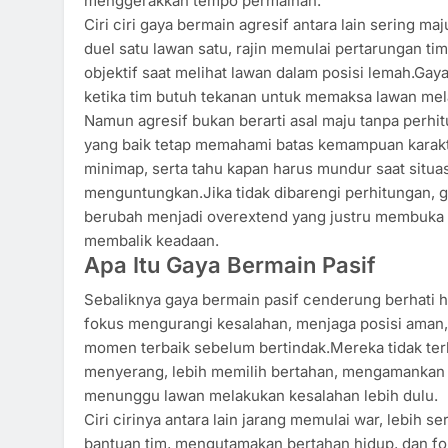
menggerakkan tempo permainan.
Ciri ciri gaya bermain agresif antara lain sering ma
duel satu lawan satu, rajin memulai pertarungan tim
objektif saat melihat lawan dalam posisi lemah.Gay
ketika tim butuh tekanan untuk memaksa lawan mel
Namun agresif bukan berarti asal maju tanpa perhi
yang baik tetap memahami batas kemampuan karak
minimap, serta tahu kapan harus mundur saat situas
menguntungkan.Jika tidak dibarengi perhitungan, g
berubah menjadi overextend yang justru membuka
membalik keadaan.
Apa Itu Gaya Bermain Pasif
Sebaliknya gaya bermain pasif cenderung berhati ha
fokus mengurangi kesalahan, menjaga posisi ama
momen terbaik sebelum bertindak.Mereka tidak ter
menyerang, lebih memilih bertahan, mengamankan 
menunggu lawan melakukan kesalahan lebih dulu.
Ciri cirinya antara lain jarang memulai war, lebih 
bantuan tim, mengutamakan bertahan hidup, dan fo