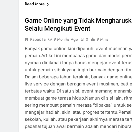
Read More
Game Online yang Tidak Mengharus
Selalu Mengikuti Event
9aba61a
9 Months Ago
0
9 Mins
Banyak game online kini dipenuhi event musiman y
pemain.Artikel ini membahas game dan model perm
nyaman dinikmati tanpa harus mengejar event teru
untuk pemain sibuk yang ingin bermain dengan ritm
Dalam beberapa tahun terakhir, banyak game onlin
live service dengan beragam event musiman, battle
terbatas waktu.Di satu sisi, event memang menamb
membuat game terasa hidup.Namun di sisi lain, ritm
sering membuat pemain merasa “dipaksa” untuk sel
mengejar hadiah, skin, atau progres tertentu.Pema
sekolah, kuliah, atau pekerjaan akhirnya merasa ter
padahal tujuan awal bermain adalah mencari hibura