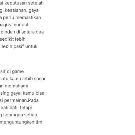
at keputusan setelah
gi kesalahan, gaya
a perlu memastikan
 bagus muncul.
rpindah di antara dua
edikit lebih
 lebih pasif untuk
sif di game
ntu kamu lebih sadar
ngan memahami
asing gaya, kamu bisa
si permainan.Pada
ati hati, tetapi
 sehingga setiap
n menguntungkan tim