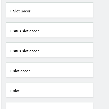
Slot Gacor
situs slot gacor
situs slot gacor
slot gacor
slot