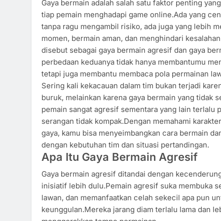
Gaya bermain adalah salah satu faktor penting ya
tiap pemain menghadapi game online.Ada yang cen
tanpa ragu mengambil risiko, ada juga yang lebih
momen, bermain aman, dan menghindari kesalahan
disebut sebagai gaya bermain agresif dan gaya be
perbedaan keduanya tidak hanya membantumu menge
tetapi juga membantu membaca pola permainan law
Sering kali kekacauan dalam tim bukan terjadi kar
buruk, melainkan karena gaya bermain yang tidak se
pemain sangat agresif sementara yang lain terlalu
serangan tidak kompak.Dengan memahami karakter
gaya, kamu bisa menyeimbangkan cara bermain d
dengan kebutuhan tim dan situasi pertandingan.
Apa Itu Gaya Bermain Agresif
Gaya bermain agresif ditandai dengan kecenderun
inisiatif lebih dulu.Pemain agresif suka membuka 
lawan, dan memanfaatkan celah sekecil apa pun u
keunggulan.Mereka jarang diam terlalu lama dan le