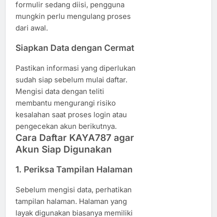
formulir sedang diisi, pengguna
mungkin perlu mengulang proses
dari awal.
Siapkan Data dengan Cermat
Pastikan informasi yang diperlukan
sudah siap sebelum mulai daftar.
Mengisi data dengan teliti
membantu mengurangi risiko
kesalahan saat proses login atau
pengecekan akun berikutnya.
Cara Daftar KAYA787 agar
Akun Siap Digunakan
1. Periksa Tampilan Halaman
Sebelum mengisi data, perhatikan
tampilan halaman. Halaman yang
layak digunakan biasanya memiliki