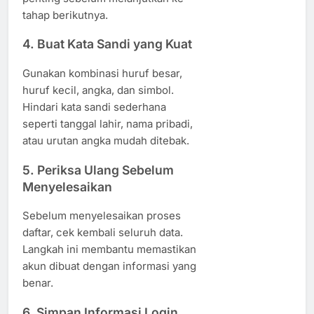
tahap berikutnya.
4. Buat Kata Sandi yang Kuat
Gunakan kombinasi huruf besar,
huruf kecil, angka, dan simbol.
Hindari kata sandi sederhana
seperti tanggal lahir, nama pribadi,
atau urutan angka mudah ditebak.
5. Periksa Ulang Sebelum
Menyelesaikan
Sebelum menyelesaikan proses
daftar, cek kembali seluruh data.
Langkah ini membantu memastikan
akun dibuat dengan informasi yang
benar.
6. Simpan Informasi Login