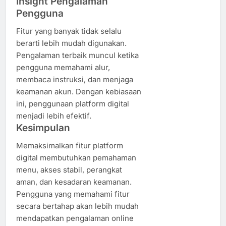
Insight Pengalaman
Pengguna
Fitur yang banyak tidak selalu
berarti lebih mudah digunakan.
Pengalaman terbaik muncul ketika
pengguna memahami alur,
membaca instruksi, dan menjaga
keamanan akun. Dengan kebiasaan
ini, penggunaan platform digital
menjadi lebih efektif.
Kesimpulan
Memaksimalkan fitur platform
digital membutuhkan pemahaman
menu, akses stabil, perangkat
aman, dan kesadaran keamanan.
Pengguna yang memahami fitur
secara bertahap akan lebih mudah
mendapatkan pengalaman online