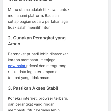
Menu utama adalah titik awal untuk
memahami platform. Bacalah
setiap bagian secara perlahan agar
tidak salah memilih fitur.
2. Gunakan Perangkat yang
Aman
Perangkat pribadi lebih disarankan
karena membantu menjaga
edwinslot
privasi dan mengurangi
risiko data login tersimpan di
tempat yang tidak aman.
3. Pastikan Akses Stabil
Koneksi internet, browser terbaru,
dan perangkat yang ringan
membantu fitur berjalan lebih