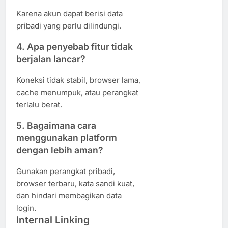
Karena akun dapat berisi data
pribadi yang perlu dilindungi.
4. Apa penyebab fitur tidak
berjalan lancar?
Koneksi tidak stabil, browser lama,
cache menumpuk, atau perangkat
terlalu berat.
5. Bagaimana cara
menggunakan platform
dengan lebih aman?
Gunakan perangkat pribadi,
browser terbaru, kata sandi kuat,
dan hindari membagikan data
login.
Internal Linking