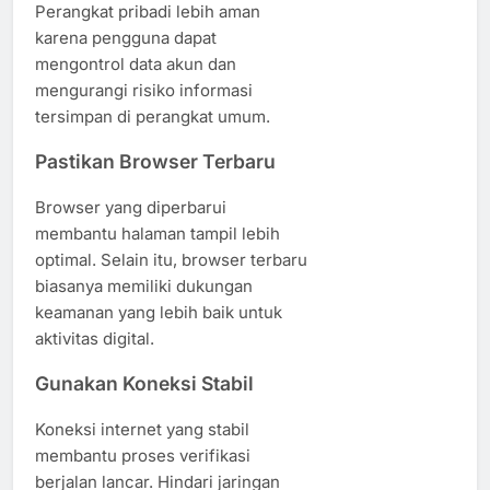
Perangkat pribadi lebih aman
karena pengguna dapat
mengontrol data akun dan
mengurangi risiko informasi
tersimpan di perangkat umum.
Pastikan Browser Terbaru
Browser yang diperbarui
membantu halaman tampil lebih
optimal. Selain itu, browser terbaru
biasanya memiliki dukungan
keamanan yang lebih baik untuk
aktivitas digital.
Gunakan Koneksi Stabil
Koneksi internet yang stabil
membantu proses verifikasi
berjalan lancar. Hindari jaringan