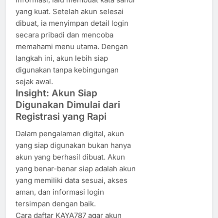
yang kuat. Setelah akun selesai
dibuat, ia menyimpan detail login
secara pribadi dan mencoba
memahami menu utama. Dengan
langkah ini, akun lebih siap
digunakan tanpa kebingungan
sejak awal.
Insight: Akun Siap
Digunakan Dimulai dari
Registrasi yang Rapi
Dalam pengalaman digital, akun
yang siap digunakan bukan hanya
akun yang berhasil dibuat. Akun
yang benar-benar siap adalah akun
yang memiliki data sesuai, akses
aman, dan informasi login
tersimpan dengan baik.
Cara daftar KAYA787 agar akun