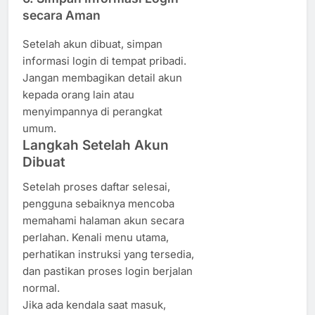
secara Aman
Setelah akun dibuat, simpan
informasi login di tempat pribadi.
Jangan membagikan detail akun
kepada orang lain atau
menyimpannya di perangkat
umum.
Langkah Setelah Akun
Dibuat
Setelah proses daftar selesai,
pengguna sebaiknya mencoba
memahami halaman akun secara
perlahan. Kenali menu utama,
perhatikan instruksi yang tersedia,
dan pastikan proses login berjalan
normal.
Jika ada kendala saat masuk,