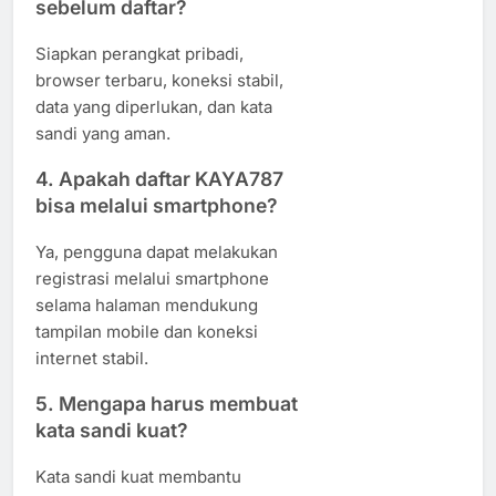
sebelum daftar?
Siapkan perangkat pribadi,
browser terbaru, koneksi stabil,
data yang diperlukan, dan kata
sandi yang aman.
4. Apakah daftar KAYA787
bisa melalui smartphone?
Ya, pengguna dapat melakukan
registrasi melalui smartphone
selama halaman mendukung
tampilan mobile dan koneksi
internet stabil.
5. Mengapa harus membuat
kata sandi kuat?
Kata sandi kuat membantu