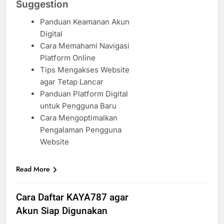
Suggestion
Panduan Keamanan Akun
Digital
Cara Memahami Navigasi
Platform Online
Tips Mengakses Website
agar Tetap Lancar
Panduan Platform Digital
untuk Pengguna Baru
Cara Mengoptimalkan
Pengalaman Pengguna
Website
Read More
Cara Daftar KAYA787 agar
Akun Siap Digunakan