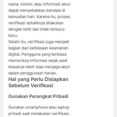
nama, nomor, atau informasi akun
dapat menyebabkan kendala di
kemudian hari. Karena itu, proses
verifikasi sebaiknya dilakukan
dengan teliti dan tidak terburu-
buru.
Selain itu, verifikasi juga menjadi
bagian dari kebiasaan keamanan
digital. Pengguna yang terbiasa
memeriksa informasi sejak awal
biasanya lebih siap menjaga akun
dalam penggunaan harian.
Hal yang Perlu Disiapkan
Sebelum Verifikasi
Gunakan Perangkat Pribadi
Gunakan smartphone atau laptop
pribadi saat melakukan verifikasi.