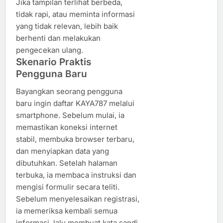
Jika tampilan terlihat berbeda,
tidak rapi, atau meminta informasi
yang tidak relevan, lebih baik
berhenti dan melakukan
pengecekan ulang.
Skenario Praktis
Pengguna Baru
Bayangkan seorang pengguna
baru ingin daftar KAYA787 melalui
smartphone. Sebelum mulai, ia
memastikan koneksi internet
stabil, membuka browser terbaru,
dan menyiapkan data yang
dibutuhkan. Setelah halaman
terbuka, ia membaca instruksi dan
mengisi formulir secara teliti.
Sebelum menyelesaikan registrasi,
ia memeriksa kembali semua
informasi, lalu membuat kata sandi