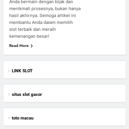
Anda bermain dengan bijak dan
menikmati prosesnya, bukan hanya
hasil akhirnya. Semoga artikel ini
membantu Anda dalam memilih
slot terbaik dan meraih
kemenangan besar!
Read More
LINK SLOT
situs slot gacor
toto macau