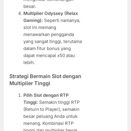
besar.
Multiplier Odyssey (Relax
Gaming):
Seperti namanya,
slot ini memang
menawarkan pengganda
yang sangat tinggi, terutama
dalam fitur bonus yang
dapat mencapai x50 atau
lebih.
Strategi Bermain Slot dengan
Multiplier Tinggi
Pilih Slot dengan RTP
Tinggi:
Semakin tinggi RTP
(Return to Player), semakin
besar peluang Anda untuk
menang. Kombinasi RTP
tinggi dan multiplier besar