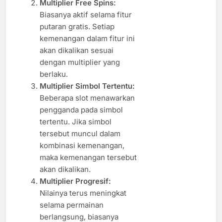
Multiplier Free Spins:
Biasanya aktif selama fitur
putaran gratis. Setiap
kemenangan dalam fitur ini
akan dikalikan sesuai
dengan multiplier yang
berlaku.
Multiplier Simbol Tertentu:
Beberapa slot menawarkan
pengganda pada simbol
tertentu. Jika simbol
tersebut muncul dalam
kombinasi kemenangan,
maka kemenangan tersebut
akan dikalikan.
Multiplier Progresif:
Nilainya terus meningkat
selama permainan
berlangsung, biasanya