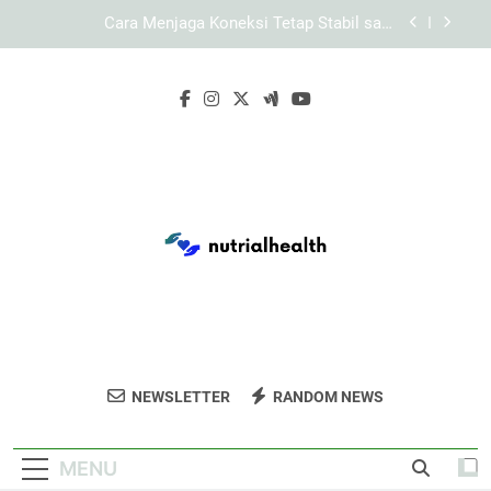
Skip
Cara Mengoptimalkan Jaringan Internet untuk
to
Login KAYA787
content
Cara Mengatasi KAYA787 Login yang Meminta
Verifikasi Berulang
Cara EDWINSLOT Login dengan Koneksi WiFi
yang Stabil
Cara Menjaga Koneksi Tetap Stabil saat
LEBAH4D Login
Cara Mengoptimalkan Jaringan Internet untuk
Login KAYA787
Cara Mengatasi KAYA787 Login yang Meminta
Verifikasi Berulang
Nutrial Health
Tingkatkan Kesehatan Anda Dengan
NEWSLETTER
RANDOM NEWS
Panduan Dari Nutrial Health. Tips
Kesehatan, Diet, Dan Kebugaran Untuk Gaya
MENU
Hidup Sehat.