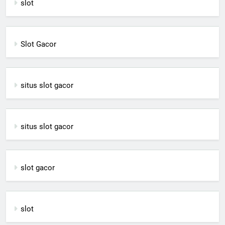
slot
Slot Gacor
situs slot gacor
situs slot gacor
slot gacor
slot