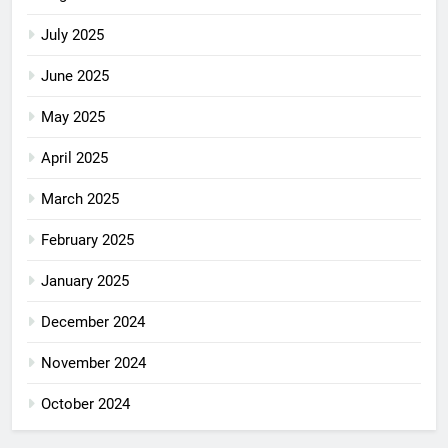
July 2025
June 2025
May 2025
April 2025
March 2025
February 2025
January 2025
December 2024
November 2024
October 2024