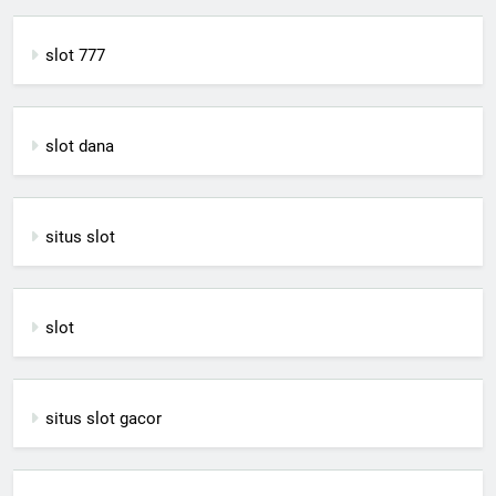
slot 777
slot dana
situs slot
slot
situs slot gacor