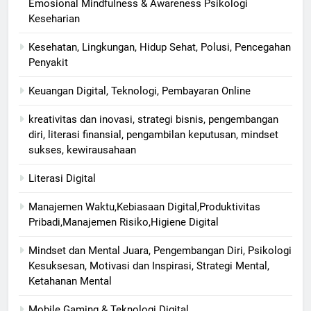
Emosional Mindfulness & Awareness Psikologi
Keseharian
Kesehatan, Lingkungan, Hidup Sehat, Polusi, Pencegahan
Penyakit
Keuangan Digital, Teknologi, Pembayaran Online
kreativitas dan inovasi, strategi bisnis, pengembangan
diri, literasi finansial, pengambilan keputusan, mindset
sukses, kewirausahaan
Literasi Digital
Manajemen Waktu,Kebiasaan Digital,Produktivitas
Pribadi,Manajemen Risiko,Higiene Digital
Mindset dan Mental Juara, Pengembangan Diri, Psikologi
Kesuksesan, Motivasi dan Inspirasi, Strategi Mental,
Ketahanan Mental
Mobile Gaming & Teknologi Digital