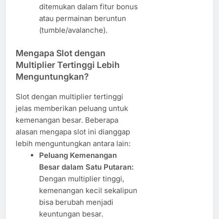
ditemukan dalam fitur bonus
atau permainan beruntun
(tumble/avalanche).
Mengapa Slot dengan
Multiplier Tertinggi Lebih
Menguntungkan?
Slot dengan multiplier tertinggi
jelas memberikan peluang untuk
kemenangan besar. Beberapa
alasan mengapa slot ini dianggap
lebih menguntungkan antara lain:
Peluang Kemenangan
Besar dalam Satu Putaran:
Dengan multiplier tinggi,
kemenangan kecil sekalipun
bisa berubah menjadi
keuntungan besar.