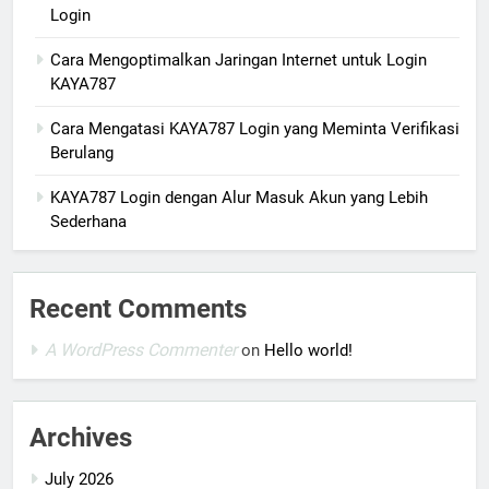
Login
Cara Mengoptimalkan Jaringan Internet untuk Login
KAYA787
Cara Mengatasi KAYA787 Login yang Meminta Verifikasi
Berulang
KAYA787 Login dengan Alur Masuk Akun yang Lebih
Sederhana
Recent Comments
A WordPress Commenter
on
Hello world!
Archives
July 2026