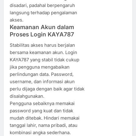
disadari, padahal berpengaruh
langsung terhadap pengalaman
akses.
Keamanan Akun dalam
Proses Login KAYA787
Stabilitas akses harus berjalan
bersama keamanan akun. Login
KAYA787 yang stabil tidak cukup
jika pengguna mengabaikan
perlindungan data. Password,
username, dan informasi akun
perlu dijaga dengan baik agar tidak
disalahgunakan.
Pengguna sebaiknya memakai
password yang kuat dan tidak
mudah ditebak. Hindari memakai
tanggal lahir, nama pribadi, atau
kombinasi angka sederhana.