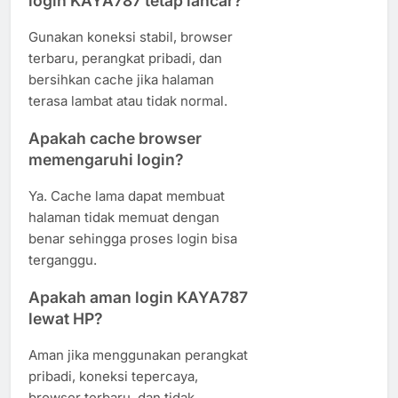
login KAYA787 tetap lancar?
Gunakan koneksi stabil, browser
terbaru, perangkat pribadi, dan
bersihkan cache jika halaman
terasa lambat atau tidak normal.
Apakah cache browser
memengaruhi login?
Ya. Cache lama dapat membuat
halaman tidak memuat dengan
benar sehingga proses login bisa
terganggu.
Apakah aman login KAYA787
lewat HP?
Aman jika menggunakan perangkat
pribadi, koneksi tepercaya,
browser terbaru, dan tidak