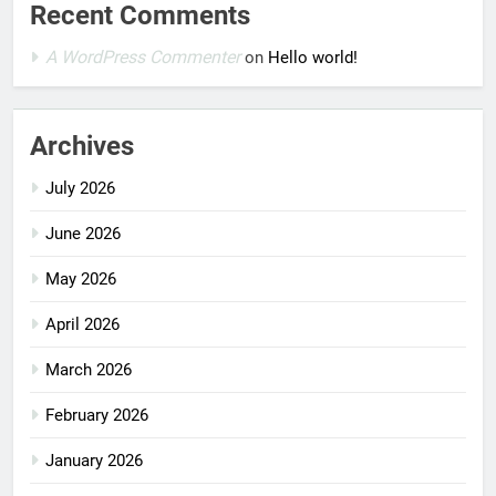
Recent Comments
A WordPress Commenter
on
Hello world!
Archives
July 2026
June 2026
May 2026
April 2026
March 2026
February 2026
January 2026