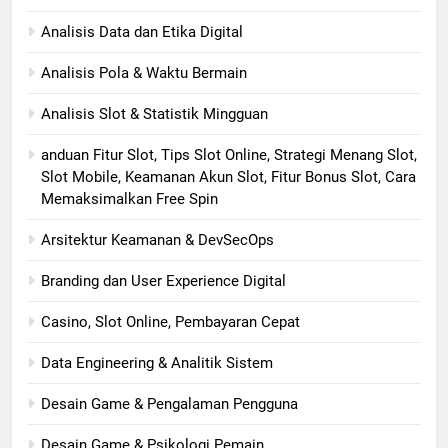
Analisis Data dan Etika Digital
Analisis Pola & Waktu Bermain
Analisis Slot & Statistik Mingguan
anduan Fitur Slot, Tips Slot Online, Strategi Menang Slot,
Slot Mobile, Keamanan Akun Slot, Fitur Bonus Slot, Cara
Memaksimalkan Free Spin
Arsitektur Keamanan & DevSecOps
Branding dan User Experience Digital
Casino, Slot Online, Pembayaran Cepat
Data Engineering & Analitik Sistem
Desain Game & Pengalaman Pengguna
Desain Game & Psikologi Pemain