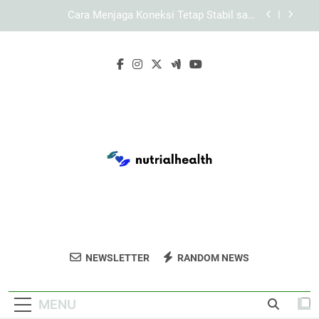
Skip
Cara Mengoptimalkan Jaringan Internet untuk
to
Login KAYA787
content
Cara Mengatasi KAYA787 Login yang Meminta
Verifikasi Berulang
Cara EDWINSLOT Login dengan Koneksi WiFi
yang Stabil
Cara Menjaga Koneksi Tetap Stabil saat
LEBAH4D Login
Cara Mengoptimalkan Jaringan Internet untuk
Login KAYA787
Cara Mengatasi KAYA787 Login yang Meminta
Verifikasi Berulang
Nutrial Health
Tingkatkan Kesehatan Anda Dengan
NEWSLETTER
RANDOM NEWS
Panduan Dari Nutrial Health. Tips
Kesehatan, Diet, Dan Kebugaran Untuk Gaya
MENU
Hidup Sehat.