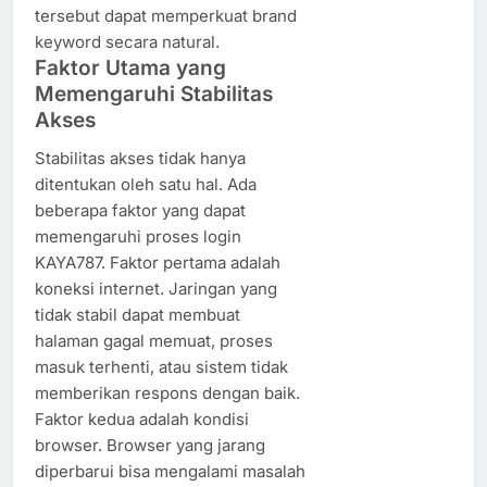
tersebut dapat memperkuat brand
keyword secara natural.
Faktor Utama yang
Memengaruhi Stabilitas
Akses
Stabilitas akses tidak hanya
ditentukan oleh satu hal. Ada
beberapa faktor yang dapat
memengaruhi proses login
KAYA787. Faktor pertama adalah
koneksi internet. Jaringan yang
tidak stabil dapat membuat
halaman gagal memuat, proses
masuk terhenti, atau sistem tidak
memberikan respons dengan baik.
Faktor kedua adalah kondisi
browser. Browser yang jarang
diperbarui bisa mengalami masalah