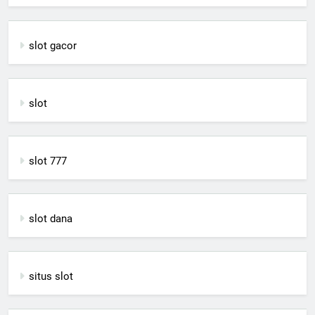
slot gacor
slot
slot 777
slot dana
situs slot