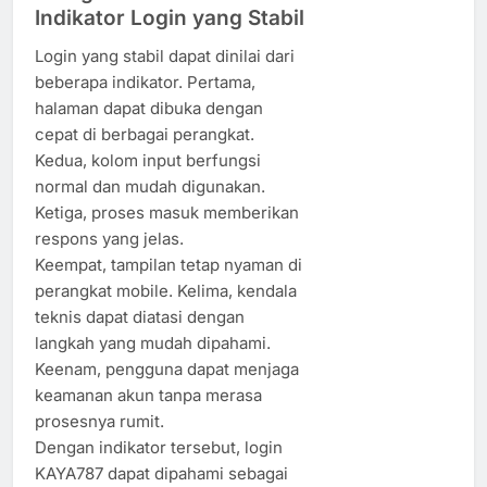
Indikator Login yang Stabil
Login yang stabil dapat dinilai dari
beberapa indikator. Pertama,
halaman dapat dibuka dengan
cepat di berbagai perangkat.
Kedua, kolom input berfungsi
normal dan mudah digunakan.
Ketiga, proses masuk memberikan
respons yang jelas.
Keempat, tampilan tetap nyaman di
perangkat mobile. Kelima, kendala
teknis dapat diatasi dengan
langkah yang mudah dipahami.
Keenam, pengguna dapat menjaga
keamanan akun tanpa merasa
prosesnya rumit.
Dengan indikator tersebut, login
KAYA787 dapat dipahami sebagai