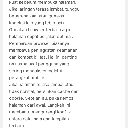
kuat sebelum membuka halaman.
Jika jaringan terasa lambat, tunggu
beberapa saat atau gunakan
koneksi lain yang lebih baik.
Gunakan browser terbaru agar
halaman dapat berjalan optimal.
Pembaruan browser biasanya
membawa peningkatan keamanan
dan kompatibilitas. Hal ini penting
terutama bagi pengguna yang
sering mengakses melalui
perangkat mobile.
Jika halaman terasa lambat atau
tidak normal, bersihkan cache dan
cookie. Setelah itu, buka kembali
halaman dari awal. Langkah ini
membantu mengurangi konflik
antara data lama dan tampilan
terbaru.