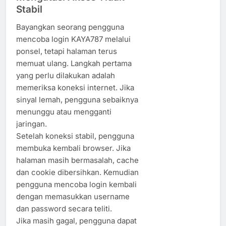
Stabil
Bayangkan seorang pengguna
mencoba login KAYA787 melalui
ponsel, tetapi halaman terus
memuat ulang. Langkah pertama
yang perlu dilakukan adalah
memeriksa koneksi internet. Jika
sinyal lemah, pengguna sebaiknya
menunggu atau mengganti
jaringan.
Setelah koneksi stabil, pengguna
membuka kembali browser. Jika
halaman masih bermasalah, cache
dan cookie dibersihkan. Kemudian
pengguna mencoba login kembali
dengan memasukkan username
dan password secara teliti.
Jika masih gagal, pengguna dapat