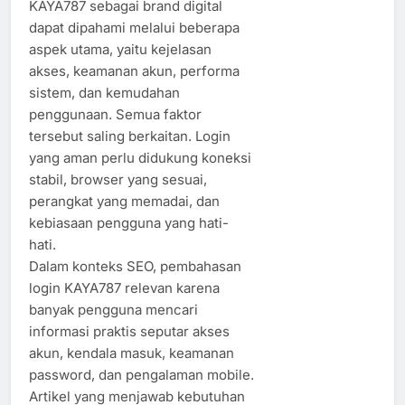
KAYA787 sebagai brand digital
dapat dipahami melalui beberapa
aspek utama, yaitu kejelasan
akses, keamanan akun, performa
sistem, dan kemudahan
penggunaan. Semua faktor
tersebut saling berkaitan. Login
yang aman perlu didukung koneksi
stabil, browser yang sesuai,
perangkat yang memadai, dan
kebiasaan pengguna yang hati-
hati.
Dalam konteks SEO, pembahasan
login KAYA787 relevan karena
banyak pengguna mencari
informasi praktis seputar akses
akun, kendala masuk, keamanan
password, dan pengalaman mobile.
Artikel yang menjawab kebutuhan