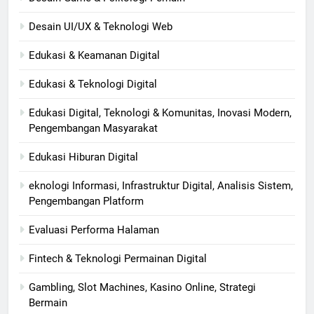
Desain UI/UX & Teknologi Web
Edukasi & Keamanan Digital
Edukasi & Teknologi Digital
Edukasi Digital, Teknologi & Komunitas, Inovasi Modern,
Pengembangan Masyarakat
Edukasi Hiburan Digital
eknologi Informasi, Infrastruktur Digital, Analisis Sistem,
Pengembangan Platform
Evaluasi Performa Halaman
Fintech & Teknologi Permainan Digital
Gambling, Slot Machines, Kasino Online, Strategi
Bermain