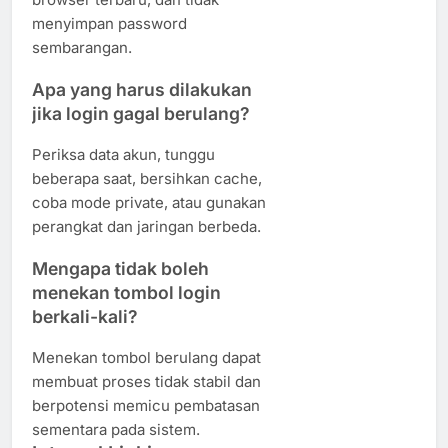
menyimpan password
sembarangan.
Apa yang harus dilakukan
jika login gagal berulang?
Periksa data akun, tunggu
beberapa saat, bersihkan cache,
coba mode private, atau gunakan
perangkat dan jaringan berbeda.
Mengapa tidak boleh
menekan tombol login
berkali-kali?
Menekan tombol berulang dapat
membuat proses tidak stabil dan
berpotensi memicu pembatasan
sementara pada sistem.