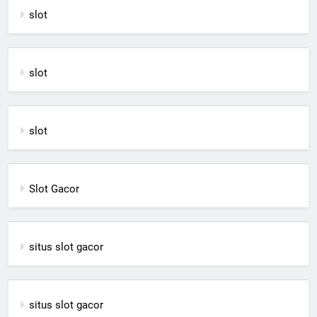
slot
slot
slot
Slot Gacor
situs slot gacor
situs slot gacor