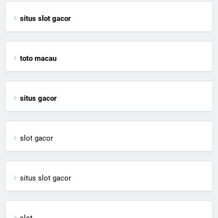
situs slot gacor
toto macau
situs gacor
slot gacor
situs slot gacor