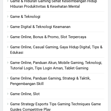
Game & Hiburan Gaming Sehat Keseimbangan Hidup
Hiburan Produktivitas & Kesehatan Mental
Game & Teknologi
Game Digital & Teknologi Keamanan
Game Online, Bonus & Promo, Slot Terpercaya
Game Online, Casual Gaming, Gaya Hidup Digital, Tips &
Edukasi
Game Online, Panduan Akun, Mobile Gaming, Teknologi,
Tutorial Login, Tips Login Aman, Tablet Gaming
Game Online, Panduan Gaming, Strategi & Taktik,
Pengembangan Skill
Game Online, Slot
Game Strategy Esports Tips Gaming Techniques Game
Guides Competitive Play