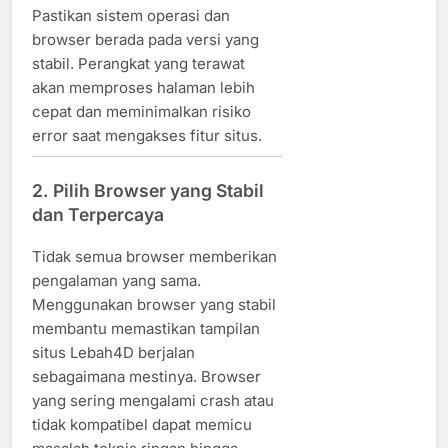
Pastikan sistem operasi dan
browser berada pada versi yang
stabil. Perangkat yang terawat
akan memproses halaman lebih
cepat dan meminimalkan risiko
error saat mengakses fitur situs.
2. Pilih Browser yang Stabil
dan Terpercaya
Tidak semua browser memberikan
pengalaman yang sama.
Menggunakan browser yang stabil
membantu memastikan tampilan
situs Lebah4D berjalan
sebagaimana mestinya. Browser
yang sering mengalami crash atau
tidak kompatibel dapat memicu