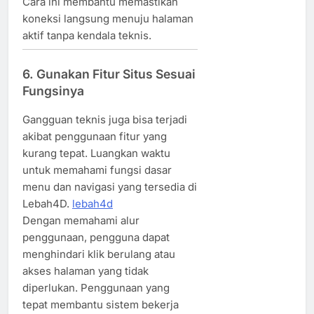
Cara ini membantu memastikan
koneksi langsung menuju halaman
aktif tanpa kendala teknis.
6. Gunakan Fitur Situs Sesuai
Fungsinya
Gangguan teknis juga bisa terjadi
akibat penggunaan fitur yang
kurang tepat. Luangkan waktu
untuk memahami fungsi dasar
menu dan navigasi yang tersedia di
Lebah4D.
lebah4d
Dengan memahami alur
penggunaan, pengguna dapat
menghindari klik berulang atau
akses halaman yang tidak
diperlukan. Penggunaan yang
tepat membantu sistem bekerja