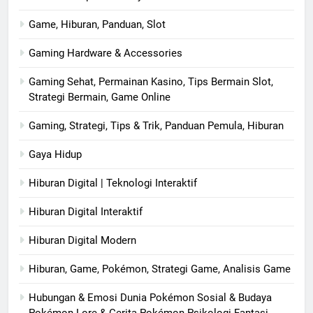
Game, Hiburan, Panduan, Slot
Gaming Hardware & Accessories
Gaming Sehat, Permainan Kasino, Tips Bermain Slot,
Strategi Bermain, Game Online
Gaming, Strategi, Tips & Trik, Panduan Pemula, Hiburan
Gaya Hidup
Hiburan Digital | Teknologi Interaktif
Hiburan Digital Interaktif
Hiburan Digital Modern
Hiburan, Game, Pokémon, Strategi Game, Analisis Game
Hubungan & Emosi Dunia Pokémon Sosial & Budaya