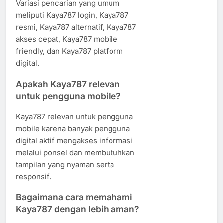
Variasi pencarian yang umum
meliputi Kaya787 login, Kaya787
resmi, Kaya787 alternatif, Kaya787
akses cepat, Kaya787 mobile
friendly, dan Kaya787 platform
digital.
Apakah Kaya787 relevan
untuk pengguna mobile?
Kaya787 relevan untuk pengguna
mobile karena banyak pengguna
digital aktif mengakses informasi
melalui ponsel dan membutuhkan
tampilan yang nyaman serta
responsif.
Bagaimana cara memahami
Kaya787 dengan lebih aman?