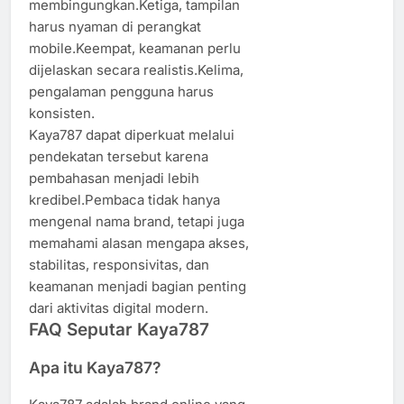
membingungkan.Ketiga, tampilan
harus nyaman di perangkat
mobile.Keempat, keamanan perlu
dijelaskan secara realistis.Kelima,
pengalaman pengguna harus
konsisten.
Kaya787 dapat diperkuat melalui
pendekatan tersebut karena
pembahasan menjadi lebih
kredibel.Pembaca tidak hanya
mengenal nama brand, tetapi juga
memahami alasan mengapa akses,
stabilitas, responsivitas, dan
keamanan menjadi bagian penting
dari aktivitas digital modern.
FAQ Seputar Kaya787
Apa itu Kaya787?