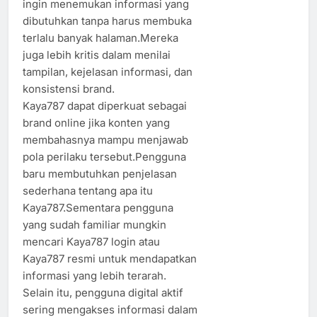
ingin menemukan informasi yang
dibutuhkan tanpa harus membuka
terlalu banyak halaman.Mereka
juga lebih kritis dalam menilai
tampilan, kejelasan informasi, dan
konsistensi brand.
Kaya787 dapat diperkuat sebagai
brand online jika konten yang
membahasnya mampu menjawab
pola perilaku tersebut.Pengguna
baru membutuhkan penjelasan
sederhana tentang apa itu
Kaya787.Sementara pengguna
yang sudah familiar mungkin
mencari Kaya787 login atau
Kaya787 resmi untuk mendapatkan
informasi yang lebih terarah.
Selain itu, pengguna digital aktif
sering mengakses informasi dalam