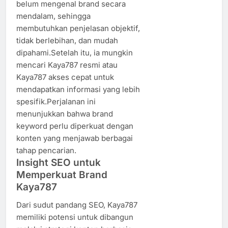
belum mengenal brand secara
mendalam, sehingga
membutuhkan penjelasan objektif,
tidak berlebihan, dan mudah
dipahami.Setelah itu, ia mungkin
mencari Kaya787 resmi atau
Kaya787 akses cepat untuk
mendapatkan informasi yang lebih
spesifik.Perjalanan ini
menunjukkan bahwa brand
keyword perlu diperkuat dengan
konten yang menjawab berbagai
tahap pencarian.
Insight SEO untuk
Memperkuat Brand
Kaya787
Dari sudut pandang SEO, Kaya787
memiliki potensi untuk dibangun