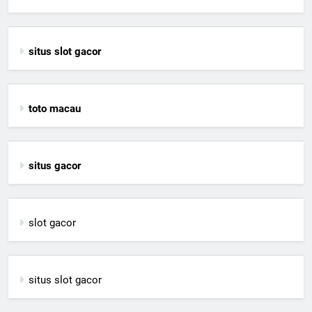
situs slot gacor
toto macau
situs gacor
slot gacor
situs slot gacor