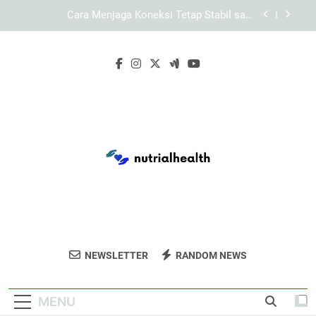
Skip
Cara Mengoptimalkan Jaringan Internet untuk
to
Login KAYA787
content
Cara Mengatasi KAYA787 Login yang Meminta
Verifikasi Berulang
Cara EDWINSLOT Login dengan Koneksi WiFi
yang Stabil
Cara Menjaga Koneksi Tetap Stabil saat
LEBAH4D Login
Cara Mengoptimalkan Jaringan Internet untuk
Login KAYA787
Cara Mengatasi KAYA787 Login yang Meminta
Verifikasi Berulang
Nutrial Health
Tingkatkan Kesehatan Anda Dengan
NEWSLETTER
RANDOM NEWS
Panduan Dari Nutrial Health. Tips
Kesehatan, Diet, Dan Kebugaran Untuk Gaya
MENU
Hidup Sehat.