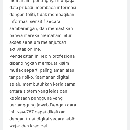
memahami pentingnya menjaga
data pribadi, membaca informasi
dengan teliti, tidak membagikan
informasi sensitif secara
sembarangan, dan memastikan
bahwa mereka memahami alur
akses sebelum melanjutkan
aktivitas online.
Pendekatan ini lebih profesional
dibandingkan membuat klaim
mutlak seperti paling aman atau
tanpa risiko.Keamanan digital
selalu membutuhkan kerja sama
antara sistem yang jelas dan
kebiasaan pengguna yang
bertanggung jawab.Dengan cara
ini, Kaya787 dapat dikaitkan
dengan trust digital secara lebih
wajar dan kredibel.