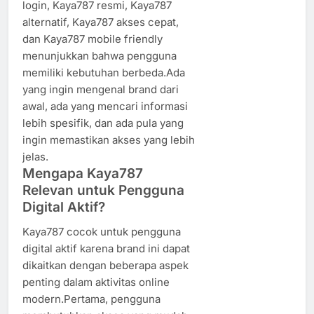
login, Kaya787 resmi, Kaya787
alternatif, Kaya787 akses cepat,
dan Kaya787 mobile friendly
menunjukkan bahwa pengguna
memiliki kebutuhan berbeda.Ada
yang ingin mengenal brand dari
awal, ada yang mencari informasi
lebih spesifik, dan ada pula yang
ingin memastikan akses yang lebih
jelas.
Mengapa Kaya787
Relevan untuk Pengguna
Digital Aktif?
Kaya787 cocok untuk pengguna
digital aktif karena brand ini dapat
dikaitkan dengan beberapa aspek
penting dalam aktivitas online
modern.Pertama, pengguna