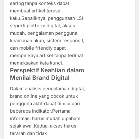
sering tanpa konteks dapat
membuat artikel terasa
kaku.Sebaliknya, penggunaan LSI
seperti platform digital, akses
mudah, pengalaman pengguna,
keamanan akun, sistem responsif,
dan mobile friendly dapat
memperkaya artikel tanpa terlihat
memaksakan kata kunci.
Perspektif Keahlian dalam
Menilai Brand Digital
Dalam analisis pengalaman digital,
brand online yang cocok untuk
pengguna aktif dapat dinilai dari
beberapa indikator.Pertama,
informasi harus mudah dipahami
sejak awal.Kedua, akses harus
terarah dan tidak