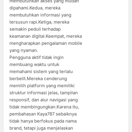
membutuhkan akses yang mudah
dipahami.Kedua, mereka
membutuhkan informasi yang
tersusun rapi.Ketiga, mereka
semakin peduli terhadap
keamanan digital.Keempat, mereka
mengharapkan pengalaman mobile
yang nyaman.
Pengguna aktif tidak ingin
membuang waktu untuk
memahami sistem yang terlalu
berbelit.Mereka cenderung
memilih platform yang memiliki
struktur informasi jelas, tampilan
responsif, dan alur navigasi yang
tidak membingungkan.Karena itu,
pembahasan Kaya787 sebaiknya
tidak hanya berfokus pada nama
brand, tetapi juga menjelaskan