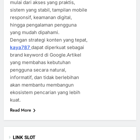
mulai dari akses yang praktis,
sistem yang stabil, tampilan mobile
responsif, keamanan digital,
hingga pengalaman pengguna
yang mudah dipahami.
Dengan strategi konten yang tepat,
kaya787
dapat diperkuat sebagai
brand keyword di Google.Artikel
yang membahas kebutuhan
pengguna secara natural,
informatif, dan tidak berlebihan
akan membantu membangun
ekosistem pencarian yang lebih
kuat.
Read More
LINK SLOT