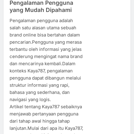
Pengalaman Pengguna
yang Mudah Dipahami
Pengalaman pengguna adalah
salah satu alasan utama sebuah
brand online bisa bertahan dalam
pencarian.Pengguna yang merasa
terbantu oleh informasi yang jelas
cenderung mengingat nama brand
dan mencarinya kembali.Dalam
konteks Kaya787, pengalaman
pengguna dapat dibangun melalui
struktur informasi yang rapi,
bahasa yang sederhana, dan
navigasi yang logis.
Artikel tentang Kaya787 sebaiknya
menjawab pertanyaan pengguna
dari tahap awal hingga tahap
lanjutan.Mulai dari apa itu Kaya787,