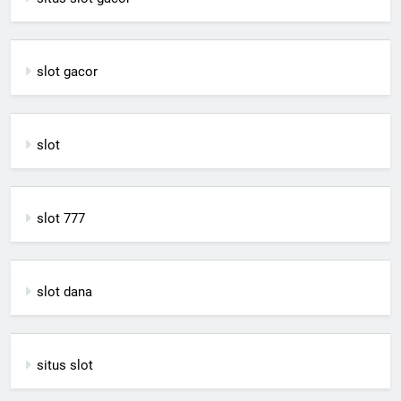
slot gacor
slot
slot 777
slot dana
situs slot