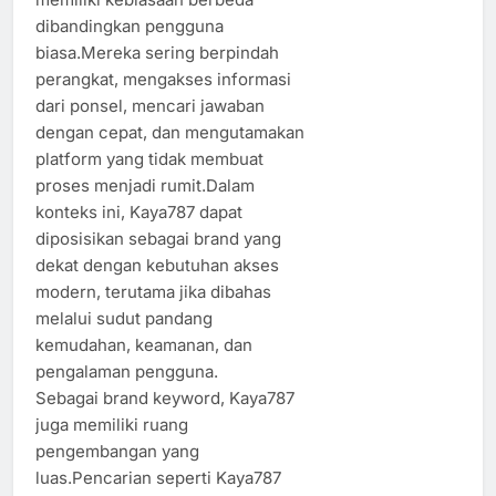
dibandingkan pengguna
biasa.Mereka sering berpindah
perangkat, mengakses informasi
dari ponsel, mencari jawaban
dengan cepat, dan mengutamakan
platform yang tidak membuat
proses menjadi rumit.Dalam
konteks ini, Kaya787 dapat
diposisikan sebagai brand yang
dekat dengan kebutuhan akses
modern, terutama jika dibahas
melalui sudut pandang
kemudahan, keamanan, dan
pengalaman pengguna.
Sebagai brand keyword, Kaya787
juga memiliki ruang
pengembangan yang
luas.Pencarian seperti Kaya787