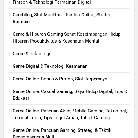
Fintech & Teknologi Permainan Digital
Gambling, Slot Machines, Kasino Online, Strategi
Bermain
Game & Hiburan Gaming Sehat Keseimbangan Hidup
Hiburan Produktivitas & Kesehatan Mental
Game & Teknologi
Game Digital & Teknologi Keamanan
Game Online, Bonus & Promo, Slot Terpercaya
Game Online, Casual Gaming, Gaya Hidup Digital, Tips &
Edukasi
Game Online, Panduan Akun, Mobile Gaming, Teknologi,
Tutorial Login, Tips Login Aman, Tablet Gaming
Game Online, Panduan Gaming, Strategi & Taktik,
Pengembangan Skill