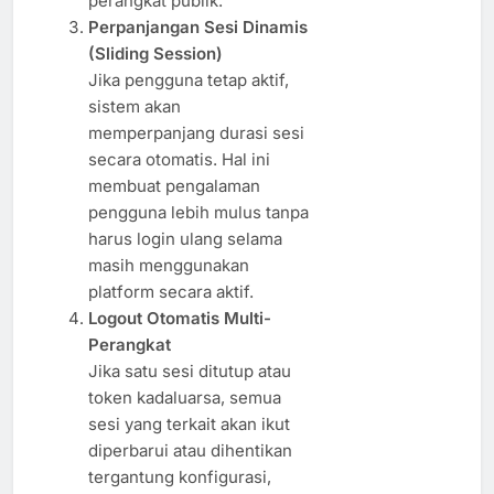
perangkat publik.
Perpanjangan Sesi Dinamis
(Sliding Session)
Jika pengguna tetap aktif,
sistem akan
memperpanjang durasi sesi
secara otomatis. Hal ini
membuat pengalaman
pengguna lebih mulus tanpa
harus login ulang selama
masih menggunakan
platform secara aktif.
Logout Otomatis Multi-
Perangkat
Jika satu sesi ditutup atau
token kadaluarsa, semua
sesi yang terkait akan ikut
diperbarui atau dihentikan
tergantung konfigurasi,