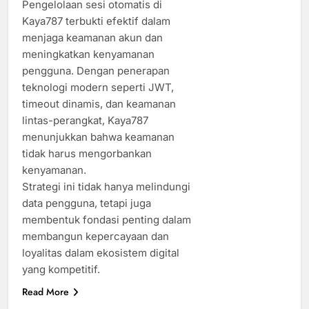
Pengelolaan sesi otomatis di
Kaya787 terbukti efektif dalam
menjaga keamanan akun dan
meningkatkan kenyamanan
pengguna. Dengan penerapan
teknologi modern seperti JWT,
timeout dinamis, dan keamanan
lintas-perangkat, Kaya787
menunjukkan bahwa keamanan
tidak harus mengorbankan
kenyamanan.
Strategi ini tidak hanya melindungi
data pengguna, tetapi juga
membentuk fondasi penting dalam
membangun kepercayaan dan
loyalitas dalam ekosistem digital
yang kompetitif.
Read More