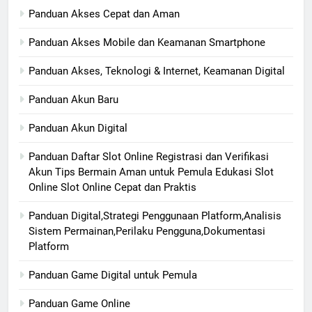
Panduan Akses Cepat dan Aman
Panduan Akses Mobile dan Keamanan Smartphone
Panduan Akses, Teknologi & Internet, Keamanan Digital
Panduan Akun Baru
Panduan Akun Digital
Panduan Daftar Slot Online Registrasi dan Verifikasi
Akun Tips Bermain Aman untuk Pemula Edukasi Slot
Online Slot Online Cepat dan Praktis
Panduan Digital,Strategi Penggunaan Platform,Analisis
Sistem Permainan,Perilaku Pengguna,Dokumentasi
Platform
Panduan Game Digital untuk Pemula
Panduan Game Online