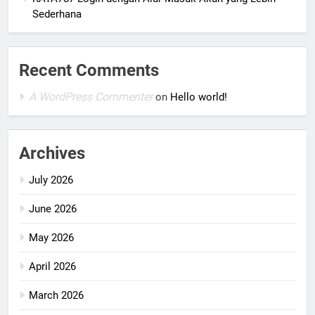
Sederhana
Recent Comments
A WordPress Commenter
on
Hello world!
Archives
July 2026
June 2026
May 2026
April 2026
March 2026