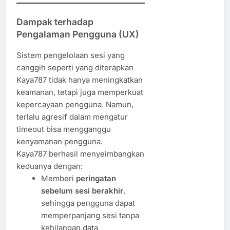
Dampak terhadap
Pengalaman Pengguna (UX)
Sistem pengelolaan sesi yang
canggih seperti yang diterapkan
Kaya787 tidak hanya meningkatkan
keamanan, tetapi juga memperkuat
kepercayaan pengguna. Namun,
terlalu agresif dalam mengatur
timeout bisa mengganggu
kenyamanan pengguna.
Kaya787 berhasil menyeimbangkan
keduanya dengan:
Memberi
peringatan
sebelum sesi berakhir
,
sehingga pengguna dapat
memperpanjang sesi tanpa
kehilangan data