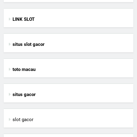
LINK SLOT
situs slot gacor
toto macau
situs gacor
slot gacor