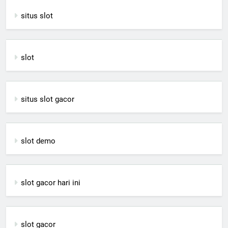
situs slot
slot
situs slot gacor
slot demo
slot gacor hari ini
slot gacor