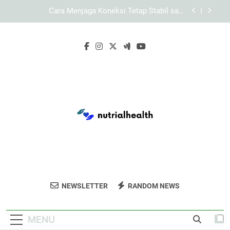
Skip
Cara Mengoptimalkan Jaringan Internet untuk
to
Login KAYA787
content
Cara Mengatasi KAYA787 Login yang Meminta
Verifikasi Berulang
Cara EDWINSLOT Login dengan Koneksi WiFi
yang Stabil
Cara Menjaga Koneksi Tetap Stabil saat
LEBAH4D Login
Cara Mengoptimalkan Jaringan Internet untuk
Login KAYA787
Cara Mengatasi KAYA787 Login yang Meminta
Verifikasi Berulang
Nutrial Health
Tingkatkan Kesehatan Anda Dengan
NEWSLETTER
RANDOM NEWS
Panduan Dari Nutrial Health. Tips
Kesehatan, Diet, Dan Kebugaran Untuk Gaya
MENU
Hidup Sehat.