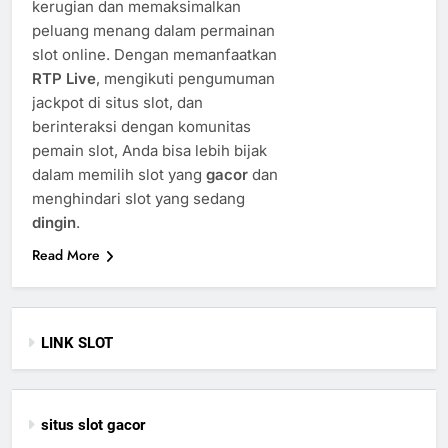
kerugian dan memaksimalkan
peluang menang dalam permainan
slot online. Dengan memanfaatkan
RTP Live
, mengikuti pengumuman
jackpot di situs slot, dan
berinteraksi dengan komunitas
pemain slot, Anda bisa lebih bijak
dalam memilih slot yang
gacor
dan
menghindari slot yang sedang
dingin
.
Read More
LINK SLOT
situs slot gacor