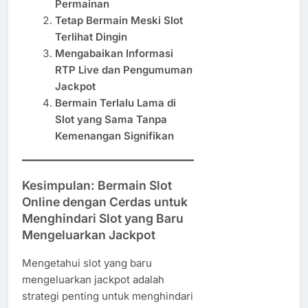
Permainan
Tetap Bermain Meski Slot
Terlihat Dingin
Mengabaikan Informasi
RTP Live dan Pengumuman
Jackpot
Bermain Terlalu Lama di
Slot yang Sama Tanpa
Kemenangan Signifikan
Kesimpulan: Bermain Slot
Online dengan Cerdas untuk
Menghindari Slot yang Baru
Mengeluarkan Jackpot
Mengetahui slot yang baru
mengeluarkan jackpot adalah
strategi penting untuk menghindari