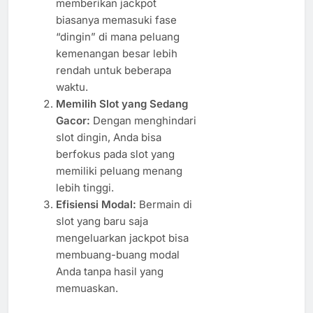
memberikan jackpot
biasanya memasuki fase
“dingin” di mana peluang
kemenangan besar lebih
rendah untuk beberapa
waktu.
Memilih Slot yang Sedang
Gacor:
Dengan menghindari
slot dingin, Anda bisa
berfokus pada slot yang
memiliki peluang menang
lebih tinggi.
Efisiensi Modal:
Bermain di
slot yang baru saja
mengeluarkan jackpot bisa
membuang-buang modal
Anda tanpa hasil yang
memuaskan.