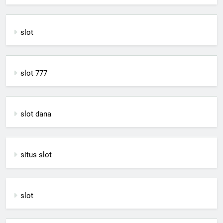
slot
slot 777
slot dana
situs slot
slot