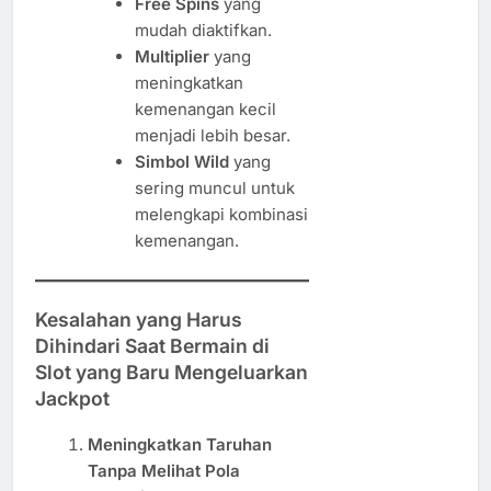
Free Spins
yang
mudah diaktifkan.
Multiplier
yang
meningkatkan
kemenangan kecil
menjadi lebih besar.
Simbol Wild
yang
sering muncul untuk
melengkapi kombinasi
kemenangan.
Kesalahan yang Harus
Dihindari Saat Bermain di
Slot yang Baru Mengeluarkan
Jackpot
Meningkatkan Taruhan
Tanpa Melihat Pola