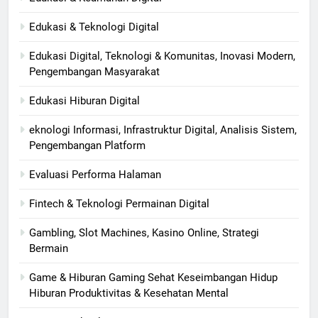
Edukasi & Teknologi Digital
Edukasi Digital, Teknologi & Komunitas, Inovasi Modern,
Pengembangan Masyarakat
Edukasi Hiburan Digital
eknologi Informasi, Infrastruktur Digital, Analisis Sistem,
Pengembangan Platform
Evaluasi Performa Halaman
Fintech & Teknologi Permainan Digital
Gambling, Slot Machines, Kasino Online, Strategi
Bermain
Game & Hiburan Gaming Sehat Keseimbangan Hidup
Hiburan Produktivitas & Kesehatan Mental