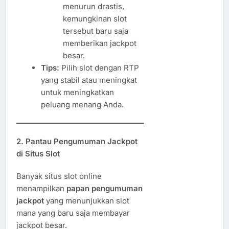
menurun drastis,
kemungkinan slot
tersebut baru saja
memberikan jackpot
besar.
Tips:
Pilih slot dengan RTP
yang stabil atau meningkat
untuk meningkatkan
peluang menang Anda.
2. Pantau Pengumuman Jackpot
di Situs Slot
Banyak situs slot online
menampilkan
papan pengumuman
jackpot
yang menunjukkan slot
mana yang baru saja membayar
jackpot besar.