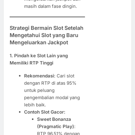
masih dalam fase dingin.
Strategi Bermain Slot Setelah
Mengetahui Slot yang Baru
Mengeluarkan Jackpot
1. Pindah ke Slot Lain yang
Memiliki RTP Tinggi
Rekomendasi:
Cari slot
dengan RTP di atas 95%
untuk peluang
pengembalian modal yang
lebih baik.
Contoh Slot Gacor:
Sweet Bonanza
(Pragmatic Play)
:
RTP 96,51% dengan