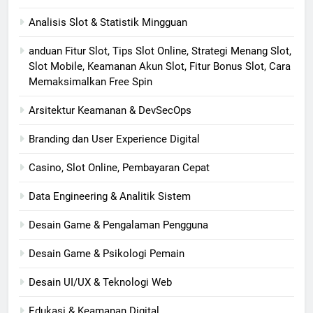
Analisis Slot & Statistik Mingguan
anduan Fitur Slot, Tips Slot Online, Strategi Menang Slot,
Slot Mobile, Keamanan Akun Slot, Fitur Bonus Slot, Cara
Memaksimalkan Free Spin
Arsitektur Keamanan & DevSecOps
Branding dan User Experience Digital
Casino, Slot Online, Pembayaran Cepat
Data Engineering & Analitik Sistem
Desain Game & Pengalaman Pengguna
Desain Game & Psikologi Pemain
Desain UI/UX & Teknologi Web
Edukasi & Keamanan Digital