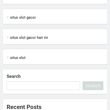
situs slot gacor
situs slot gacor hari ini
situs slot
Search
SEARCH
Recent Posts