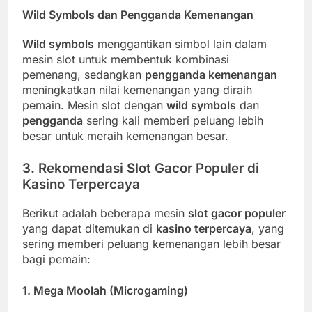
Wild Symbols dan Pengganda Kemenangan
Wild symbols
menggantikan simbol lain dalam
mesin slot untuk membentuk kombinasi
pemenang, sedangkan
pengganda kemenangan
meningkatkan nilai kemenangan yang diraih
pemain. Mesin slot dengan
wild symbols
dan
pengganda
sering kali memberi peluang lebih
besar untuk meraih kemenangan besar.
3.
Rekomendasi Slot Gacor Populer di
Kasino Terpercaya
Berikut adalah beberapa mesin
slot gacor populer
yang dapat ditemukan di
kasino terpercaya
, yang
sering memberi peluang kemenangan lebih besar
bagi pemain:
1. Mega Moolah (Microgaming)