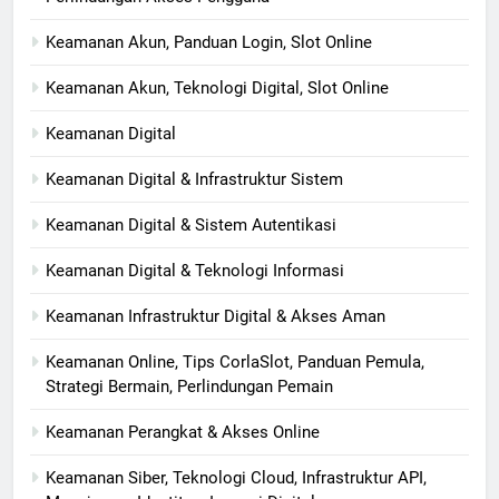
Keamanan Akun, Panduan Login, Slot Online
Keamanan Akun, Teknologi Digital, Slot Online
Keamanan Digital
Keamanan Digital & Infrastruktur Sistem
Keamanan Digital & Sistem Autentikasi
Keamanan Digital & Teknologi Informasi
Keamanan Infrastruktur Digital & Akses Aman
Keamanan Online, Tips CorlaSlot, Panduan Pemula,
Strategi Bermain, Perlindungan Pemain
Keamanan Perangkat & Akses Online
Keamanan Siber, Teknologi Cloud, Infrastruktur API,