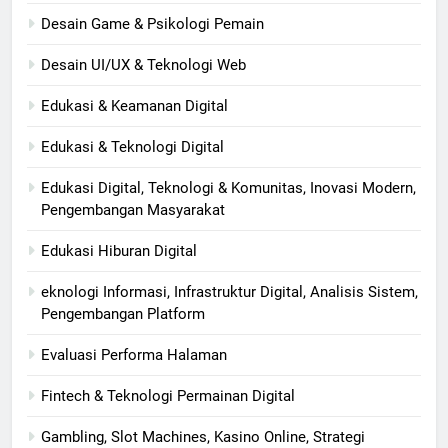
Desain Game & Psikologi Pemain
Desain UI/UX & Teknologi Web
Edukasi & Keamanan Digital
Edukasi & Teknologi Digital
Edukasi Digital, Teknologi & Komunitas, Inovasi Modern,
Pengembangan Masyarakat
Edukasi Hiburan Digital
eknologi Informasi, Infrastruktur Digital, Analisis Sistem,
Pengembangan Platform
Evaluasi Performa Halaman
Fintech & Teknologi Permainan Digital
Gambling, Slot Machines, Kasino Online, Strategi