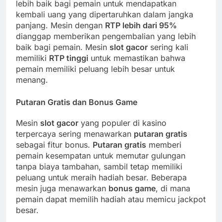
lebih baik bagi pemain untuk mendapatkan
kembali uang yang dipertaruhkan dalam jangka
panjang. Mesin dengan
RTP lebih dari 95%
dianggap memberikan pengembalian yang lebih
baik bagi pemain. Mesin
slot gacor
sering kali
memiliki
RTP tinggi
untuk memastikan bahwa
pemain memiliki peluang lebih besar untuk
menang.
Putaran Gratis dan Bonus Game
Mesin
slot gacor
yang populer di kasino
terpercaya sering menawarkan
putaran gratis
sebagai fitur bonus.
Putaran gratis
memberi
pemain kesempatan untuk memutar gulungan
tanpa biaya tambahan, sambil tetap memiliki
peluang untuk meraih hadiah besar. Beberapa
mesin juga menawarkan
bonus game
, di mana
pemain dapat memilih hadiah atau memicu jackpot
besar.