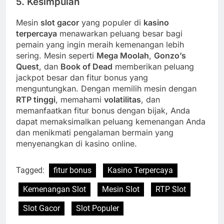
5.
Kesimpulan
Mesin
slot gacor
yang populer di
kasino
terpercaya
menawarkan peluang besar bagi
pemain yang ingin meraih kemenangan lebih
sering. Mesin seperti
Mega Moolah
,
Gonzo’s
Quest
, dan
Book of Dead
memberikan peluang
jackpot besar dan fitur bonus yang
menguntungkan. Dengan memilih mesin dengan
RTP tinggi
, memahami
volatilitas
, dan
memanfaatkan fitur bonus dengan bijak, Anda
dapat memaksimalkan peluang kemenangan Anda
dan menikmati pengalaman bermain yang
menyenangkan di kasino online.
Tagged:
fitur bonus
Kasino Terpercaya
Kemenangan Slot
Mesin Slot
RTP Slot
Slot Gacor
Slot Populer