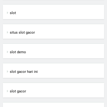
slot
situs slot gacor
slot demo
slot gacor hari ini
slot gacor