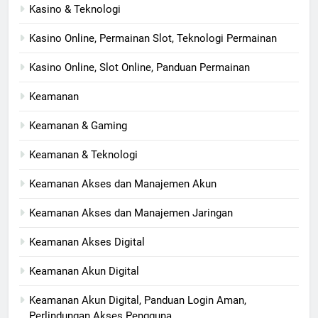
Kasino & Teknologi
Kasino Online, Permainan Slot, Teknologi Permainan
Kasino Online, Slot Online, Panduan Permainan
Keamanan
Keamanan & Gaming
Keamanan & Teknologi
Keamanan Akses dan Manajemen Akun
Keamanan Akses dan Manajemen Jaringan
Keamanan Akses Digital
Keamanan Akun Digital
Keamanan Akun Digital, Panduan Login Aman,
Perlindungan Akses Pengguna