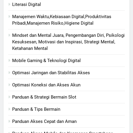
Literasi Digital
Manajemen Waktu,Kebiasaan Digital,Produktivitas
Pribadi,Manajemen Risiko,Higiene Digital
Mindset dan Mental Juara, Pengembangan Diri, Psikologi
Kesuksesan, Motivasi dan Inspirasi, Strategi Mental,
Ketahanan Mental
Mobile Gaming & Teknologi Digital
Optimasi Jaringan dan Stabilitas Akses
Optimasi Koneksi dan Akses Akun
Panduan & Strategi Bermain Slot
Panduan & Tips Bermain
Panduan Akses Cepat dan Aman