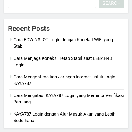
SEARCH
Recent Posts
Cara EDWINSLOT Login dengan Koneksi WiFi yang
Stabil
Cara Menjaga Koneksi Tetap Stabil saat LEBAH4D
Login
Cara Mengoptimalkan Jaringan Internet untuk Login
KAYA787
Cara Mengatasi KAYA787 Login yang Meminta Verifikasi
Berulang
KAYA787 Login dengan Alur Masuk Akun yang Lebih
Sederhana