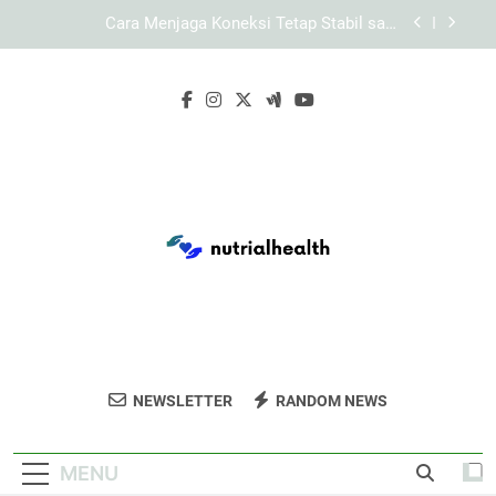
Skip
Cara Mengoptimalkan Jaringan Internet untuk
to
Login KAYA787
content
Cara Mengatasi KAYA787 Login yang Meminta
Verifikasi Berulang
Cara EDWINSLOT Login dengan Koneksi WiFi
yang Stabil
Cara Menjaga Koneksi Tetap Stabil saat
LEBAH4D Login
Cara Mengoptimalkan Jaringan Internet untuk
Login KAYA787
Cara Mengatasi KAYA787 Login yang Meminta
Verifikasi Berulang
Nutrial Health
Tingkatkan Kesehatan Anda Dengan
NEWSLETTER
RANDOM NEWS
Panduan Dari Nutrial Health. Tips
Kesehatan, Diet, Dan Kebugaran Untuk Gaya
MENU
Hidup Sehat.