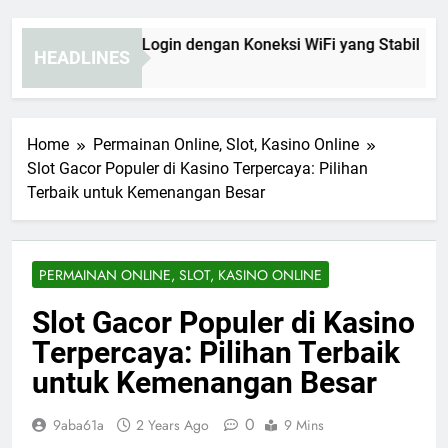
ra EDWINSLOT Login dengan Koneksi WiFi yang Stabil
C
HEADLINES
Weeks Ago
2
Home
Permainan Online, Slot, Kasino Online
Slot Gacor Populer di Kasino Terpercaya: Pilihan
Terbaik untuk Kemenangan Besar
PERMAINAN ONLINE, SLOT, KASINO ONLINE
Slot Gacor Populer di Kasino
Terpercaya: Pilihan Terbaik
untuk Kemenangan Besar
0
9aba61a
2 Years Ago
9 Mins