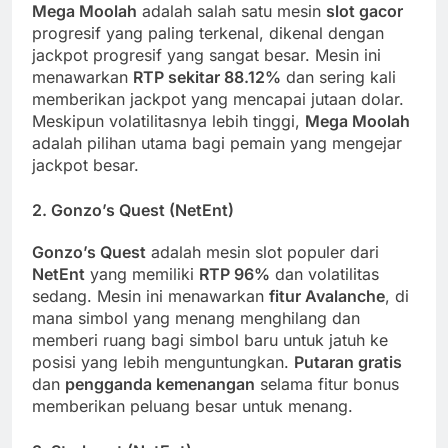
Mega Moolah
adalah salah satu mesin
slot gacor
progresif yang paling terkenal, dikenal dengan
jackpot progresif yang sangat besar. Mesin ini
menawarkan
RTP sekitar 88.12%
dan sering kali
memberikan jackpot yang mencapai jutaan dolar.
Meskipun volatilitasnya lebih tinggi,
Mega Moolah
adalah pilihan utama bagi pemain yang mengejar
jackpot besar.
2. Gonzo’s Quest (NetEnt)
Gonzo’s Quest
adalah mesin slot populer dari
NetEnt
yang memiliki
RTP 96%
dan volatilitas
sedang. Mesin ini menawarkan
fitur Avalanche
, di
mana simbol yang menang menghilang dan
memberi ruang bagi simbol baru untuk jatuh ke
posisi yang lebih menguntungkan.
Putaran gratis
dan
pengganda kemenangan
selama fitur bonus
memberikan peluang besar untuk menang.