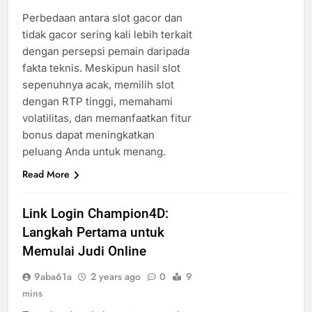
Perbedaan antara slot gacor dan
tidak gacor sering kali lebih terkait
dengan persepsi pemain daripada
fakta teknis. Meskipun hasil slot
sepenuhnya acak, memilih slot
dengan RTP tinggi, memahami
volatilitas, dan memanfaatkan fitur
bonus dapat meningkatkan
peluang Anda untuk menang.
Read More
Link Login Champion4D:
Langkah Pertama untuk
Memulai Judi Online
9aba61a
2 years ago
0
9
mins