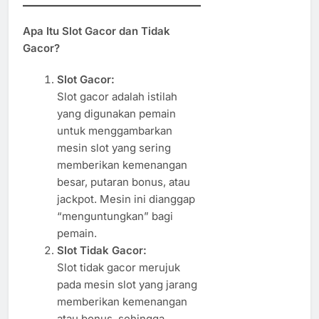
Apa Itu Slot Gacor dan Tidak
Gacor?
Slot Gacor:
Slot gacor adalah istilah
yang digunakan pemain
untuk menggambarkan
mesin slot yang sering
memberikan kemenangan
besar, putaran bonus, atau
jackpot. Mesin ini dianggap
“menguntungkan” bagi
pemain.
Slot Tidak Gacor:
Slot tidak gacor merujuk
pada mesin slot yang jarang
memberikan kemenangan
atau bonus, sehingga