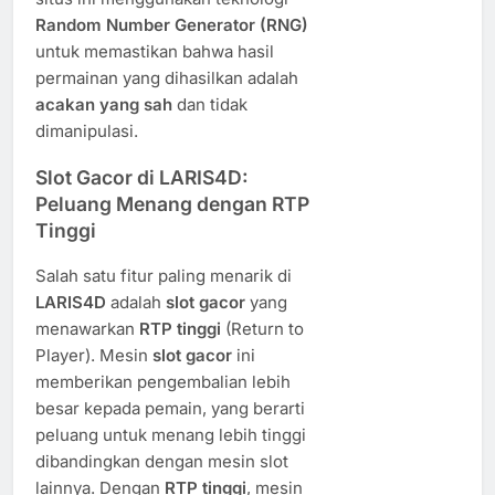
Random Number Generator (RNG)
untuk memastikan bahwa hasil
permainan yang dihasilkan adalah
acakan yang sah
dan tidak
dimanipulasi.
Slot Gacor di LARIS4D:
Peluang Menang dengan RTP
Tinggi
Salah satu fitur paling menarik di
LARIS4D
adalah
slot gacor
yang
menawarkan
RTP tinggi
(Return to
Player). Mesin
slot gacor
ini
memberikan pengembalian lebih
besar kepada pemain, yang berarti
peluang untuk menang lebih tinggi
dibandingkan dengan mesin slot
lainnya. Dengan
RTP tinggi
, mesin