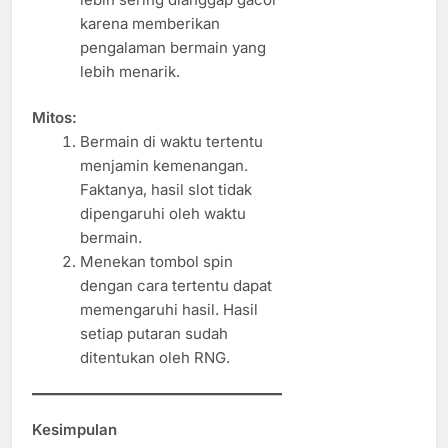
karena memberikan
pengalaman bermain yang
lebih menarik.
Mitos:
Bermain di waktu tertentu
menjamin kemenangan.
Faktanya, hasil slot tidak
dipengaruhi oleh waktu
bermain.
Menekan tombol spin
dengan cara tertentu dapat
memengaruhi hasil. Hasil
setiap putaran sudah
ditentukan oleh RNG.
Kesimpulan