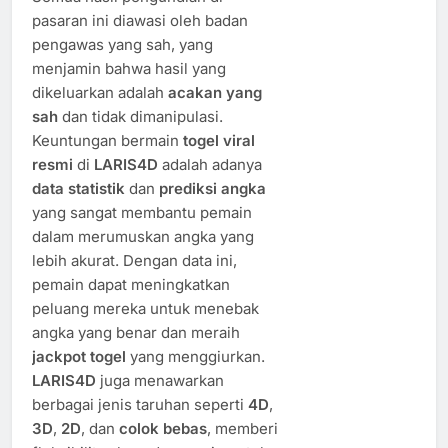
pasaran ini diawasi oleh badan
pengawas yang sah, yang
menjamin bahwa hasil yang
dikeluarkan adalah
acakan yang
sah
dan tidak dimanipulasi.
Keuntungan bermain
togel viral
resmi
di
LARIS4D
adalah adanya
data statistik
dan
prediksi angka
yang sangat membantu pemain
dalam merumuskan angka yang
lebih akurat. Dengan data ini,
pemain dapat meningkatkan
peluang mereka untuk menebak
angka yang benar dan meraih
jackpot togel
yang menggiurkan.
LARIS4D
juga menawarkan
berbagai jenis taruhan seperti
4D
,
3D
,
2D
, dan
colok bebas
, memberi