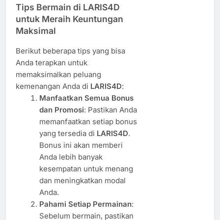
Tips Bermain di LARIS4D
untuk Meraih Keuntungan
Maksimal
Berikut beberapa tips yang bisa
Anda terapkan untuk
memaksimalkan peluang
kemenangan Anda di
LARIS4D
:
Manfaatkan Semua Bonus
dan Promosi
: Pastikan Anda
memanfaatkan setiap bonus
yang tersedia di
LARIS4D
.
Bonus ini akan memberi
Anda lebih banyak
kesempatan untuk menang
dan meningkatkan modal
Anda.
Pahami Setiap Permainan
:
Sebelum bermain, pastikan