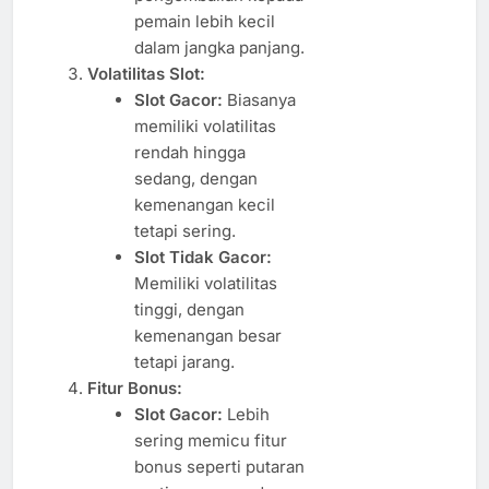
pemain lebih kecil
dalam jangka panjang.
Volatilitas Slot:
Slot Gacor:
Biasanya
memiliki volatilitas
rendah hingga
sedang, dengan
kemenangan kecil
tetapi sering.
Slot Tidak Gacor:
Memiliki volatilitas
tinggi, dengan
kemenangan besar
tetapi jarang.
Fitur Bonus:
Slot Gacor:
Lebih
sering memicu fitur
bonus seperti putaran