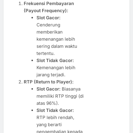
Frekuensi Pembayaran
(Payout Frequency):
Slot Gacor:
Cenderung
memberikan
kemenangan lebih
sering dalam waktu
tertentu.
Slot Tidak Gacor:
Kemenangan lebih
jarang terjadi.
RTP (Return to Player):
Slot Gacor:
Biasanya
memiliki RTP tinggi (di
atas 96%).
Slot Tidak Gacor:
RTP lebih rendah,
yang berarti
pengembalian kepada