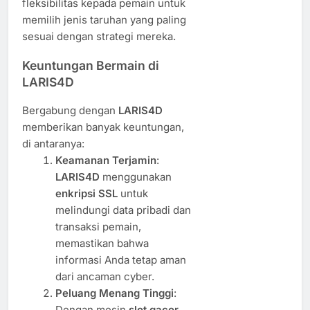
fleksibilitas kepada pemain untuk
memilih jenis taruhan yang paling
sesuai dengan strategi mereka.
Keuntungan Bermain di
LARIS4D
Bergabung dengan
LARIS4D
memberikan banyak keuntungan,
di antaranya:
Keamanan Terjamin
:
LARIS4D
menggunakan
enkripsi SSL
untuk
melindungi data pribadi dan
transaksi pemain,
memastikan bahwa
informasi Anda tetap aman
dari ancaman cyber.
Peluang Menang Tinggi
:
Dengan mesin
slot gacor