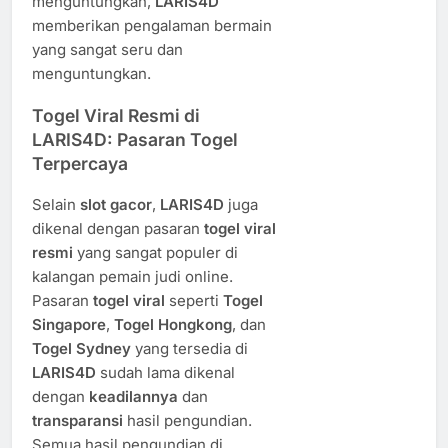
menguntungkan,
LARIS4D
memberikan pengalaman bermain
yang sangat seru dan
menguntungkan.
Togel Viral Resmi di
LARIS4D: Pasaran Togel
Terpercaya
Selain
slot gacor
,
LARIS4D
juga
dikenal dengan pasaran
togel viral
resmi
yang sangat populer di
kalangan pemain judi online.
Pasaran
togel viral
seperti
Togel
Singapore
,
Togel Hongkong
, dan
Togel Sydney
yang tersedia di
LARIS4D
sudah lama dikenal
dengan
keadilannya
dan
transparansi
hasil pengundian.
Semua hasil pengundian di