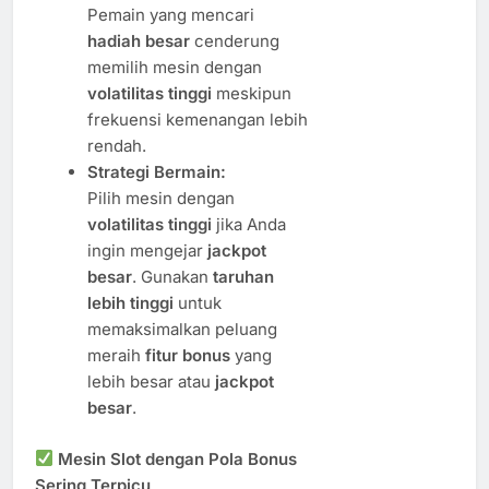
Pemain yang mencari
hadiah besar
cenderung
memilih mesin dengan
volatilitas tinggi
meskipun
frekuensi kemenangan lebih
rendah.
Strategi Bermain:
Pilih mesin dengan
volatilitas tinggi
jika Anda
ingin mengejar
jackpot
besar
. Gunakan
taruhan
lebih tinggi
untuk
memaksimalkan peluang
meraih
fitur bonus
yang
lebih besar atau
jackpot
besar
.
Mesin Slot dengan Pola Bonus
Sering Terpicu