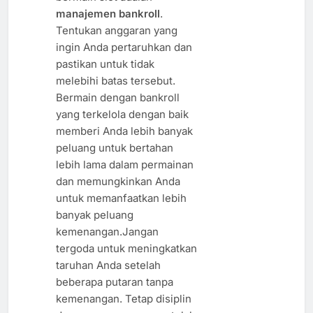
manajemen bankroll
.
Tentukan anggaran yang
ingin Anda pertaruhkan dan
pastikan untuk tidak
melebihi batas tersebut.
Bermain dengan bankroll
yang terkelola dengan baik
memberi Anda lebih banyak
peluang untuk bertahan
lebih lama dalam permainan
dan memungkinkan Anda
untuk memanfaatkan lebih
banyak peluang
kemenangan.Jangan
tergoda untuk meningkatkan
taruhan Anda setelah
beberapa putaran tanpa
kemenangan. Tetap disiplin