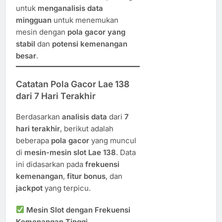
untuk
menganalisis data
mingguan
untuk menemukan
mesin dengan
pola gacor yang
stabil
dan
potensi kemenangan
besar
.
Catatan Pola Gacor Lae 138
dari 7 Hari Terakhir
Berdasarkan
analisis data
dari
7
hari terakhir
, berikut adalah
beberapa
pola gacor
yang muncul
di
mesin-mesin slot Lae 138
. Data
ini didasarkan pada
frekuensi
kemenangan
,
fitur bonus
, dan
jackpot
yang terpicu.
Mesin Slot dengan Frekuensi
Kemenangan Tinggi