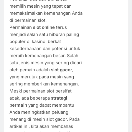
memilih mesin yang tepat dan
memaksimalkan kemenangan Anda
di permainan slot.
Permainan
slot online
terus
menjadi salah satu hiburan paling
populer di kasino, berkat
kesederhanaan dan potensi untuk
meraih kemenangan besar. Salah
satu jenis mesin yang sering dicari
oleh pemain adalah
slot gacor
,
yang merujuk pada mesin yang
sering memberikan kemenangan.
Meski permainan slot bersifat
acak, ada beberapa
strategi
bermain
yang dapat membantu
Anda meningkatkan peluang
menang di mesin slot gacor. Pada
artikel ini, kita akan membahas