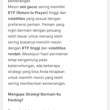
kemenangan.
Mesin
slot gacor
sering memiliki
RTP (Return to Player)
tinggi dan
volatilitas
yang sesuai dengan
preferensi pemain. Pemain yang
ingin bermain dengan peluang
lebih besar untuk menang lebih
sering biasanya memilih mesin
dengan
RTP tinggi
dan
volatilitas
rendah
. Meskipun hasil permainan
tetap bergantung pada
keberuntungan, ada beberapa
strategi yang bisa Anda terapkan
untuk memilih mesin yang lebih
sering memberikan kemenangan.
Mengapa Strategi Bermain Itu
Penting?