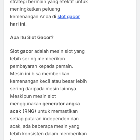
strategi bermain yang efektif untuk
meningkatkan peluang
kemenangan Anda di
slot gacor
hari ini
.
Apa Itu Slot Gacor?
Slot gacor
adalah mesin slot yang
lebih sering memberikan
pembayaran kepada pemain.
Mesin ini bisa memberikan
kemenangan kecil atau besar lebih
sering daripada mesin lainnya.
Meskipun mesin slot
menggunakan
generator angka
acak (RNG)
untuk memastikan
setiap putaran independen dan
acak, ada beberapa mesin yang
lebih konsisten dalam memberikan