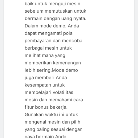
baik untuk menguji mesin
sebelum memutuskan untuk
bermain dengan uang nyata.
Dalam mode demo, Anda
dapat mengamati pola
pembayaran dan mencoba
berbagai mesin untuk
melihat mana yang
memberikan kemenangan
lebih sering.Mode demo
juga memberi Anda
kesempatan untuk
mempelajari volatilitas
mesin dan memahami cara
fitur bonus bekerja.
Gunakan waktu ini untuk
mengenal mesin dan pilih
yang paling sesuai dengan
gaya bermain Anda.