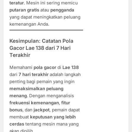
teratur
. Mesin ini sering memicu
putaran gratis
atau
pengganda
yang dapat meningkatkan peluang
kemenangan Anda.
Kesimpulan: Catatan Pola
Gacor Lae 138 dari 7 Hari
Terakhir
Memahami
pola gacor
di
Lae 138
dari
7 hari terakhir
adalah langkah
penting bagi pemain yang ingin
memaksimalkan peluang
menang
. Dengan menganalisis
frekuensi kemenangan
,
fitur
bonus
, dan
jackpot
, pemain dapat
membuat
keputusan yang lebih
cerdas
tentang mesin mana yang
akan dipilih.