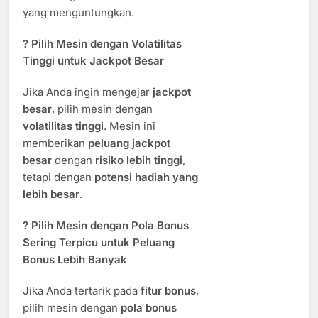
yang menguntungkan.
?
Pilih Mesin dengan Volatilitas
Tinggi untuk Jackpot Besar
Jika Anda ingin mengejar
jackpot
besar
, pilih mesin dengan
volatilitas tinggi
. Mesin ini
memberikan
peluang jackpot
besar
dengan
risiko lebih tinggi
,
tetapi dengan
potensi hadiah yang
lebih besar
.
?
Pilih Mesin dengan Pola Bonus
Sering Terpicu untuk Peluang
Bonus Lebih Banyak
Jika Anda tertarik pada
fitur bonus
,
pilih mesin dengan
pola bonus