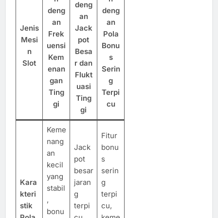
deng
deng
deng
an
an
an
Jenis
Jack
Frek
Pola
Mesi
pot
uensi
Bonu
n
Besa
Kem
s
Slot
r dan
enan
Serin
Flukt
gan
g
uasi
Ting
Terpi
Ting
gi
cu
gi
Keme
Fitur
nang
Jack
bonu
an
pot
s
kecil
besar
serin
yang
Kara
jaran
g
stabil
kteri
g
terpi
,
stik
terpi
cu,
bonu
Pola
cu,
keme