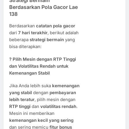
Strategi Bermain
Berdasarkan Pola Gacor Lae
138
Berdasarkan
catatan pola gacor
dari
7 hari terakhir
, berikut adalah
beberapa
strategi bermain
yang
bisa diterapkan:
?
Pilih Mesin dengan RTP Tinggi
dan Volatilitas Rendah untuk
Kemenangan Stabil
Jika Anda lebih suka
kemenangan
yang stabil
dengan
pembayaran
lebih teratur
, pilih mesin dengan
RTP tinggi
dan
volatilitas rendah
.
Mesin ini memberikan
kemenangan kecil yang sering
dan sering memicu
fitur bonus