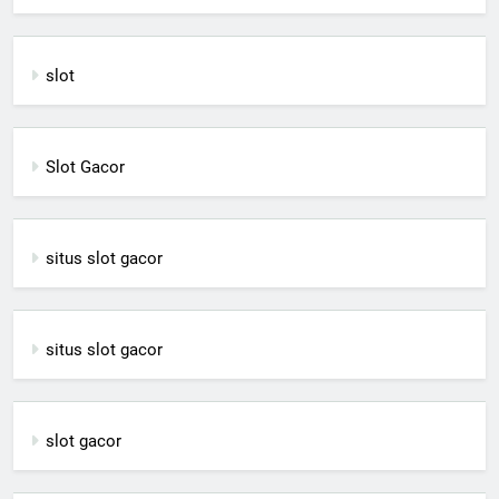
slot
Slot Gacor
situs slot gacor
situs slot gacor
slot gacor