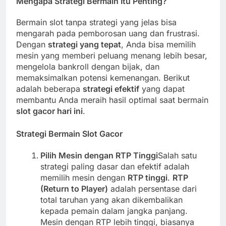
Mengapa Strategi Bermain Itu Penting?
Bermain slot tanpa strategi yang jelas bisa
mengarah pada pemborosan uang dan frustrasi.
Dengan
strategi yang tepat
, Anda bisa memilih
mesin yang memberi peluang menang lebih besar,
mengelola bankroll dengan bijak, dan
memaksimalkan potensi kemenangan. Berikut
adalah beberapa
strategi efektif
yang dapat
membantu Anda meraih hasil optimal saat bermain
slot gacor hari ini
.
Strategi Bermain Slot Gacor
Pilih Mesin dengan RTP Tinggi
Salah satu
strategi paling dasar dan efektif adalah
memilih mesin dengan
RTP tinggi
.
RTP
(Return to Player)
adalah persentase dari
total taruhan yang akan dikembalikan
kepada pemain dalam jangka panjang.
Mesin dengan RTP lebih tinggi, biasanya