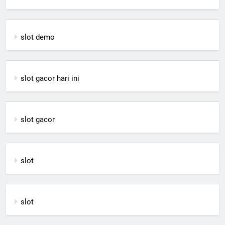
slot demo
slot gacor hari ini
slot gacor
slot
slot