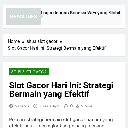
ra EDWINSLOT Login dengan Koneksi WiFi yang Stabil
HEADLINES
Weeks Ago
2
Home
situs slot gacor
Slot Gacor Hari Ini: Strategi Bermain yang Efektif
SITUS SLOT GACOR
Slot Gacor Hari Ini: Strategi
Bermain yang Efektif
0
9aba61a
2 Years Ago
9 Mins
Pelajari
strategi bermain slot gacor hari ini
yang
efektif untuk meningkatkan peluang menang.