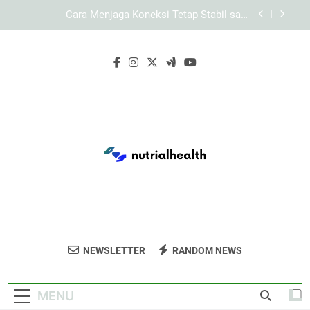
Skip
Cara Mengoptimalkan Jaringan Internet untuk
to
Login KAYA787
content
Cara Mengatasi KAYA787 Login yang Meminta
Verifikasi Berulang
Cara EDWINSLOT Login dengan Koneksi WiFi
yang Stabil
Cara Menjaga Koneksi Tetap Stabil saat
LEBAH4D Login
Cara Mengoptimalkan Jaringan Internet untuk
Login KAYA787
Cara Mengatasi KAYA787 Login yang Meminta
Verifikasi Berulang
Nutrial Health
Tingkatkan Kesehatan Anda Dengan
NEWSLETTER
RANDOM NEWS
Panduan Dari Nutrial Health. Tips
Kesehatan, Diet, Dan Kebugaran Untuk Gaya
MENU
Hidup Sehat.