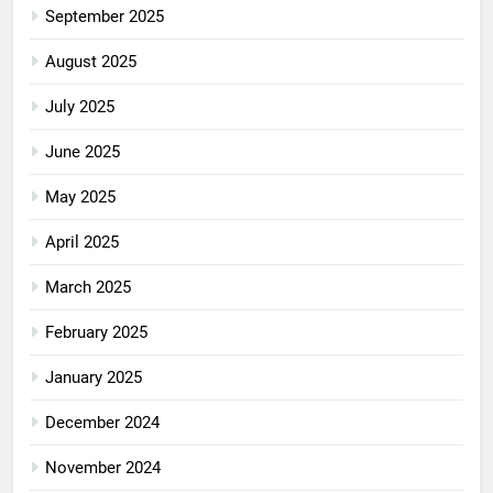
September 2025
August 2025
July 2025
June 2025
May 2025
April 2025
March 2025
February 2025
January 2025
December 2024
November 2024