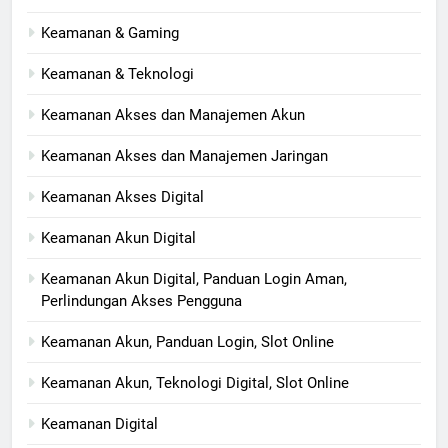
Keamanan & Gaming
Keamanan & Teknologi
Keamanan Akses dan Manajemen Akun
Keamanan Akses dan Manajemen Jaringan
Keamanan Akses Digital
Keamanan Akun Digital
Keamanan Akun Digital, Panduan Login Aman,
Perlindungan Akses Pengguna
Keamanan Akun, Panduan Login, Slot Online
Keamanan Akun, Teknologi Digital, Slot Online
Keamanan Digital