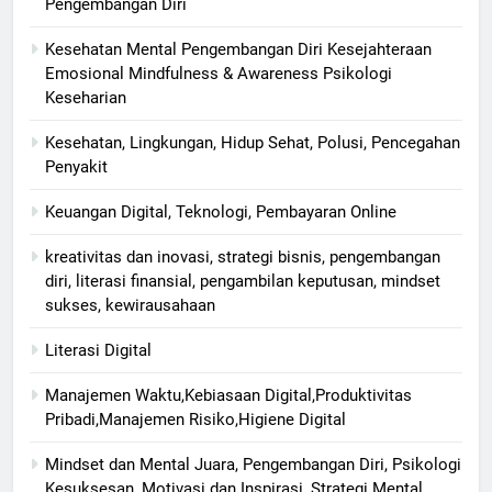
Pengembangan Diri
Kesehatan Mental Pengembangan Diri Kesejahteraan
Emosional Mindfulness & Awareness Psikologi
Keseharian
Kesehatan, Lingkungan, Hidup Sehat, Polusi, Pencegahan
Penyakit
Keuangan Digital, Teknologi, Pembayaran Online
kreativitas dan inovasi, strategi bisnis, pengembangan
diri, literasi finansial, pengambilan keputusan, mindset
sukses, kewirausahaan
Literasi Digital
Manajemen Waktu,Kebiasaan Digital,Produktivitas
Pribadi,Manajemen Risiko,Higiene Digital
Mindset dan Mental Juara, Pengembangan Diri, Psikologi
Kesuksesan, Motivasi dan Inspirasi, Strategi Mental,