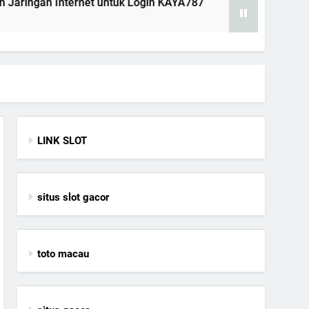
nternet untuk Login KAYA787
Cara Mengatasi KAYA787 
3 Weeks Ago
LINK SLOT
situs slot gacor
toto macau