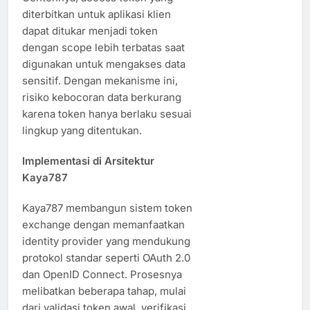
diterbitkan untuk aplikasi klien
dapat ditukar menjadi token
dengan scope lebih terbatas saat
digunakan untuk mengakses data
sensitif. Dengan mekanisme ini,
risiko kebocoran data berkurang
karena token hanya berlaku sesuai
lingkup yang ditentukan.
Implementasi di Arsitektur
Kaya787
Kaya787 membangun sistem token
exchange dengan memanfaatkan
identity provider yang mendukung
protokol standar seperti OAuth 2.0
dan OpenID Connect. Prosesnya
melibatkan beberapa tahap, mulai
dari validasi token awal, verifikasi