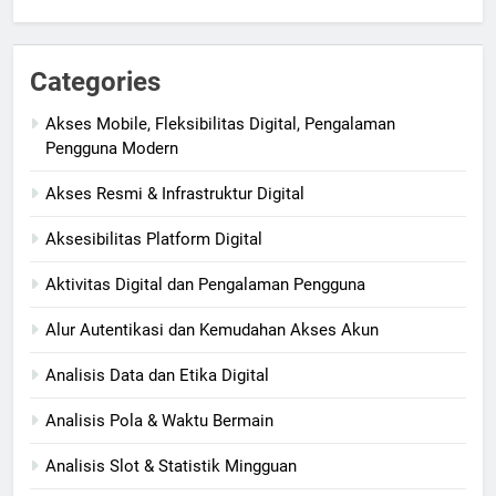
Categories
Akses Mobile, Fleksibilitas Digital, Pengalaman
Pengguna Modern
Akses Resmi & Infrastruktur Digital
Aksesibilitas Platform Digital
Aktivitas Digital dan Pengalaman Pengguna
Alur Autentikasi dan Kemudahan Akses Akun
Analisis Data dan Etika Digital
Analisis Pola & Waktu Bermain
Analisis Slot & Statistik Mingguan