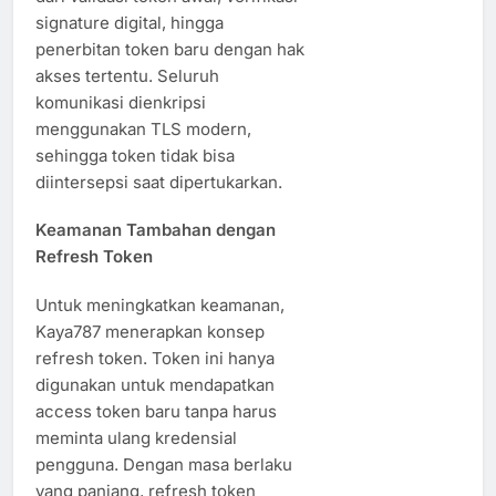
signature digital, hingga
penerbitan token baru dengan hak
akses tertentu. Seluruh
komunikasi dienkripsi
menggunakan TLS modern,
sehingga token tidak bisa
diintersepsi saat dipertukarkan.
Keamanan Tambahan dengan
Refresh Token
Untuk meningkatkan keamanan,
Kaya787 menerapkan konsep
refresh token. Token ini hanya
digunakan untuk mendapatkan
access token baru tanpa harus
meminta ulang kredensial
pengguna. Dengan masa berlaku
yang panjang, refresh token