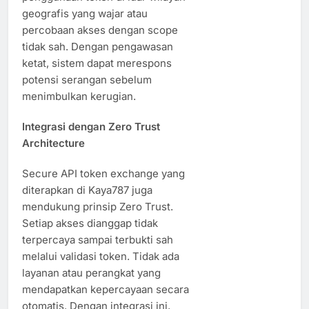
geografis yang wajar atau
percobaan akses dengan scope
tidak sah. Dengan pengawasan
ketat, sistem dapat merespons
potensi serangan sebelum
menimbulkan kerugian.
Integrasi dengan Zero Trust
Architecture
Secure API token exchange yang
diterapkan di Kaya787 juga
mendukung prinsip Zero Trust.
Setiap akses dianggap tidak
terpercaya sampai terbukti sah
melalui validasi token. Tidak ada
layanan atau perangkat yang
mendapatkan kepercayaan secara
otomatis. Dengan integrasi ini,