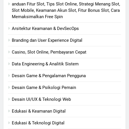
anduan Fitur Slot, Tips Slot Online, Strategi Menang Slot,
Slot Mobile, Keamanan Akun Slot, Fitur Bonus Slot, Cara
Memaksimalkan Free Spin
Arsitektur Keamanan & DevSecOps
Branding dan User Experience Digital
Casino, Slot Online, Pembayaran Cepat
Data Engineering & Analitik Sistem
Desain Game & Pengalaman Pengguna
Desain Game & Psikologi Pemain
Desain UI/UX & Teknologi Web
Edukasi & Keamanan Digital
Edukasi & Teknologi Digital