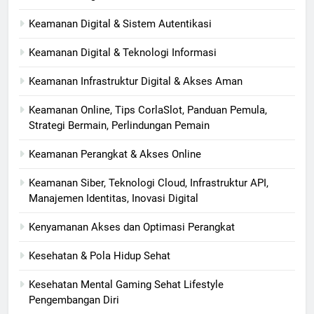
Keamanan Digital & Sistem Autentikasi
Keamanan Digital & Teknologi Informasi
Keamanan Infrastruktur Digital & Akses Aman
Keamanan Online, Tips CorlaSlot, Panduan Pemula,
Strategi Bermain, Perlindungan Pemain
Keamanan Perangkat & Akses Online
Keamanan Siber, Teknologi Cloud, Infrastruktur API,
Manajemen Identitas, Inovasi Digital
Kenyamanan Akses dan Optimasi Perangkat
Kesehatan & Pola Hidup Sehat
Kesehatan Mental Gaming Sehat Lifestyle
Pengembangan Diri