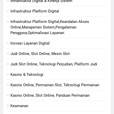
Infrastruktur Digital & Kinerja Sistem
Infrastruktur Platform Digital
Infrastruktur Platform Digital,Keandalan Akses
Online,Manajemen Sistem,Pengalaman
Pengguna,Optimalisasi Layanan
Inovasi Layanan Digital
Judi Online, Slot Online, Mesin Slot
Judi Slot Online, Teknologi Perjudian, Platform Judi
Kasino & Teknologi
Kasino Online, Permainan Slot, Teknologi Permainan
Kasino Online, Slot Online, Panduan Permainan
Keamanan