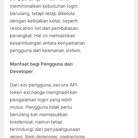
meminimalkan kebutuhan login
berulang, tetapi tetap dikelola
dengan kebijakan ketat, seperti
revocation list dan pembatasan
perangkat. Hal ini memastikan
keseimbangan antara kenyamanan
pengguna dan keamanan sistem.
Manfaat bagi Pengguna dan
Developer
Dari sisi pengguna, secure API
token exchange menghadirkan
pengalaman login yang lebih
mulus. Pengguna tidak perlu
berulang kali memasukkan
kredensial, namun tetap
terlindungi dari penyalahgunaan
akses. Bagi developer, mekanisme