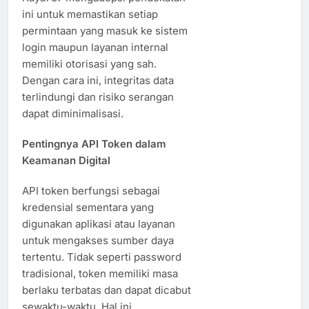
ini untuk memastikan setiap
permintaan yang masuk ke sistem
login maupun layanan internal
memiliki otorisasi yang sah.
Dengan cara ini, integritas data
terlindungi dan risiko serangan
dapat diminimalisasi.
Pentingnya API Token dalam
Keamanan Digital
API token berfungsi sebagai
kredensial sementara yang
digunakan aplikasi atau layanan
untuk mengakses sumber daya
tertentu. Tidak seperti password
tradisional, token memiliki masa
berlaku terbatas dan dapat dicabut
sewaktu-waktu. Hal ini