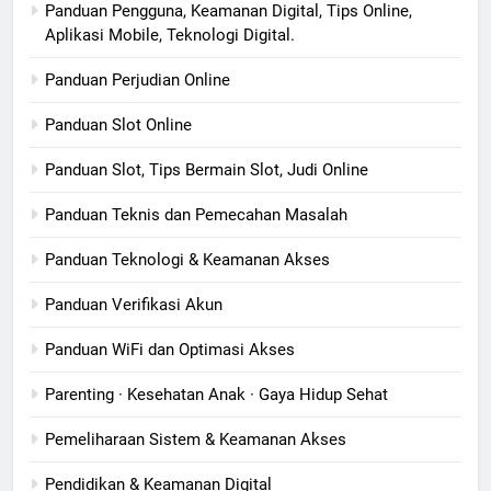
Panduan Pengguna, Keamanan Digital, Tips Online,
Aplikasi Mobile, Teknologi Digital.
Panduan Perjudian Online
Panduan Slot Online
Panduan Slot, Tips Bermain Slot, Judi Online
Panduan Teknis dan Pemecahan Masalah
Panduan Teknologi & Keamanan Akses
Panduan Verifikasi Akun
Panduan WiFi dan Optimasi Akses
Parenting · Kesehatan Anak · Gaya Hidup Sehat
Pemeliharaan Sistem & Keamanan Akses
Pendidikan & Keamanan Digital