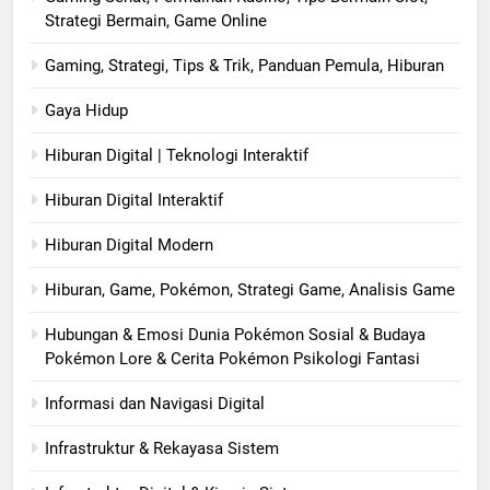
Strategi Bermain, Game Online
Gaming, Strategi, Tips & Trik, Panduan Pemula, Hiburan
Gaya Hidup
Hiburan Digital | Teknologi Interaktif
Hiburan Digital Interaktif
Hiburan Digital Modern
Hiburan, Game, Pokémon, Strategi Game, Analisis Game
Hubungan & Emosi Dunia Pokémon Sosial & Budaya
Pokémon Lore & Cerita Pokémon Psikologi Fantasi
Informasi dan Navigasi Digital
Infrastruktur & Rekayasa Sistem