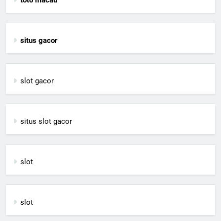
situs gacor
slot gacor
situs slot gacor
slot
slot