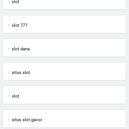
slot
slot 777
slot dana
situs slot
slot
situs slot gacor