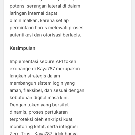
potensi serangan lateral di dalam
jaringan internal dapat
diminimalkan, karena setiap
permintaan harus melewati proses
autentikasi dan otorisasi berlapis.
Kesimpulan
Implementasi secure API token
exchange di Kaya787 merupakan
langkah strategis dalam
membangun sistem login yang
aman, fleksibel, dan sesuai dengan
kebutuhan digital masa kini.
Dengan token yang bersifat
dinamis, proses pertukaran
terproteksi oleh enkripsi kuat,
monitoring ketat, serta integrasi
Zero Trust, Kaya787 tidak hanya