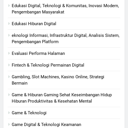
Edukasi Digital, Teknologi & Komunitas, Inovasi Modern,
Pengembangan Masyarakat
Edukasi Hiburan Digital
eknologi Informasi, Infrastruktur Digital, Analisis Sistem,
Pengembangan Platform
Evaluasi Performa Halaman
Fintech & Teknologi Permainan Digital
Gambling, Slot Machines, Kasino Online, Strategi
Bermain
Game & Hiburan Gaming Sehat Keseimbangan Hidup
Hiburan Produktivitas & Kesehatan Mental
Game & Teknologi
Game Digital & Teknologi Keamanan