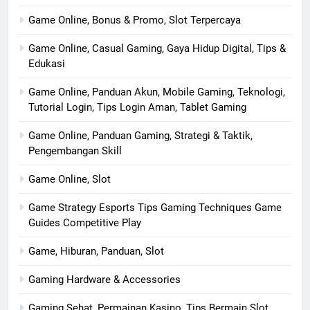
Game Online, Bonus & Promo, Slot Terpercaya
Game Online, Casual Gaming, Gaya Hidup Digital, Tips &
Edukasi
Game Online, Panduan Akun, Mobile Gaming, Teknologi,
Tutorial Login, Tips Login Aman, Tablet Gaming
Game Online, Panduan Gaming, Strategi & Taktik,
Pengembangan Skill
Game Online, Slot
Game Strategy Esports Tips Gaming Techniques Game
Guides Competitive Play
Game, Hiburan, Panduan, Slot
Gaming Hardware & Accessories
Gaming Sehat, Permainan Kasino, Tips Bermain Slot,