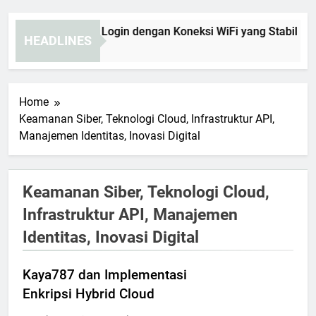
ara EDWINSLOT Login dengan Koneksi WiFi yang Stabil
HEADLINES
Weeks Ago
Home
Keamanan Siber, Teknologi Cloud, Infrastruktur API,
Manajemen Identitas, Inovasi Digital
Keamanan Siber, Teknologi Cloud,
Infrastruktur API, Manajemen
Identitas, Inovasi Digital
Kaya787 dan Implementasi
Enkripsi Hybrid Cloud