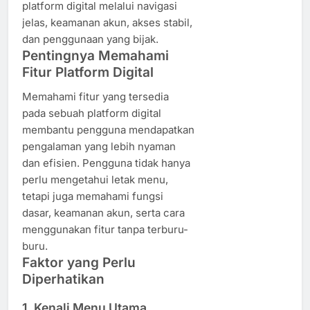
platform digital melalui navigasi
jelas, keamanan akun, akses stabil,
dan penggunaan yang bijak.
Pentingnya Memahami
Fitur Platform Digital
Memahami fitur yang tersedia
pada sebuah platform digital
membantu pengguna mendapatkan
pengalaman yang lebih nyaman
dan efisien. Pengguna tidak hanya
perlu mengetahui letak menu,
tetapi juga memahami fungsi
dasar, keamanan akun, serta cara
menggunakan fitur tanpa terburu-
buru.
Faktor yang Perlu
Diperhatikan
1. Kenali Menu Utama