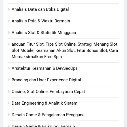
Analisis Data dan Etika Digital
Analisis Pola & Waktu Bermain
Analisis Slot & Statistik Mingguan
anduan Fitur Slot, Tips Slot Online, Strategi Menang Slot,
Slot Mobile, Keamanan Akun Slot, Fitur Bonus Slot, Cara
Memaksimalkan Free Spin
Arsitektur Keamanan & DevSecOps
Branding dan User Experience Digital
Casino, Slot Online, Pembayaran Cepat
Data Engineering & Analitik Sistem
Desain Game & Pengalaman Pengguna
Desain Game & Psikologi Pemain