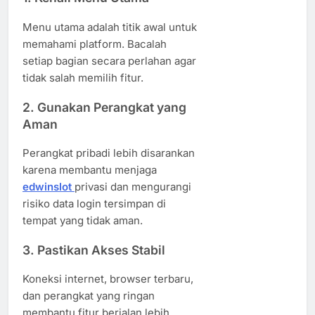
Menu utama adalah titik awal untuk
memahami platform. Bacalah
setiap bagian secara perlahan agar
tidak salah memilih fitur.
2. Gunakan Perangkat yang
Aman
Perangkat pribadi lebih disarankan
karena membantu menjaga
edwinslot
privasi dan mengurangi
risiko data login tersimpan di
tempat yang tidak aman.
3. Pastikan Akses Stabil
Koneksi internet, browser terbaru,
dan perangkat yang ringan
membantu fitur berjalan lebih