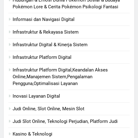
Hubungan & Emosi Dunia Pokémon Sosial & Budaya
Pokémon Lore & Cerita Pokémon Psikologi Fantasi
Informasi dan Navigasi Digital
Infrastruktur & Rekayasa Sistem
Infrastruktur Digital & Kinerja Sistem
Infrastruktur Platform Digital
Infrastruktur Platform Digital,Keandalan Akses
Online,Manajemen Sistem,Pengalaman
Pengguna,Optimalisasi Layanan
Inovasi Layanan Digital
Judi Online, Slot Online, Mesin Slot
Judi Slot Online, Teknologi Perjudian, Platform Judi
Kasino & Teknologi