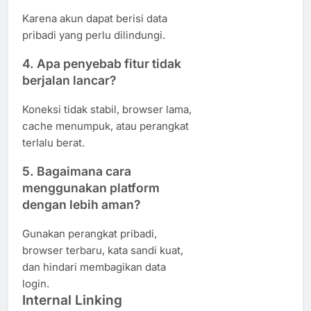
Karena akun dapat berisi data
pribadi yang perlu dilindungi.
4. Apa penyebab fitur tidak
berjalan lancar?
Koneksi tidak stabil, browser lama,
cache menumpuk, atau perangkat
terlalu berat.
5. Bagaimana cara
menggunakan platform
dengan lebih aman?
Gunakan perangkat pribadi,
browser terbaru, kata sandi kuat,
dan hindari membagikan data
login.
Internal Linking