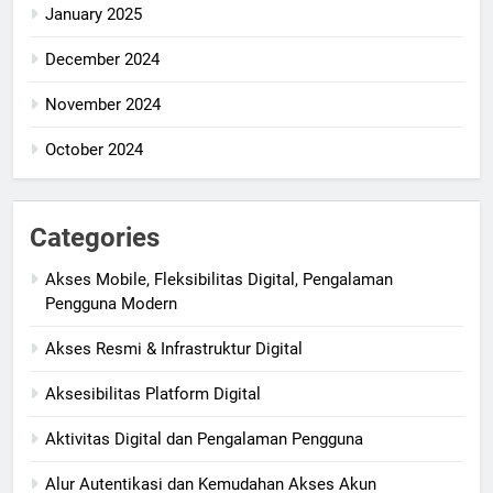
January 2025
December 2024
November 2024
October 2024
Categories
Akses Mobile, Fleksibilitas Digital, Pengalaman
Pengguna Modern
Akses Resmi & Infrastruktur Digital
Aksesibilitas Platform Digital
Aktivitas Digital dan Pengalaman Pengguna
Alur Autentikasi dan Kemudahan Akses Akun