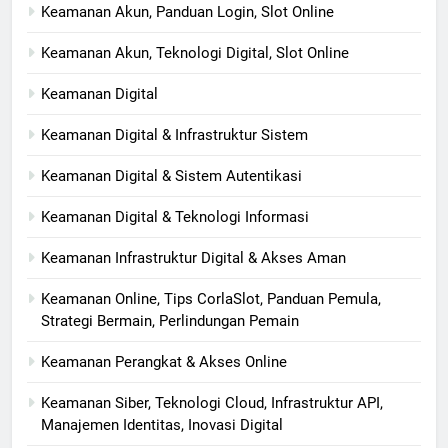
Keamanan Akun, Panduan Login, Slot Online
Keamanan Akun, Teknologi Digital, Slot Online
Keamanan Digital
Keamanan Digital & Infrastruktur Sistem
Keamanan Digital & Sistem Autentikasi
Keamanan Digital & Teknologi Informasi
Keamanan Infrastruktur Digital & Akses Aman
Keamanan Online, Tips CorlaSlot, Panduan Pemula,
Strategi Bermain, Perlindungan Pemain
Keamanan Perangkat & Akses Online
Keamanan Siber, Teknologi Cloud, Infrastruktur API,
Manajemen Identitas, Inovasi Digital