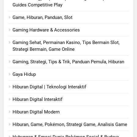
Guides Competitive Play
Game, Hiburan, Panduan, Slot
Gaming Hardware & Accessories
Gaming Sehat, Permainan Kasino, Tips Bermain Slot,
Strategi Bermain, Game Online
Gaming, Strategi, Tips & Trik, Panduan Pemula, Hiburan
Gaya Hidup
Hiburan Digital | Teknologi Interaktif
Hiburan Digital Interaktif
Hiburan Digital Modern
Hiburan, Game, Pokémon, Strategi Game, Analisis Game