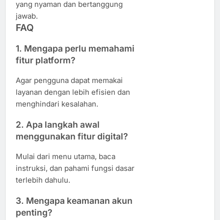
yang nyaman dan bertanggung
jawab.
FAQ
1. Mengapa perlu memahami
fitur platform?
Agar pengguna dapat memakai
layanan dengan lebih efisien dan
menghindari kesalahan.
2. Apa langkah awal
menggunakan fitur digital?
Mulai dari menu utama, baca
instruksi, dan pahami fungsi dasar
terlebih dahulu.
3. Mengapa keamanan akun
penting?