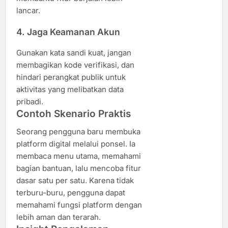
lancar.
4. Jaga Keamanan Akun
Gunakan kata sandi kuat, jangan
membagikan kode verifikasi, dan
hindari perangkat publik untuk
aktivitas yang melibatkan data
pribadi.
Contoh Skenario Praktis
Seorang pengguna baru membuka
platform digital melalui ponsel. Ia
membaca menu utama, memahami
bagian bantuan, lalu mencoba fitur
dasar satu per satu. Karena tidak
terburu-buru, pengguna dapat
memahami fungsi platform dengan
lebih aman dan terarah.