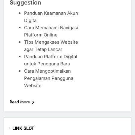
Suggestion
Panduan Keamanan Akun
Digital
Cara Memahami Navigasi
Platform Online
Tips Mengakses Website
agar Tetap Lancar
Panduan Platform Digital
untuk Pengguna Baru
Cara Mengoptimalkan
Pengalaman Pengguna
Website
Read More
LINK SLOT