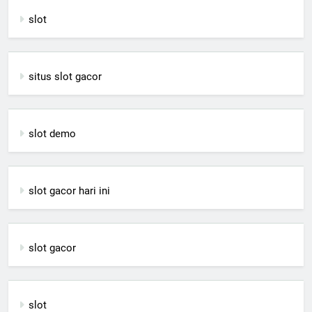
slot
situs slot gacor
slot demo
slot gacor hari ini
slot gacor
slot