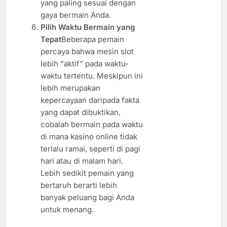
yang paling sesuai dengan
gaya bermain Anda.
Pilih Waktu Bermain yang
Tepat
Beberapa pemain
percaya bahwa mesin slot
lebih “aktif” pada waktu-
waktu tertentu. Meskipun ini
lebih merupakan
kepercayaan daripada fakta
yang dapat dibuktikan,
cobalah bermain pada waktu
di mana kasino online tidak
terlalu ramai, seperti di pagi
hari atau di malam hari.
Lebih sedikit pemain yang
bertaruh berarti lebih
banyak peluang bagi Anda
untuk menang.