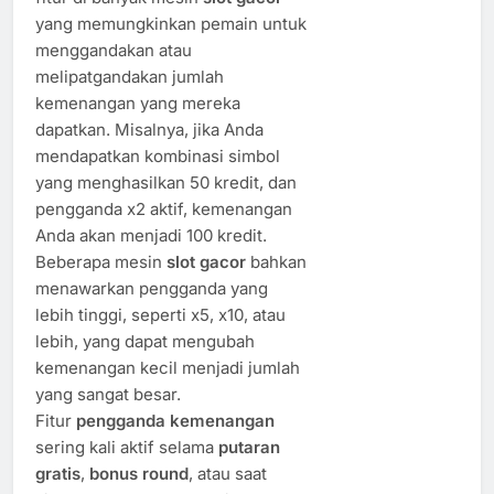
yang memungkinkan pemain untuk
menggandakan atau
melipatgandakan jumlah
kemenangan yang mereka
dapatkan. Misalnya, jika Anda
mendapatkan kombinasi simbol
yang menghasilkan 50 kredit, dan
pengganda x2 aktif, kemenangan
Anda akan menjadi 100 kredit.
Beberapa mesin
slot gacor
bahkan
menawarkan pengganda yang
lebih tinggi, seperti x5, x10, atau
lebih, yang dapat mengubah
kemenangan kecil menjadi jumlah
yang sangat besar.
Fitur
pengganda kemenangan
sering kali aktif selama
putaran
gratis
,
bonus round
, atau saat