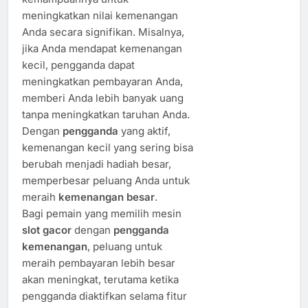
meningkatkan nilai kemenangan
Anda secara signifikan. Misalnya,
jika Anda mendapat kemenangan
kecil, pengganda dapat
meningkatkan pembayaran Anda,
memberi Anda lebih banyak uang
tanpa meningkatkan taruhan Anda.
Dengan
pengganda
yang aktif,
kemenangan kecil yang sering bisa
berubah menjadi hadiah besar,
memperbesar peluang Anda untuk
meraih
kemenangan besar
.
Bagi pemain yang memilih mesin
slot gacor
dengan
pengganda
kemenangan
, peluang untuk
meraih pembayaran lebih besar
akan meningkat, terutama ketika
pengganda diaktifkan selama fitur