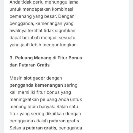
Anda tidak perlu menunggu lama
untuk mendapatkan kombinasi
pemenang yang besar. Dengan
pengganda, kemenangan yang
awalnya terlihat tidak signifikan
dapat berubah menjadi sesuatu
yang jauh lebih menguntungkan.
3.
Peluang Menang di Fitur Bonus
dan Putaran Gratis
Mesin
slot gacor
dengan
pengganda kemenangan
sering
kali memiliki fitur bonus yang
meningkatkan peluang Anda untuk
menang lebih banyak. Salah satu
fitur yang sering dikaitkan dengan
pengganda adalah
putaran gratis
.
Selama
putaran gratis
, pengganda