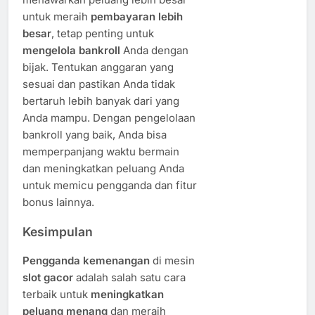
untuk meraih
pembayaran lebih
besar
, tetap penting untuk
mengelola bankroll
Anda dengan
bijak. Tentukan anggaran yang
sesuai dan pastikan Anda tidak
bertaruh lebih banyak dari yang
Anda mampu. Dengan pengelolaan
bankroll yang baik, Anda bisa
memperpanjang waktu bermain
dan meningkatkan peluang Anda
untuk memicu pengganda dan fitur
bonus lainnya.
Kesimpulan
Pengganda kemenangan
di mesin
slot gacor
adalah salah satu cara
terbaik untuk
meningkatkan
peluang menang
dan meraih