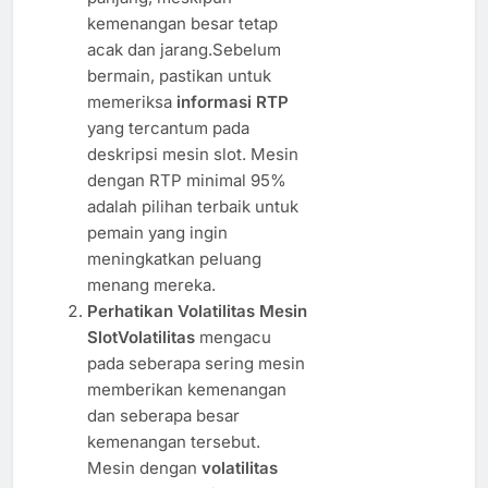
kemenangan besar tetap
acak dan jarang.Sebelum
bermain, pastikan untuk
memeriksa
informasi RTP
yang tercantum pada
deskripsi mesin slot. Mesin
dengan RTP minimal 95%
adalah pilihan terbaik untuk
pemain yang ingin
meningkatkan peluang
menang mereka.
Perhatikan Volatilitas Mesin
Slot
Volatilitas
mengacu
pada seberapa sering mesin
memberikan kemenangan
dan seberapa besar
kemenangan tersebut.
Mesin dengan
volatilitas