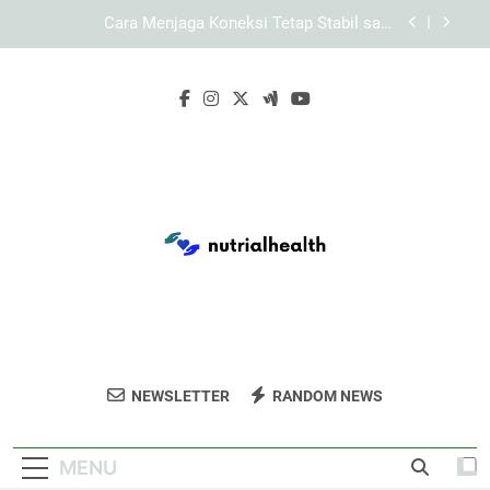
Skip
Cara Mengoptimalkan Jaringan Internet untuk
to
Login KAYA787
content
Cara Mengatasi KAYA787 Login yang Meminta
Verifikasi Berulang
Cara EDWINSLOT Login dengan Koneksi WiFi
yang Stabil
Cara Menjaga Koneksi Tetap Stabil saat
LEBAH4D Login
Cara Mengoptimalkan Jaringan Internet untuk
Login KAYA787
Cara Mengatasi KAYA787 Login yang Meminta
Verifikasi Berulang
Nutrial Health
Tingkatkan Kesehatan Anda Dengan
NEWSLETTER
RANDOM NEWS
Panduan Dari Nutrial Health. Tips
Kesehatan, Diet, Dan Kebugaran Untuk Gaya
MENU
Hidup Sehat.