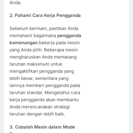
Anda.
2.
Pahami Cara Kerja Pengganda
Sebelum bermain, pastikan Anda
memahami bagaimana
pengganda
kemenangan
bekerja pada mesin
yang Anda pilih. Beberapa mesin
mengharuskan Anda memasang
taruhan maksimum untuk
mengaktifkan pengganda yang
lebih besar, sementara yang
lainnya memberi pengganda pada
taruhan standar. Mengetahui cara
kerja pengganda akan membantu
Anda merencanakan strategi
taruhan dengan lebih baik.
3.
Cobalah Mesin dalam Mode