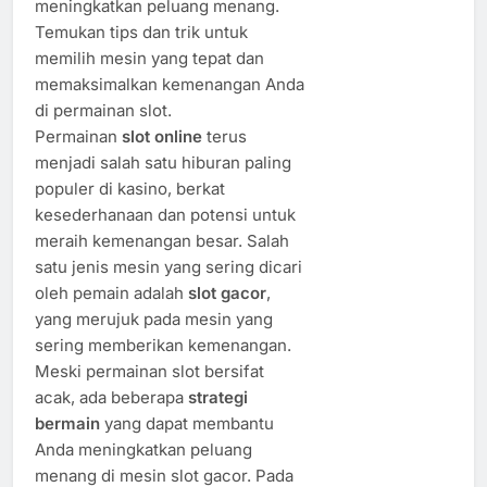
meningkatkan peluang menang.
Temukan tips dan trik untuk
memilih mesin yang tepat dan
memaksimalkan kemenangan Anda
di permainan slot.
Permainan
slot online
terus
menjadi salah satu hiburan paling
populer di kasino, berkat
kesederhanaan dan potensi untuk
meraih kemenangan besar. Salah
satu jenis mesin yang sering dicari
oleh pemain adalah
slot gacor
,
yang merujuk pada mesin yang
sering memberikan kemenangan.
Meski permainan slot bersifat
acak, ada beberapa
strategi
bermain
yang dapat membantu
Anda meningkatkan peluang
menang di mesin slot gacor. Pada