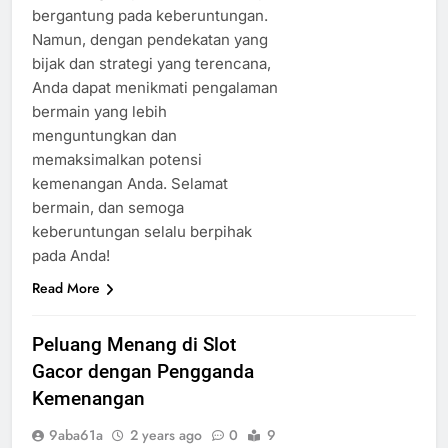
bergantung pada keberuntungan.
Namun, dengan pendekatan yang
bijak dan strategi yang terencana,
Anda dapat menikmati pengalaman
bermain yang lebih
menguntungkan dan
memaksimalkan potensi
kemenangan Anda. Selamat
bermain, dan semoga
keberuntungan selalu berpihak
pada Anda!
Read More
Peluang Menang di Slot
Gacor dengan Pengganda
Kemenangan
9aba61a
2 years ago
0
9