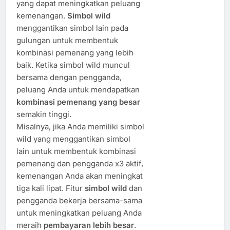
yang dapat meningkatkan peluang
kemenangan.
Simbol wild
menggantikan simbol lain pada
gulungan untuk membentuk
kombinasi pemenang yang lebih
baik. Ketika simbol wild muncul
bersama dengan pengganda,
peluang Anda untuk mendapatkan
kombinasi pemenang yang besar
semakin tinggi.
Misalnya, jika Anda memiliki simbol
wild yang menggantikan simbol
lain untuk membentuk kombinasi
pemenang dan pengganda x3 aktif,
kemenangan Anda akan meningkat
tiga kali lipat. Fitur
simbol wild
dan
pengganda bekerja bersama-sama
untuk meningkatkan peluang Anda
meraih
pembayaran lebih besar
.