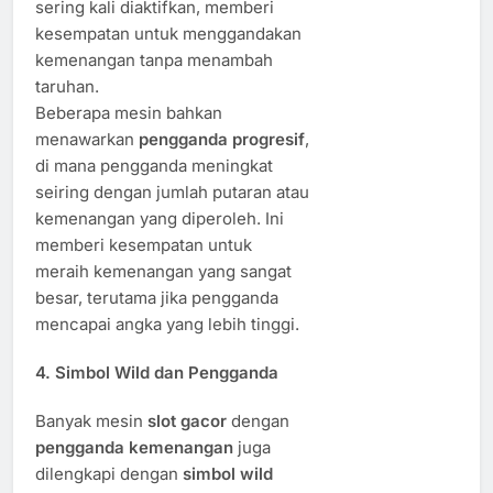
sering kali diaktifkan, memberi
kesempatan untuk menggandakan
kemenangan tanpa menambah
taruhan.
Beberapa mesin bahkan
menawarkan
pengganda progresif
,
di mana pengganda meningkat
seiring dengan jumlah putaran atau
kemenangan yang diperoleh. Ini
memberi kesempatan untuk
meraih kemenangan yang sangat
besar, terutama jika pengganda
mencapai angka yang lebih tinggi.
4.
Simbol Wild dan Pengganda
Banyak mesin
slot gacor
dengan
pengganda kemenangan
juga
dilengkapi dengan
simbol wild