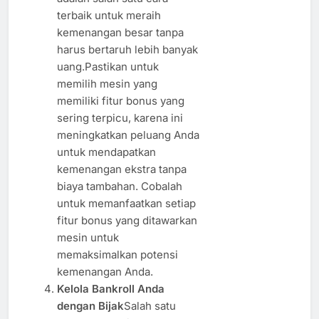
terbaik untuk meraih
kemenangan besar tanpa
harus bertaruh lebih banyak
uang.Pastikan untuk
memilih mesin yang
memiliki fitur bonus yang
sering terpicu, karena ini
meningkatkan peluang Anda
untuk mendapatkan
kemenangan ekstra tanpa
biaya tambahan. Cobalah
untuk memanfaatkan setiap
fitur bonus yang ditawarkan
mesin untuk
memaksimalkan potensi
kemenangan Anda.
Kelola Bankroll Anda
dengan Bijak
Salah satu