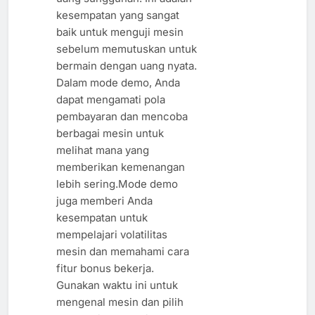
kesempatan yang sangat
baik untuk menguji mesin
sebelum memutuskan untuk
bermain dengan uang nyata.
Dalam mode demo, Anda
dapat mengamati pola
pembayaran dan mencoba
berbagai mesin untuk
melihat mana yang
memberikan kemenangan
lebih sering.Mode demo
juga memberi Anda
kesempatan untuk
mempelajari volatilitas
mesin dan memahami cara
fitur bonus bekerja.
Gunakan waktu ini untuk
mengenal mesin dan pilih