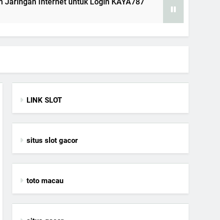
nternet untuk Login KAYA787
Cara Mengatasi KAYA787 L
3 Weeks Ago
LINK SLOT
situs slot gacor
toto macau