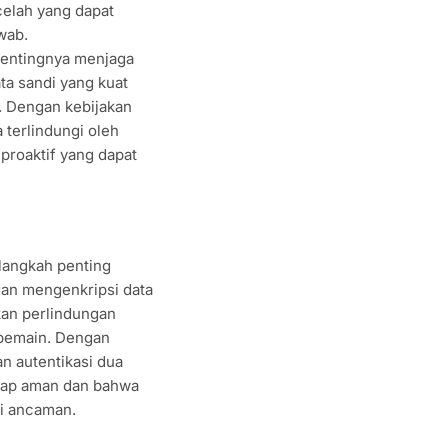
celah yang dapat
wab.
entingnya menjaga
a sandi yang kuat
n. Dengan kebijakan
 terlindungi oleh
 proaktif yang dapat
langkah penting
an mengenkripsi data
ikan perlindungan
 pemain. Dengan
n autentikasi dua
tap aman dan bahwa
ri ancaman.