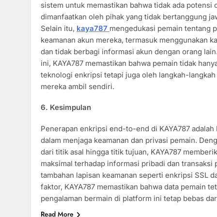
sistem untuk memastikan bahwa tidak ada potensi 
dimanfaatkan oleh pihak yang tidak bertanggung ja
Selain itu,
kaya787
mengedukasi pemain tentang p
keamanan akun mereka, termasuk menggunakan kat
dan tidak berbagi informasi akun dengan orang lai
ini, KAYA787 memastikan bahwa pemain tidak hanya
teknologi enkripsi tetapi juga oleh langkah-langkah
mereka ambil sendiri.
6.
Kesimpulan
Penerapan enkripsi end-to-end di KAYA787 adalah 
dalam menjaga keamanan dan privasi pemain. Deng
dari titik asal hingga titik tujuan, KAYA787 member
maksimal terhadap informasi pribadi dan transaksi
tambahan lapisan keamanan seperti enkripsi SSL da
faktor, KAYA787 memastikan bahwa data pemain te
pengalaman bermain di platform ini tetap bebas da
Read More