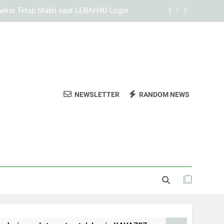
eksi Tetap Stabil saat LEBAH4D Login
aringan Internet untuk Login KAYA787
gin yang Meminta Verifikasi Berulang
ogin dengan Koneksi WiFi yang Stabil
NEWSLETTER
RANDOM NEWS
eksi Tetap Stabil saat LEBAH4D Login
aringan Internet untuk Login KAYA787
gin yang Meminta Verifikasi Berulang
sehatan, Diet, Dan Kebugaran Untuk Gaya Hidup Sehat.