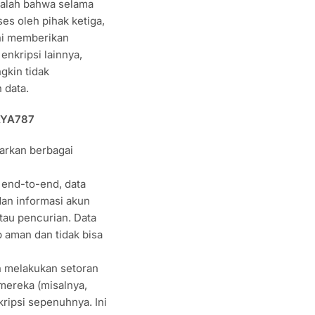
adalah bahwa selama
ses oleh pihak ketiga,
Ini memberikan
enkripsi lainnya,
ngkin tidak
 data.
KAYA787
arkan berbagai
end-to-end, data
dan informasi akun
atau pencurian. Data
p aman dan tidak bisa
 melakukan setoran
mereka (misalnya,
nkripsi sepenuhnya. Ini