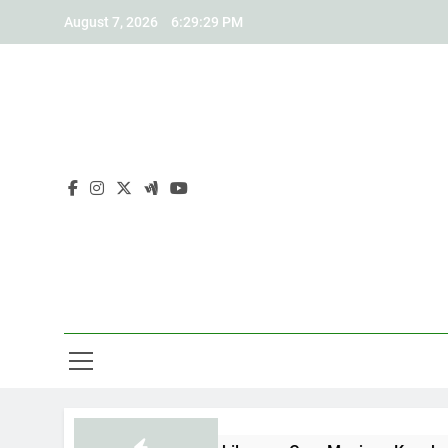
Skip
August 7, 2026
6:29:30 PM
to
content
Nut
Tingkatka