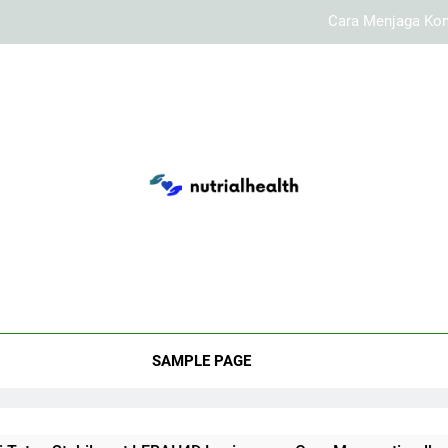
Cara Menjaga Kon
Cara Mengoptimalkan J
Cara Mengatasi KAYA787 Lo
Cara EDWINSLOT L
Cara Menjaga Kon
Cara Mengoptimalkan J
Cara Mengatasi KAYA787 Lo
rial Health
n Kesehatan Anda Dengan Panduan Dari Nutrial Health. Tips Ke
SAMPLE PAGE