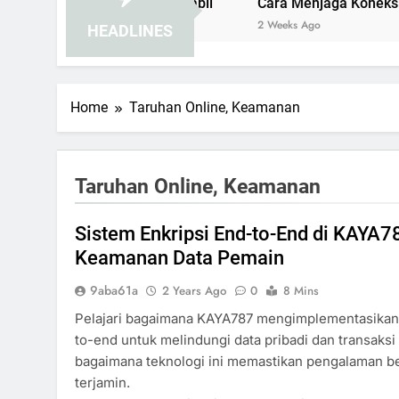
ksi WiFi yang Stabil
Cara Menjaga Koneksi Tetap Stab
2 Weeks Ago
HEADLINES
Home
Taruhan Online, Keamanan
Taruhan Online, Keamanan
Sistem Enkripsi End-to-End di KAYA7
Keamanan Data Pemain
9aba61a
2 Years Ago
0
8 Mins
Pelajari bagaimana KAYA787 mengimplementasikan 
to-end untuk melindungi data pribadi dan transaks
bagaimana teknologi ini memastikan pengalaman b
terjamin.