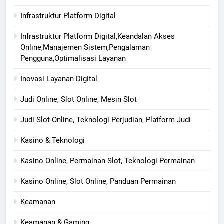
Infrastruktur Platform Digital
Infrastruktur Platform Digital,Keandalan Akses
Online,Manajemen Sistem,Pengalaman
Pengguna,Optimalisasi Layanan
Inovasi Layanan Digital
Judi Online, Slot Online, Mesin Slot
Judi Slot Online, Teknologi Perjudian, Platform Judi
Kasino & Teknologi
Kasino Online, Permainan Slot, Teknologi Permainan
Kasino Online, Slot Online, Panduan Permainan
Keamanan
Keamanan & Gaming