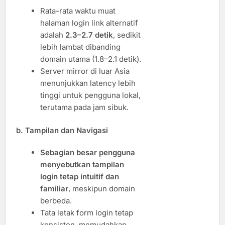
Rata-rata waktu muat
halaman login link alternatif
adalah
2.3–2.7 detik
, sedikit
lebih lambat dibanding
domain utama (1.8–2.1 detik).
Server mirror di luar Asia
menunjukkan latency lebih
tinggi untuk pengguna lokal,
terutama pada jam sibuk.
b.
Tampilan dan Navigasi
Sebagian besar pengguna
menyebutkan tampilan
login tetap intuitif dan
familiar
, meskipun domain
berbeda.
Tata letak form login tetap
konsisten, memudahkan