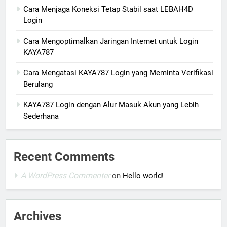
Cara Menjaga Koneksi Tetap Stabil saat LEBAH4D
Login
Cara Mengoptimalkan Jaringan Internet untuk Login
KAYA787
Cara Mengatasi KAYA787 Login yang Meminta Verifikasi
Berulang
KAYA787 Login dengan Alur Masuk Akun yang Lebih
Sederhana
Recent Comments
A WordPress Commenter
on
Hello world!
Archives