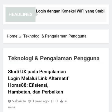
ara EDWINSLOT Login dengan Koneksi WiFi yang Stabil
HEADLINES
Weeks Ago
Home
Teknologi & Pengalaman Pengguna
Teknologi & Pengalaman Pengguna
Studi UX pada Pengalaman
Login Melalui Link Alternatif
Horas88: Efisiensi,
Hambatan, dan Perbaikan
9aba61a
1 year ago
0
6
mins