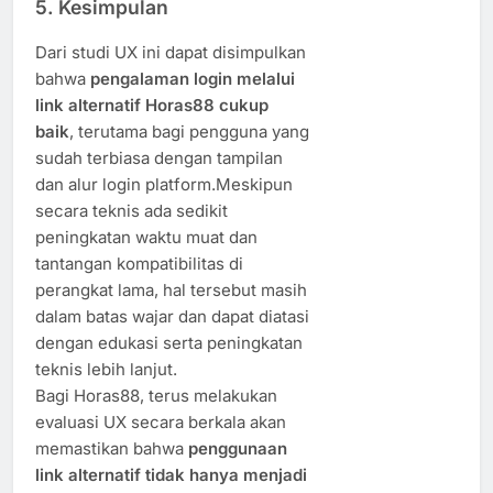
5.
Kesimpulan
Dari studi UX ini dapat disimpulkan
bahwa
pengalaman login melalui
link alternatif Horas88 cukup
baik
, terutama bagi pengguna yang
sudah terbiasa dengan tampilan
dan alur login platform.Meskipun
secara teknis ada sedikit
peningkatan waktu muat dan
tantangan kompatibilitas di
perangkat lama, hal tersebut masih
dalam batas wajar dan dapat diatasi
dengan edukasi serta peningkatan
teknis lebih lanjut.
Bagi Horas88, terus melakukan
evaluasi UX secara berkala akan
memastikan bahwa
penggunaan
link alternatif tidak hanya menjadi