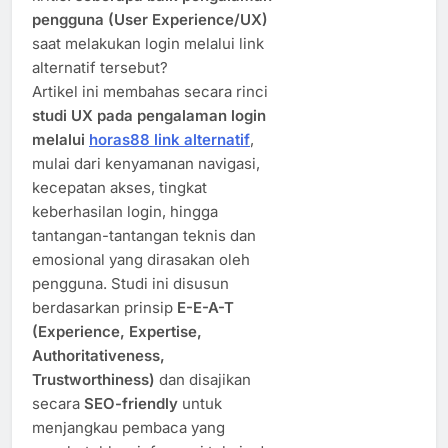
pengguna (User Experience/UX)
saat melakukan login melalui link
alternatif tersebut?
Artikel ini membahas secara rinci
studi UX pada pengalaman login
melalui
horas88 link alternatif
,
mulai dari kenyamanan navigasi,
kecepatan akses, tingkat
keberhasilan login, hingga
tantangan-tantangan teknis dan
emosional yang dirasakan oleh
pengguna. Studi ini disusun
berdasarkan prinsip
E-E-A-T
(Experience, Expertise,
Authoritativeness,
Trustworthiness)
dan disajikan
secara
SEO-friendly
untuk
menjangkau pembaca yang