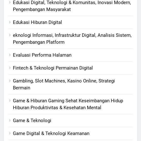
Edukasi Digital, Teknologi & Komunitas, Inovasi Modern,
Pengembangan Masyarakat
Edukasi Hiburan Digital
eknologi Informasi, Infrastruktur Digital, Analisis Sistem,
Pengembangan Platform
Evaluasi Performa Halaman
Fintech & Teknologi Permainan Digital
Gambling, Slot Machines, Kasino Online, Strategi
Bermain
Game & Hiburan Gaming Sehat Keseimbangan Hidup
Hiburan Produktivitas & Kesehatan Mental
Game & Teknologi
Game Digital & Teknologi Keamanan