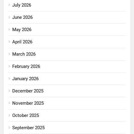
July 2026
June 2026
May 2026
April 2026
March 2026
February 2026
January 2026
December 2025
November 2025
October 2025
September 2025