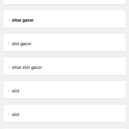
situs gacor
slot gacor
situs slot gacor
slot
slot