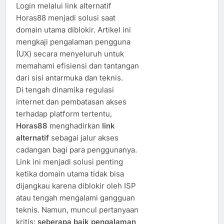
Login melalui link alternatif
Horas88 menjadi solusi saat
domain utama diblokir. Artikel ini
mengkaji pengalaman pengguna
(UX) secara menyeluruh untuk
memahami efisiensi dan tantangan
dari sisi antarmuka dan teknis.
Di tengah dinamika regulasi
internet dan pembatasan akses
terhadap platform tertentu,
Horas88
menghadirkan
link
alternatif
sebagai jalur akses
cadangan bagi para penggunanya.
Link ini menjadi solusi penting
ketika domain utama tidak bisa
dijangkau karena diblokir oleh ISP
atau tengah mengalami gangguan
teknis. Namun, muncul pertanyaan
kritis:
seberapa baik pengalaman