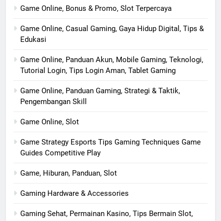
Game Online, Bonus & Promo, Slot Terpercaya
Game Online, Casual Gaming, Gaya Hidup Digital, Tips &
Edukasi
Game Online, Panduan Akun, Mobile Gaming, Teknologi,
Tutorial Login, Tips Login Aman, Tablet Gaming
Game Online, Panduan Gaming, Strategi & Taktik,
Pengembangan Skill
Game Online, Slot
Game Strategy Esports Tips Gaming Techniques Game
Guides Competitive Play
Game, Hiburan, Panduan, Slot
Gaming Hardware & Accessories
Gaming Sehat, Permainan Kasino, Tips Bermain Slot,