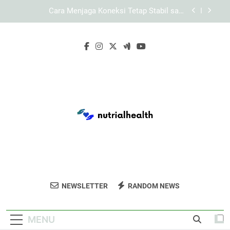
Skip
Cara Mengoptimalkan Jaringan Internet untuk
to
Login KAYA787
content
Cara Mengatasi KAYA787 Login yang Meminta
Verifikasi Berulang
Cara EDWINSLOT Login dengan Koneksi WiFi
yang Stabil
Cara Menjaga Koneksi Tetap Stabil saat
LEBAH4D Login
Cara Mengoptimalkan Jaringan Internet untuk
Login KAYA787
Cara Mengatasi KAYA787 Login yang Meminta
Verifikasi Berulang
Nutrial Health
Tingkatkan Kesehatan Anda Dengan
NEWSLETTER
RANDOM NEWS
Panduan Dari Nutrial Health. Tips
Kesehatan, Diet, Dan Kebugaran Untuk Gaya
MENU
Hidup Sehat.