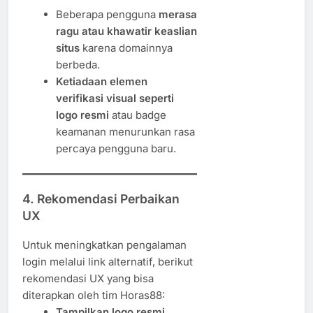
Beberapa pengguna
merasa
ragu atau khawatir keaslian
situs
karena domainnya
berbeda.
Ketiadaan elemen
verifikasi visual seperti
logo resmi
atau badge
keamanan menurunkan rasa
percaya pengguna baru.
4.
Rekomendasi Perbaikan
UX
Untuk meningkatkan pengalaman
login melalui link alternatif, berikut
rekomendasi UX yang bisa
diterapkan oleh tim Horas88:
Tampilkan logo resmi