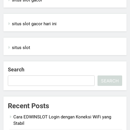
situs slot gacor
situs slot gacor hari ini
situs slot
Search
SEARCH
Recent Posts
Cara EDWINSLOT Login dengan Koneksi WiFi yang
Stabil