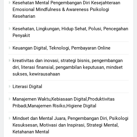
Kesehatan Mental Pengembangan Diri Kesejahteraan
Emosional Mindfulness & Awareness Psikologi
Keseharian
Kesehatan, Lingkungan, Hidup Sehat, Polusi, Pencegahan
Penyakit
Keuangan Digital, Teknologi, Pembayaran Online
kreativitas dan inovasi, strategi bisnis, pengembangan
diri, literasi finansial, pengambilan keputusan, mindset
sukses, kewirausahaan
Literasi Digital
Manajemen Waktu,Kebiasaan Digital,Produktivitas
Pribadi,Manajemen Risiko,Higiene Digital
Mindset dan Mental Juara, Pengembangan Diri, Psikologi
Kesuksesan, Motivasi dan Inspirasi, Strategi Mental,
Ketahanan Mental