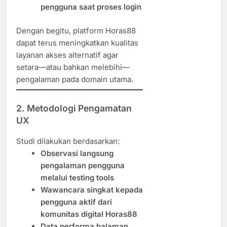
pengguna saat proses login
Dengan begitu, platform Horas88
dapat terus meningkatkan kualitas
layanan akses alternatif agar
setara—atau bahkan melebihi—
pengalaman pada domain utama.
2.
Metodologi Pengamatan
UX
Studi dilakukan berdasarkan:
Observasi langsung
pengalaman pengguna
melalui testing tools
Wawancara singkat kepada
pengguna aktif dari
komunitas digital Horas88
Data performa halaman