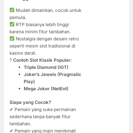
Mudah dimainkan, cocok untuk
pemula.
RTP biasanya lebih tinggi
karena minim fitur tambahan.
Nostalgia dengan desain retro
seperti mesin slot tradisional di
kasino darat.
?
Contoh Slot Klasik Populer:
Triple Diamond (IGT)
Joker’s Jewels (Pragmatic
Play)
Mega Joker (NetEnt)
Siapa yang Cocok?
✔ Pemain yang suka permainan
sederhana tanpa banyak fitur
tambahan.
✔ Pemain yang ingin menikmati