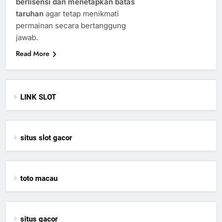
berlisensi dan menetapkan batas
taruhan
agar tetap menikmati
permainan secara bertanggung
jawab.
Read More
LINK SLOT
situs slot gacor
toto macau
situs gacor