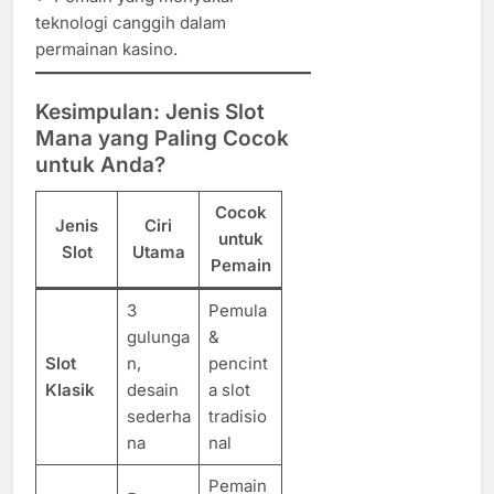
teknologi canggih dalam
permainan kasino.
Kesimpulan: Jenis Slot
Mana yang Paling Cocok
untuk Anda?
Cocok
Jenis
Ciri
untuk
Slot
Utama
Pemain
3
Pemula
gulunga
&
Slot
n,
pencint
Klasik
desain
a slot
sederha
tradisio
na
nal
Pemain