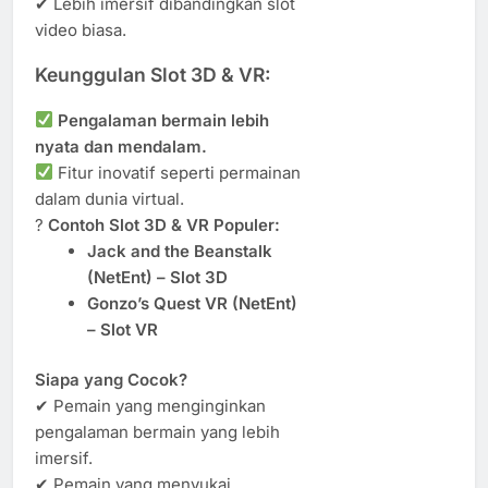
✔ Lebih imersif dibandingkan slot
video biasa.
Keunggulan Slot 3D & VR:
Pengalaman bermain lebih
nyata dan mendalam.
Fitur inovatif seperti permainan
dalam dunia virtual.
?
Contoh Slot 3D & VR Populer:
Jack and the Beanstalk
(NetEnt) – Slot 3D
Gonzo’s Quest VR (NetEnt)
– Slot VR
Siapa yang Cocok?
✔ Pemain yang menginginkan
pengalaman bermain yang lebih
imersif.
✔ Pemain yang menyukai