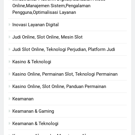
Online,Manajemen Sistem,Pengalaman
Pengguna,Optimalisasi Layanan
Inovasi Layanan Digital
Judi Online, Slot Online, Mesin Slot
Judi Slot Online, Teknologi Perjudian, Platform Judi
Kasino & Teknologi
Kasino Online, Permainan Slot, Teknologi Permainan
Kasino Online, Slot Online, Panduan Permainan
Keamanan
Keamanan & Gaming
Keamanan & Teknologi