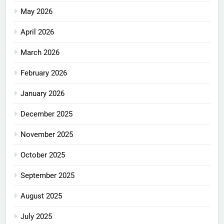
May 2026
April 2026
March 2026
February 2026
January 2026
December 2025
November 2025
October 2025
September 2025
August 2025
July 2025