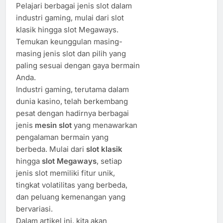
Pelajari berbagai jenis slot dalam
industri gaming, mulai dari slot
klasik hingga slot Megaways.
Temukan keunggulan masing-
masing jenis slot dan pilih yang
paling sesuai dengan gaya bermain
Anda.
Industri gaming, terutama dalam
dunia kasino, telah berkembang
pesat dengan hadirnya berbagai
jenis
mesin slot
yang menawarkan
pengalaman bermain yang
berbeda. Mulai dari
slot klasik
hingga
slot Megaways
, setiap
jenis slot memiliki fitur unik,
tingkat volatilitas yang berbeda,
dan peluang kemenangan yang
bervariasi.
Dalam artikel ini, kita akan