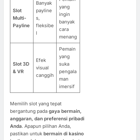
Banyak
yang
Slot
payline
ingin
Multi-
s,
banyak
Payline
fleksibe
cara
l
menang
Pemain
yang
Efek
Slot 3D
suka
visual
& VR
pengala
canggih
man
imersif
Memilih slot yang tepat
bergantung pada
gaya bermain,
anggaran, dan preferensi pribadi
Anda
. Apapun pilihan Anda,
pastikan untuk
bermain di kasino