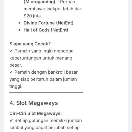
(Microgaming)
– Pernah
membayar jackpot lebih dari
$20 juta.
Divine Fortune (NetEnt)
Hall of Gods (NetEnt)
Siapa yang Cocok?
✔ Pemain yang ingin mencoba
keberuntungan untuk menang
besar.
✔ Pemain dengan bankroll besar
yang siap bertaruh dalam jumlah
tinggi.
4. Slot Megaways
Ciri-Ciri Slot Megaways:
✔ Setiap gulungan memiliki jumlah
simbol yang dapat berubah setiap