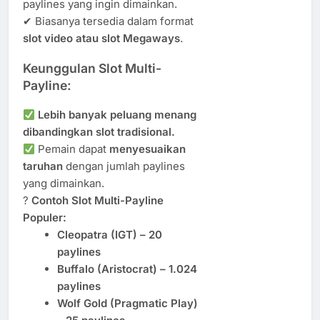
paylines yang ingin dimainkan.
✔ Biasanya tersedia dalam format
slot video atau slot Megaways
.
Keunggulan Slot Multi-
Payline:
Lebih banyak peluang menang
dibandingkan slot tradisional.
Pemain dapat
menyesuaikan
taruhan
dengan jumlah paylines
yang dimainkan.
?
Contoh Slot Multi-Payline
Populer:
Cleopatra (IGT) – 20
paylines
Buffalo (Aristocrat) – 1.024
paylines
Wolf Gold (Pragmatic Play)