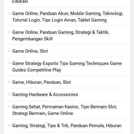
Edukasi
Game Online, Panduan Akun, Mobile Gaming, Teknologi,
Tutorial Login, Tips Login Aman, Tablet Gaming
Game Online, Panduan Gaming, Strategi & Taktik,
Pengembangan Skill
Game Online, Slot
Game Strategy Esports Tips Gaming Techniques Game
Guides Competitive Play
Game, Hiburan, Panduan, Slot
Gaming Hardware & Accessories
Gaming Sehat, Permainan Kasino, Tips Bermain Slot,
Strategi Bermain, Game Online
Gaming, Strategi, Tips & Trik, Panduan Pemula, Hiburan