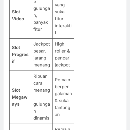
5
yang
gulunga
Slot
suka
n,
Video
fitur
banyak
interakti
fitur
f
Jackpot
High
Slot
besar,
roller &
Progres
jarang
pencari
if
menang
jackpot
Ribuan
Pemain
cara
berpen
Slot
menang
galaman
Megaw
,
& suka
ays
gulunga
tantang
n
an
dinamis
Pemain