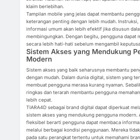
klaim berlebihan.
Tampilan mobile yang jelas dapat membantu pen
keterangan penting dengan lebih mudah. Instruksi,
informasi umum akan lebih efektif jika disusun dal
membingungkan. Dengan begitu, pengguna dapat 
secara lebih hati-hati sebelum mengambil keputus
Sistem Akses yang Mendukung P
Modern
Sistem akses yang baik seharusnya membantu pen
dengan mudah. Dalam dunia digital, sistem yang ter
membuat pengguna merasa kurang nyaman. Sebalik
ringkas dan terarah membantu pengguna memaham
lebih cepat.
TIARA4D sebagai brand digital dapat diperkuat me
sistem akses yang mendukung pengguna modern. 
fleksibel berarti pengguna dapat membaca inform
melalui berbagai kondisi penggunaan. Mereka tida
pada satu perangkat tertentu untuk memahami bran