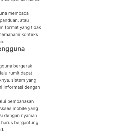
gguna membaca
 panduan, atau
am format yang tidak
memahami konteks
an.
engguna
gguna bergerak
lalu rumit dapat
nya, sistem yang
i informasi dengan
lalui pembahasan
Akses mobile yang
asi dengan nyaman
k harus bergantung
d.