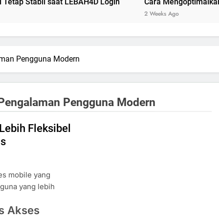
il saat LEBAH4D Login
Cara Mengoptimalkan Jaringan I
2 Weeks Ago
galaman Pengguna Modern
al, Pengalaman Pengguna Modern
ebih Fleksibel
is
es mobile yang
gguna yang lebih
s Akses