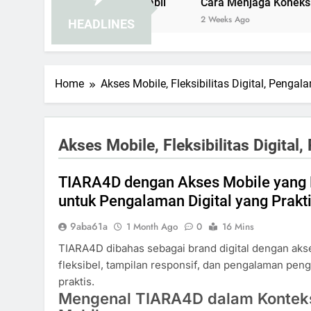
ksi WiFi yang Stabil
Cara Menjaga Koneksi Tetap Stab
2 Weeks Ago
HEADLINES
Home
Akses Mobile, Fleksibilitas Digital, Pen
Akses Mobile, Fleksibilitas Digit
TIARA4D dengan Akses Mobile yang L
untuk Pengalaman Digital yang Prakt
9aba61a
1 Month Ago
0
16 Mins
TIARA4D dibahas sebagai brand digital dengan aks
fleksibel, tampilan responsif, dan pengalaman pen
praktis.
Mengenal TIARA4D dalam Kontek