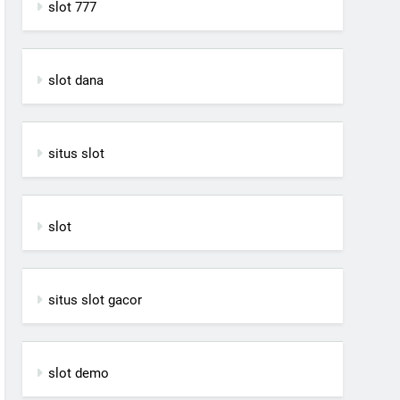
slot 777
slot dana
situs slot
slot
situs slot gacor
slot demo