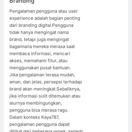
Branding
Pengalaman pengguna atau user
experience adalah bagian penting
dari branding digital.Pengguna
tidak hanya mengingat nama
brand, tetapi juga mengingat
bagaimana mereka merasa saat
membaca informasi, mencari
akses, memahami fitur, atau
menggunakan pusat bantuan.
Jika pengalaman terasa mudah,
aman, dan jelas, persepsi terhadap
brand akan meningkat.Sebaliknya,
jika informasi sulit ditemukan atau
alurnya membingungkan,
pengguna bisa merasa ragu.
Dalam konteks Kaya787,
pengalaman pengguna dapat
dilihat dari beberapa aspek, seperti