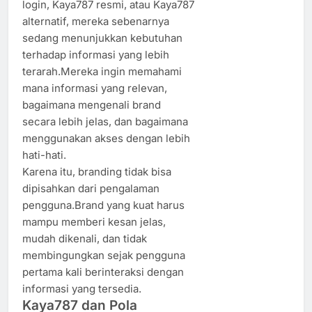
login, Kaya787 resmi, atau Kaya787
alternatif, mereka sebenarnya
sedang menunjukkan kebutuhan
terhadap informasi yang lebih
terarah.Mereka ingin memahami
mana informasi yang relevan,
bagaimana mengenali brand
secara lebih jelas, dan bagaimana
menggunakan akses dengan lebih
hati-hati.
Karena itu, branding tidak bisa
dipisahkan dari pengalaman
pengguna.Brand yang kuat harus
mampu memberi kesan jelas,
mudah dikenali, dan tidak
membingungkan sejak pengguna
pertama kali berinteraksi dengan
informasi yang tersedia.
Kaya787 dan Pola