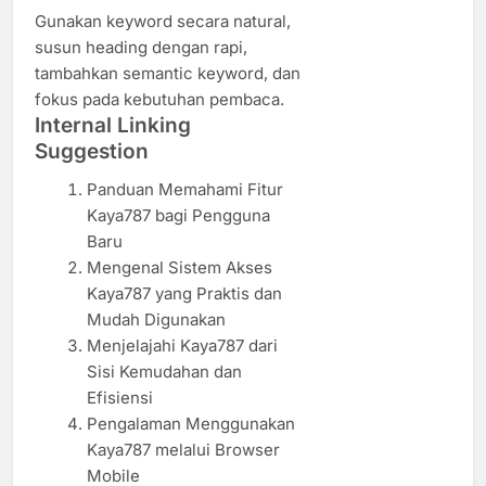
Gunakan keyword secara natural,
susun heading dengan rapi,
tambahkan semantic keyword, dan
fokus pada kebutuhan pembaca.
Internal Linking
Suggestion
Panduan Memahami Fitur
Kaya787 bagi Pengguna
Baru
Mengenal Sistem Akses
Kaya787 yang Praktis dan
Mudah Digunakan
Menjelajahi Kaya787 dari
Sisi Kemudahan dan
Efisiensi
Pengalaman Menggunakan
Kaya787 melalui Browser
Mobile