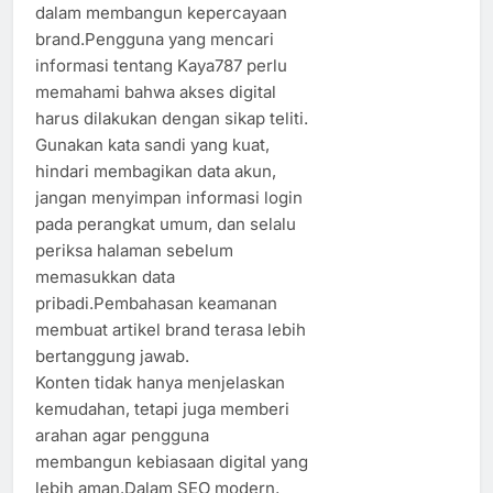
dalam membangun kepercayaan
brand.Pengguna yang mencari
informasi tentang Kaya787 perlu
memahami bahwa akses digital
harus dilakukan dengan sikap teliti.
Gunakan kata sandi yang kuat,
hindari membagikan data akun,
jangan menyimpan informasi login
pada perangkat umum, dan selalu
periksa halaman sebelum
memasukkan data
pribadi.Pembahasan keamanan
membuat artikel brand terasa lebih
bertanggung jawab.
Konten tidak hanya menjelaskan
kemudahan, tetapi juga memberi
arahan agar pengguna
membangun kebiasaan digital yang
lebih aman.Dalam SEO modern,