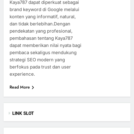
Kaya787 dapat diperkuat sebagai
brand keyword di Google melalui
konten yang informatif, natural,
dan tidak berlebihan.Dengan
pendekatan yang profesional,
pembahasan tentang Kaya787
dapat memberikan nilai nyata bagi
pembaca sekaligus mendukung
strategi SEO modern yang
berfokus pada trust dan user
experience.
Read More
LINK SLOT