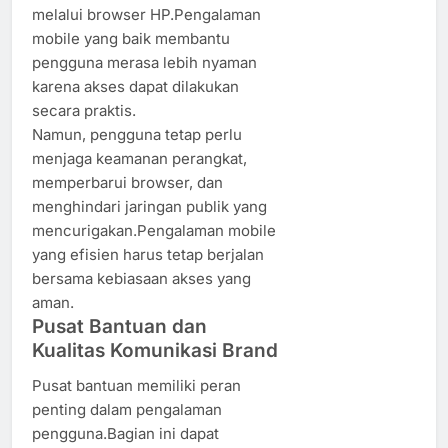
melalui browser HP.Pengalaman
mobile yang baik membantu
pengguna merasa lebih nyaman
karena akses dapat dilakukan
secara praktis.
Namun, pengguna tetap perlu
menjaga keamanan perangkat,
memperbarui browser, dan
menghindari jaringan publik yang
mencurigakan.Pengalaman mobile
yang efisien harus tetap berjalan
bersama kebiasaan akses yang
aman.
Pusat Bantuan dan
Kualitas Komunikasi Brand
Pusat bantuan memiliki peran
penting dalam pengalaman
pengguna.Bagian ini dapat