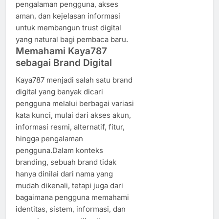
pengalaman pengguna, akses
aman, dan kejelasan informasi
untuk membangun trust digital
yang natural bagi pembaca baru.
Memahami Kaya787
sebagai Brand Digital
Kaya787 menjadi salah satu brand
digital yang banyak dicari
pengguna melalui berbagai variasi
kata kunci, mulai dari akses akun,
informasi resmi, alternatif, fitur,
hingga pengalaman
pengguna.Dalam konteks
branding, sebuah brand tidak
hanya dinilai dari nama yang
mudah dikenali, tetapi juga dari
bagaimana pengguna memahami
identitas, sistem, informasi, dan