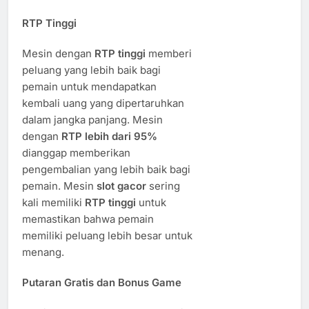
RTP Tinggi
Mesin dengan
RTP tinggi
memberi
peluang yang lebih baik bagi
pemain untuk mendapatkan
kembali uang yang dipertaruhkan
dalam jangka panjang. Mesin
dengan
RTP lebih dari 95%
dianggap memberikan
pengembalian yang lebih baik bagi
pemain. Mesin
slot gacor
sering
kali memiliki
RTP tinggi
untuk
memastikan bahwa pemain
memiliki peluang lebih besar untuk
menang.
Putaran Gratis dan Bonus Game