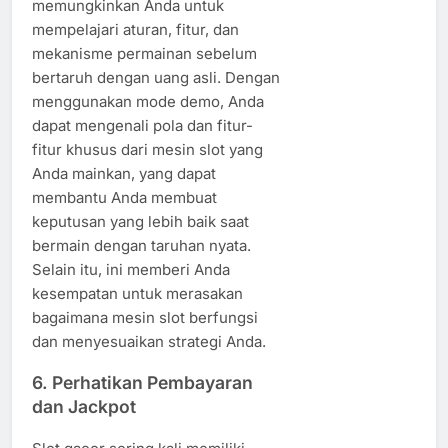
memungkinkan Anda untuk
mempelajari aturan, fitur, dan
mekanisme permainan sebelum
bertaruh dengan uang asli. Dengan
menggunakan mode demo, Anda
dapat mengenali pola dan fitur-
fitur khusus dari mesin slot yang
Anda mainkan, yang dapat
membantu Anda membuat
keputusan yang lebih baik saat
bermain dengan taruhan nyata.
Selain itu, ini memberi Anda
kesempatan untuk merasakan
bagaimana mesin slot berfungsi
dan menyesuaikan strategi Anda.
6.
Perhatikan Pembayaran
dan Jackpot