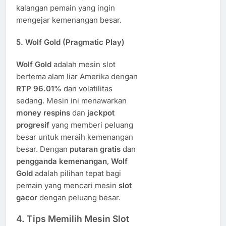
kalangan pemain yang ingin
mengejar kemenangan besar.
5. Wolf Gold (Pragmatic Play)
Wolf Gold
adalah mesin slot
bertema alam liar Amerika dengan
RTP 96.01%
dan volatilitas
sedang. Mesin ini menawarkan
money respins
dan
jackpot
progresif
yang memberi peluang
besar untuk meraih kemenangan
besar. Dengan
putaran gratis
dan
pengganda kemenangan
,
Wolf
Gold
adalah pilihan tepat bagi
pemain yang mencari mesin
slot
gacor
dengan peluang besar.
4.
Tips Memilih Mesin Slot