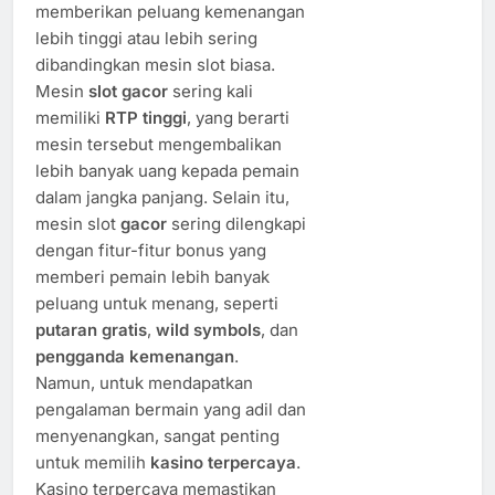
memberikan peluang kemenangan
lebih tinggi atau lebih sering
dibandingkan mesin slot biasa.
Mesin
slot gacor
sering kali
memiliki
RTP tinggi
, yang berarti
mesin tersebut mengembalikan
lebih banyak uang kepada pemain
dalam jangka panjang. Selain itu,
mesin slot
gacor
sering dilengkapi
dengan fitur-fitur bonus yang
memberi pemain lebih banyak
peluang untuk menang, seperti
putaran gratis
,
wild symbols
, dan
pengganda kemenangan
.
Namun, untuk mendapatkan
pengalaman bermain yang adil dan
menyenangkan, sangat penting
untuk memilih
kasino terpercaya
.
Kasino terpercaya memastikan