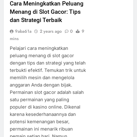
Cara Meningkatkan Peluang
Menang di Slot Gacor: Tips
dan Strategi Terbaik
9aba61a
2 years ago
0
9
mins
Pelajari cara meningkatkan
peluang menang di slot gacor
dengan tips dan strategi yang telah
terbukti efektif. Temukan trik untuk
memilih mesin dan mengelola
anggaran Anda dengan bijak.
Permainan slot gacor adalah salah
satu permainan yang paling
populer di kasino online. Dikenal
karena kesederhanaannya dan
potensi kemenangan besar,
permainan ini menarik ribuan
pemain setiap hari. Namun,