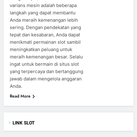
varians mesin adalah beberapa
langkah yang dapat membantu
Anda meraih kemenangan lebih
sering. Dengan pendekatan yang
tepat dan kesabaran, Anda dapat
menikmati permainan slot sambil
meningkatkan peluang untuk
meraih kemenangan besar. Selalu
ingat untuk bermain di situs slot
yang terpercaya dan bertanggung
jawab dalam mengelola anggaran
Anda.
Read More
LINK SLOT