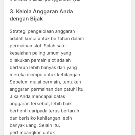
3.
Kelola Anggaran Anda
dengan Bijak
Strategi pengelolaan anggaran
adalah kunci untuk bertahan dalam
permainan slot. Salah satu
kesalahan paling umum yang
dilakukan pemain slot adalah
bertaruh lebih banyak dari yang
mereka mampu untuk kehilangan.
Sebelum mulai bermain, tentukan
anggaran permainan dan patuhi itu.
Jika Anda mencapai batas
anggaran tersebut, lebih baik
berhenti daripada terus bertaruh
dan berisiko kehilangan lebih
banyak uang. Selain itu,
pertimbangkan untuk