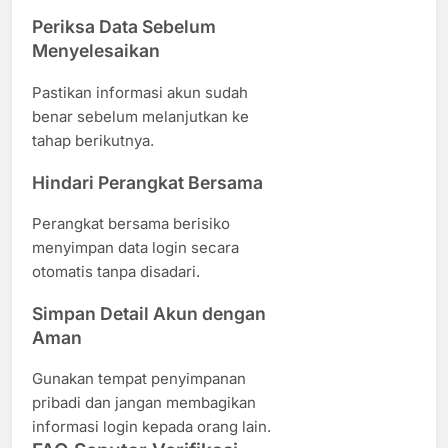
Periksa Data Sebelum
Menyelesaikan
Pastikan informasi akun sudah
benar sebelum melanjutkan ke
tahap berikutnya.
Hindari Perangkat Bersama
Perangkat bersama berisiko
menyimpan data login secara
otomatis tanpa disadari.
Simpan Detail Akun dengan
Aman
Gunakan tempat penyimpanan
pribadi dan jangan membagikan
informasi login kepada orang lain.