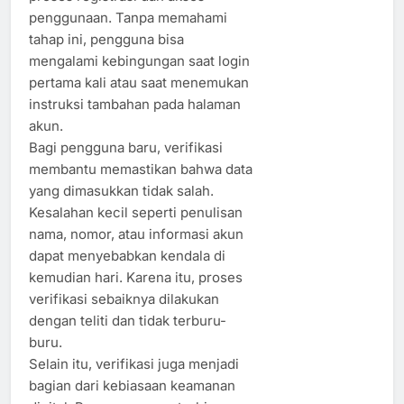
penggunaan. Tanpa memahami
tahap ini, pengguna bisa
mengalami kebingungan saat login
pertama kali atau saat menemukan
instruksi tambahan pada halaman
akun.
Bagi pengguna baru, verifikasi
membantu memastikan bahwa data
yang dimasukkan tidak salah.
Kesalahan kecil seperti penulisan
nama, nomor, atau informasi akun
dapat menyebabkan kendala di
kemudian hari. Karena itu, proses
verifikasi sebaiknya dilakukan
dengan teliti dan tidak terburu-
buru.
Selain itu, verifikasi juga menjadi
bagian dari kebiasaan keamanan