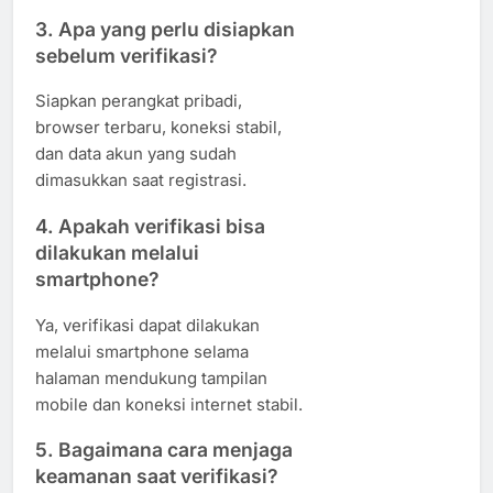
3. Apa yang perlu disiapkan
sebelum verifikasi?
Siapkan perangkat pribadi,
browser terbaru, koneksi stabil,
dan data akun yang sudah
dimasukkan saat registrasi.
4. Apakah verifikasi bisa
dilakukan melalui
smartphone?
Ya, verifikasi dapat dilakukan
melalui smartphone selama
halaman mendukung tampilan
mobile dan koneksi internet stabil.
5. Bagaimana cara menjaga
keamanan saat verifikasi?