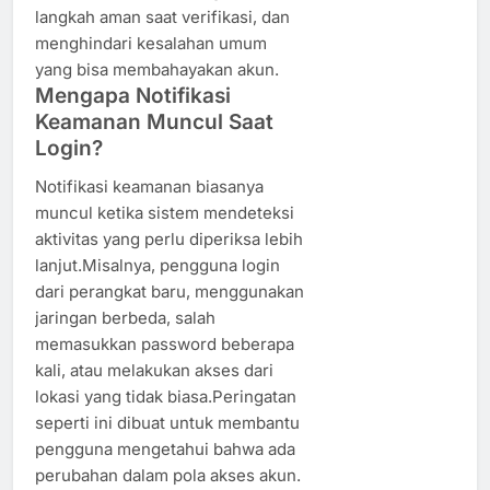
langkah aman saat verifikasi, dan
menghindari kesalahan umum
yang bisa membahayakan akun.
Mengapa Notifikasi
Keamanan Muncul Saat
Login?
Notifikasi keamanan biasanya
muncul ketika sistem mendeteksi
aktivitas yang perlu diperiksa lebih
lanjut.Misalnya, pengguna login
dari perangkat baru, menggunakan
jaringan berbeda, salah
memasukkan password beberapa
kali, atau melakukan akses dari
lokasi yang tidak biasa.Peringatan
seperti ini dibuat untuk membantu
pengguna mengetahui bahwa ada
perubahan dalam pola akses akun.