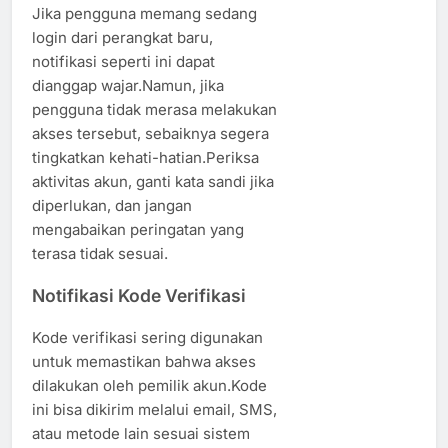
Jika pengguna memang sedang
login dari perangkat baru,
notifikasi seperti ini dapat
dianggap wajar.Namun, jika
pengguna tidak merasa melakukan
akses tersebut, sebaiknya segera
tingkatkan kehati-hatian.Periksa
aktivitas akun, ganti kata sandi jika
diperlukan, dan jangan
mengabaikan peringatan yang
terasa tidak sesuai.
Notifikasi Kode Verifikasi
Kode verifikasi sering digunakan
untuk memastikan bahwa akses
dilakukan oleh pemilik akun.Kode
ini bisa dikirim melalui email, SMS,
atau metode lain sesuai sistem