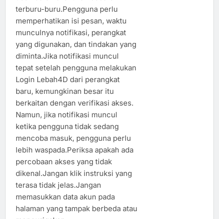
terburu-buru.Pengguna perlu
memperhatikan isi pesan, waktu
munculnya notifikasi, perangkat
yang digunakan, dan tindakan yang
diminta.Jika notifikasi muncul
tepat setelah pengguna melakukan
Login Lebah4D dari perangkat
baru, kemungkinan besar itu
berkaitan dengan verifikasi akses.
Namun, jika notifikasi muncul
ketika pengguna tidak sedang
mencoba masuk, pengguna perlu
lebih waspada.Periksa apakah ada
percobaan akses yang tidak
dikenal.Jangan klik instruksi yang
terasa tidak jelas.Jangan
memasukkan data akun pada
halaman yang tampak berbeda atau