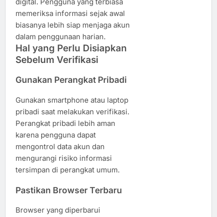
digital. Pengguna yang terbiasa
memeriksa informasi sejak awal
biasanya lebih siap menjaga akun
dalam penggunaan harian.
Hal yang Perlu Disiapkan
Sebelum Verifikasi
Gunakan Perangkat Pribadi
Gunakan smartphone atau laptop
pribadi saat melakukan verifikasi.
Perangkat pribadi lebih aman
karena pengguna dapat
mengontrol data akun dan
mengurangi risiko informasi
tersimpan di perangkat umum.
Pastikan Browser Terbaru
Browser yang diperbarui