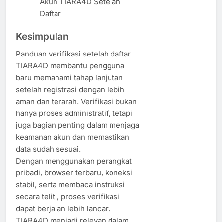
Akun TIARA4D Setelah
Daftar
Kesimpulan
Panduan verifikasi setelah daftar
TIARA4D membantu pengguna
baru memahami tahap lanjutan
setelah registrasi dengan lebih
aman dan terarah. Verifikasi bukan
hanya proses administratif, tetapi
juga bagian penting dalam menjaga
keamanan akun dan memastikan
data sudah sesuai.
Dengan menggunakan perangkat
pribadi, browser terbaru, koneksi
stabil, serta membaca instruksi
secara teliti, proses verifikasi
dapat berjalan lebih lancar.
TIARA4D menjadi relevan dalam