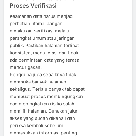
Proses Verifikasi
Keamanan data harus menjadi
perhatian utama. Jangan
melakukan verifikasi melalui
perangkat umum atau jaringan
publik. Pastikan halaman terlihat
konsisten, menu jelas, dan tidak
ada permintaan data yang terasa
mencurigakan.
Pengguna juga sebaiknya tidak
membuka banyak halaman
sekaligus. Terlalu banyak tab dapat
membuat proses membingungkan
dan meningkatkan risiko salah
memilih halaman. Gunakan jalur
akses yang sudah dikenali dan
periksa kembali sebelum
memasukkan informasi penting.