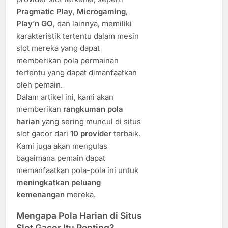
Pragmatic Play
,
Microgaming
,
Play’n GO
, dan lainnya, memiliki
karakteristik tertentu dalam mesin
slot mereka yang dapat
memberikan pola permainan
tertentu yang dapat dimanfaatkan
oleh pemain.
Dalam artikel ini, kami akan
memberikan
rangkuman pola
harian
yang sering muncul di situs
slot gacor dari
10 provider
terbaik.
Kami juga akan mengulas
bagaimana pemain dapat
memanfaatkan pola-pola ini untuk
meningkatkan peluang
kemenangan
mereka.
Mengapa Pola Harian di Situs
Slot Gacor Itu Penting?