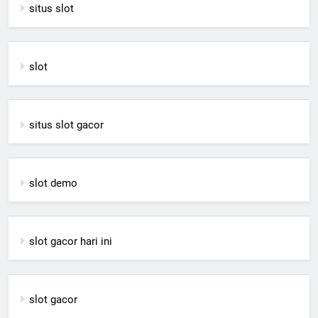
situs slot
slot
situs slot gacor
slot demo
slot gacor hari ini
slot gacor