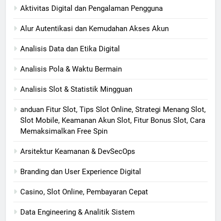
Aktivitas Digital dan Pengalaman Pengguna
Alur Autentikasi dan Kemudahan Akses Akun
Analisis Data dan Etika Digital
Analisis Pola & Waktu Bermain
Analisis Slot & Statistik Mingguan
anduan Fitur Slot, Tips Slot Online, Strategi Menang Slot,
Slot Mobile, Keamanan Akun Slot, Fitur Bonus Slot, Cara
Memaksimalkan Free Spin
Arsitektur Keamanan & DevSecOps
Branding dan User Experience Digital
Casino, Slot Online, Pembayaran Cepat
Data Engineering & Analitik Sistem