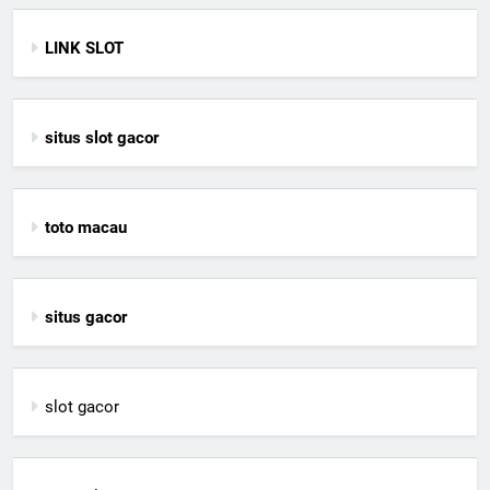
LINK SLOT
situs slot gacor
toto macau
situs gacor
slot gacor