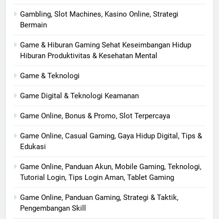
Gambling, Slot Machines, Kasino Online, Strategi
Bermain
Game & Hiburan Gaming Sehat Keseimbangan Hidup
Hiburan Produktivitas & Kesehatan Mental
Game & Teknologi
Game Digital & Teknologi Keamanan
Game Online, Bonus & Promo, Slot Terpercaya
Game Online, Casual Gaming, Gaya Hidup Digital, Tips &
Edukasi
Game Online, Panduan Akun, Mobile Gaming, Teknologi,
Tutorial Login, Tips Login Aman, Tablet Gaming
Game Online, Panduan Gaming, Strategi & Taktik,
Pengembangan Skill