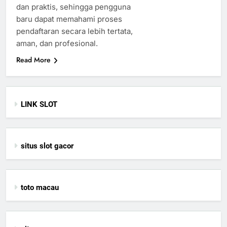
dan praktis, sehingga pengguna
baru dapat memahami proses
pendaftaran secara lebih tertata,
aman, dan profesional.
Read More
LINK SLOT
situs slot gacor
toto macau