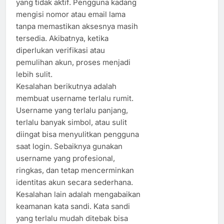
yang tidak aktif. Pengguna kadang
mengisi nomor atau email lama
tanpa memastikan aksesnya masih
tersedia. Akibatnya, ketika
diperlukan verifikasi atau
pemulihan akun, proses menjadi
lebih sulit.
Kesalahan berikutnya adalah
membuat username terlalu rumit.
Username yang terlalu panjang,
terlalu banyak simbol, atau sulit
diingat bisa menyulitkan pengguna
saat login. Sebaiknya gunakan
username yang profesional,
ringkas, dan tetap mencerminkan
identitas akun secara sederhana.
Kesalahan lain adalah mengabaikan
keamanan kata sandi. Kata sandi
yang terlalu mudah ditebak bisa