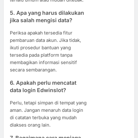
5. Apa yang harus dilakukan
jika salah mengisi data?
Periksa apakah tersedia fitur
pembaruan data akun. Jika tidak,
ikuti prosedur bantuan yang
tersedia pada platform tanpa
membagikan informasi sensitif
secara sembarangan.
6. Apakah perlu mencatat
data login Edwinslot?
Perlu, tetapi simpan di tempat yang
aman. Jangan menaruh data login
di catatan terbuka yang mudah
diakses orang lain.
7. Bagaimana cara menjaga