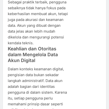
Sebagai praktik terbaik, pengguna
sebaiknya tidak hanya fokus pada
keberhasilan membuat akun, tetapi
juga pada akurasi dan keamanan
data. Akun yang dibuat dengan
data jelas akan lebih mudah
dikelola dan mengurangi potensi
kendala teknis.
Keahlian dan Otoritas
dalam Mengelola Data
Akun Digital
Dalam konteks keamanan digital,
pengisian data bukan sekadar
langkah administratif. Data akun
adalah bagian dari identitas
pengguna di dalam sistem. Karena
itu, setiap pengguna perlu
memahami prinsip dasar seperti