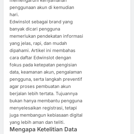
memengaruhi kenyamanan
penggunaan akun di kemudian
hari.
Edwinslot sebagai brand yang
banyak dicari pengguna
memerlukan pendekatan informasi
yang jelas, rapi, dan mudah
dipahami. Artikel ini membahas
cara daftar Edwinslot dengan
fokus pada ketepatan pengisian
data, keamanan akun, pengalaman
pengguna, serta langkah preventif
agar proses pembuatan akun
berjalan lebih tertata. Tujuannya
bukan hanya membantu pengguna
menyelesaikan registrasi, tetapi
juga membangun kebiasaan digital
yang lebih aman dan teliti.
Mengapa Ketelitian Data