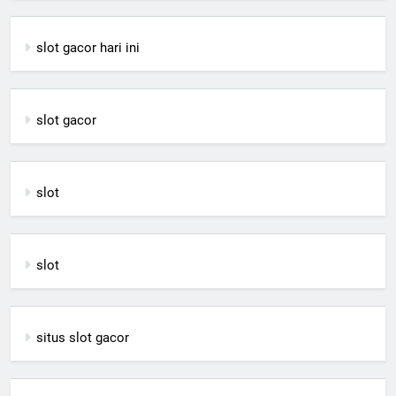
slot gacor hari ini
slot gacor
slot
slot
situs slot gacor