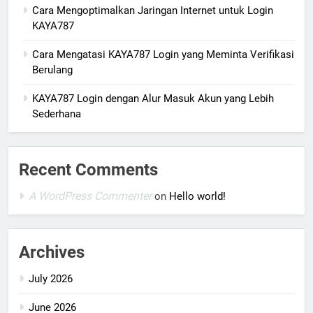
Cara Mengoptimalkan Jaringan Internet untuk Login
KAYA787
Cara Mengatasi KAYA787 Login yang Meminta Verifikasi
Berulang
KAYA787 Login dengan Alur Masuk Akun yang Lebih
Sederhana
Recent Comments
A WordPress Commenter
on
Hello world!
Archives
July 2026
June 2026