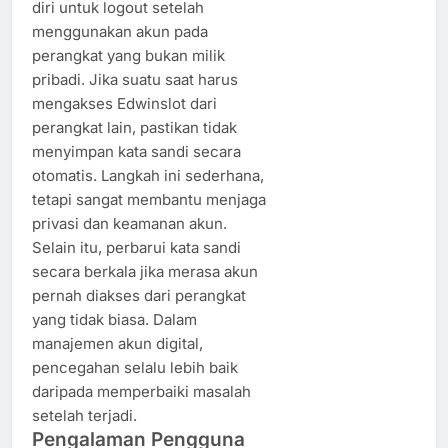
diri untuk logout setelah
menggunakan akun pada
perangkat yang bukan milik
pribadi. Jika suatu saat harus
mengakses Edwinslot dari
perangkat lain, pastikan tidak
menyimpan kata sandi secara
otomatis. Langkah ini sederhana,
tetapi sangat membantu menjaga
privasi dan keamanan akun.
Selain itu, perbarui kata sandi
secara berkala jika merasa akun
pernah diakses dari perangkat
yang tidak biasa. Dalam
manajemen akun digital,
pencegahan selalu lebih baik
daripada memperbaiki masalah
setelah terjadi.
Pengalaman Pengguna