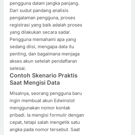
pengguna dalam jangka panjang.
Dari sudut pandang analisis
pengalaman pengguna, proses
registrasi yang baik adalah proses
yang dilakukan secara sadar.
Pengguna memahami apa yang
sedang diisi, mengapa data itu
penting, dan bagaimana menjaga
akses akun setelah pendaftaran
selesai.
Contoh Skenario Praktis
Saat Mengisi Data
Misalnya, seorang pengguna baru
ingin membuat akun Edwinslot
menggunakan nomor kontak
pribadi. Ia mengisi formulir dengan
cepat, tetapi salah mengetik satu
angka pada nomor tersebut. Saat