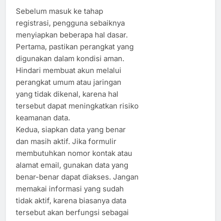
Sebelum masuk ke tahap
registrasi, pengguna sebaiknya
menyiapkan beberapa hal dasar.
Pertama, pastikan perangkat yang
digunakan dalam kondisi aman.
Hindari membuat akun melalui
perangkat umum atau jaringan
yang tidak dikenal, karena hal
tersebut dapat meningkatkan risiko
keamanan data.
Kedua, siapkan data yang benar
dan masih aktif. Jika formulir
membutuhkan nomor kontak atau
alamat email, gunakan data yang
benar-benar dapat diakses. Jangan
memakai informasi yang sudah
tidak aktif, karena biasanya data
tersebut akan berfungsi sebagai