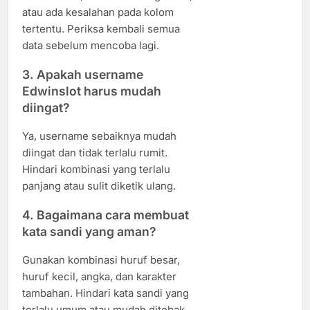
atau ada kesalahan pada kolom
tertentu. Periksa kembali semua
data sebelum mencoba lagi.
3. Apakah username
Edwinslot harus mudah
diingat?
Ya, username sebaiknya mudah
diingat dan tidak terlalu rumit.
Hindari kombinasi yang terlalu
panjang atau sulit diketik ulang.
4. Bagaimana cara membuat
kata sandi yang aman?
Gunakan kombinasi huruf besar,
huruf kecil, angka, dan karakter
tambahan. Hindari kata sandi yang
terlalu umum atau mudah ditebak.