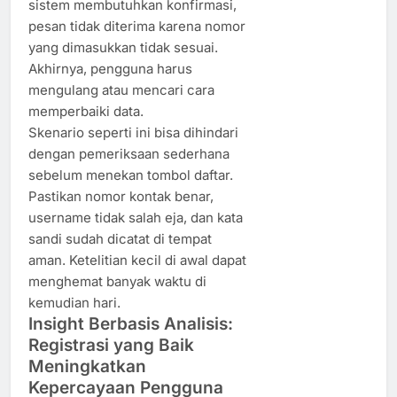
sistem membutuhkan konfirmasi,
pesan tidak diterima karena nomor
yang dimasukkan tidak sesuai.
Akhirnya, pengguna harus
mengulang atau mencari cara
memperbaiki data.
Skenario seperti ini bisa dihindari
dengan pemeriksaan sederhana
sebelum menekan tombol daftar.
Pastikan nomor kontak benar,
username tidak salah eja, dan kata
sandi sudah dicatat di tempat
aman. Ketelitian kecil di awal dapat
menghemat banyak waktu di
kemudian hari.
Insight Berbasis Analisis:
Registrasi yang Baik
Meningkatkan
Kepercayaan Pengguna