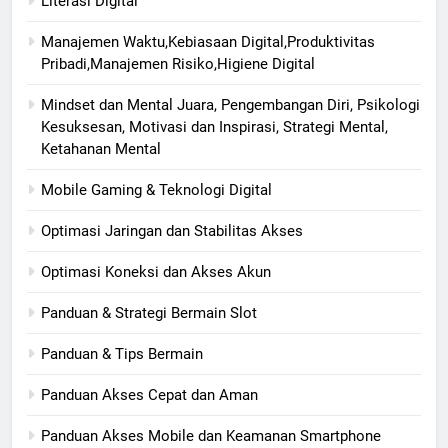
Literasi Digital
Manajemen Waktu,Kebiasaan Digital,Produktivitas
Pribadi,Manajemen Risiko,Higiene Digital
Mindset dan Mental Juara, Pengembangan Diri, Psikologi
Kesuksesan, Motivasi dan Inspirasi, Strategi Mental,
Ketahanan Mental
Mobile Gaming & Teknologi Digital
Optimasi Jaringan dan Stabilitas Akses
Optimasi Koneksi dan Akses Akun
Panduan & Strategi Bermain Slot
Panduan & Tips Bermain
Panduan Akses Cepat dan Aman
Panduan Akses Mobile dan Keamanan Smartphone