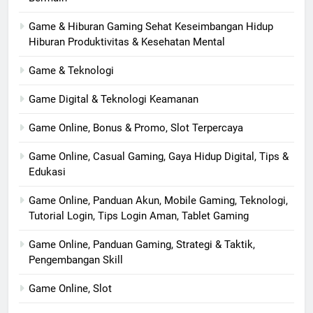
Game & Hiburan Gaming Sehat Keseimbangan Hidup
Hiburan Produktivitas & Kesehatan Mental
Game & Teknologi
Game Digital & Teknologi Keamanan
Game Online, Bonus & Promo, Slot Terpercaya
Game Online, Casual Gaming, Gaya Hidup Digital, Tips &
Edukasi
Game Online, Panduan Akun, Mobile Gaming, Teknologi,
Tutorial Login, Tips Login Aman, Tablet Gaming
Game Online, Panduan Gaming, Strategi & Taktik,
Pengembangan Skill
Game Online, Slot