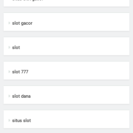
slot gacor
slot
slot 777
slot dana
situs slot