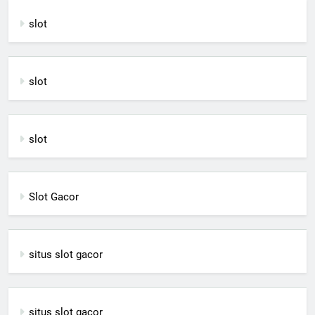
slot
slot
slot
Slot Gacor
situs slot gacor
situs slot gacor