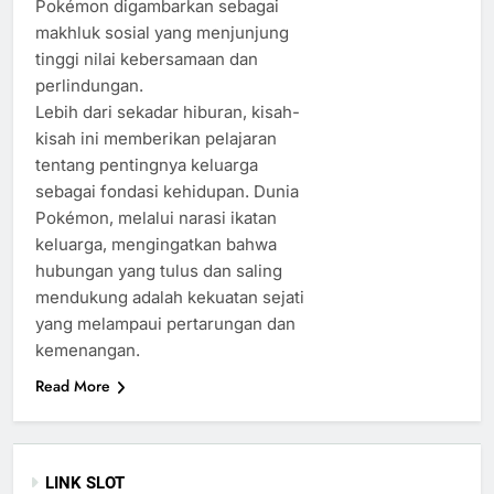
Pokémon digambarkan sebagai
makhluk sosial yang menjunjung
tinggi nilai kebersamaan dan
perlindungan.
Lebih dari sekadar hiburan, kisah-
kisah ini memberikan pelajaran
tentang pentingnya keluarga
sebagai fondasi kehidupan. Dunia
Pokémon, melalui narasi ikatan
keluarga, mengingatkan bahwa
hubungan yang tulus dan saling
mendukung adalah kekuatan sejati
yang melampaui pertarungan dan
kemenangan.
Read More
LINK SLOT