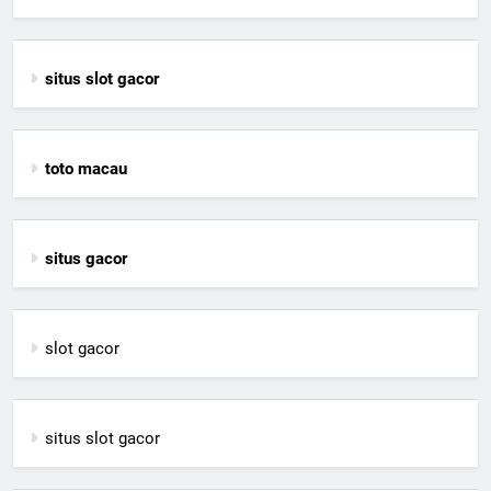
situs slot gacor
toto macau
situs gacor
slot gacor
situs slot gacor