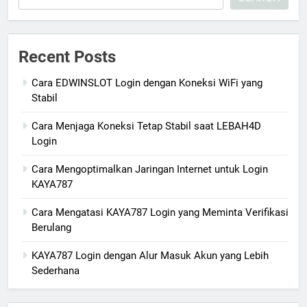
Recent Posts
Cara EDWINSLOT Login dengan Koneksi WiFi yang
Stabil
Cara Menjaga Koneksi Tetap Stabil saat LEBAH4D
Login
Cara Mengoptimalkan Jaringan Internet untuk Login
KAYA787
Cara Mengatasi KAYA787 Login yang Meminta Verifikasi
Berulang
KAYA787 Login dengan Alur Masuk Akun yang Lebih
Sederhana