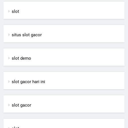
slot
situs slot gacor
slot demo
slot gacor hari ini
slot gacor