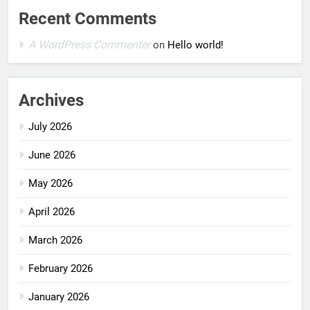
Recent Comments
A WordPress Commenter
on
Hello world!
Archives
July 2026
June 2026
May 2026
April 2026
March 2026
February 2026
January 2026