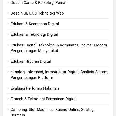
Desain Game & Psikologi Pemain
Desain UI/UX & Teknologi Web
Edukasi & Keamanan Digital
Edukasi & Teknologi Digital
Edukasi Digital, Teknologi & Komunitas, Inovasi Modern,
Pengembangan Masyarakat
Edukasi Hiburan Digital
eknologi Informasi, Infrastruktur Digital, Analisis Sistem,
Pengembangan Platform
Evaluasi Performa Halaman
Fintech & Teknologi Permainan Digital
Gambling, Slot Machines, Kasino Online, Strategi
Bermain