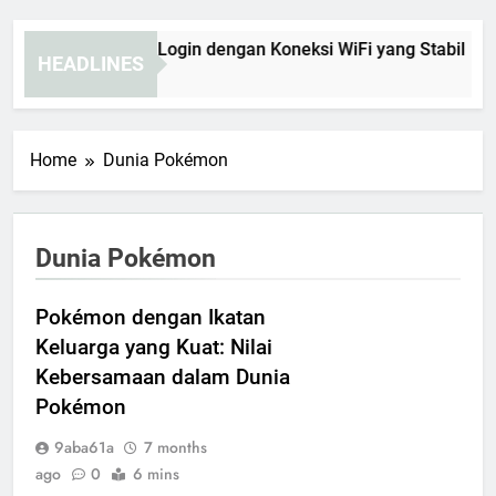
ara EDWINSLOT Login dengan Koneksi WiFi yang Stabil
HEADLINES
Weeks Ago
Home
Dunia Pokémon
Dunia Pokémon
Pokémon dengan Ikatan
Keluarga yang Kuat: Nilai
Kebersamaan dalam Dunia
Pokémon
9aba61a
7 months
ago
0
6 mins