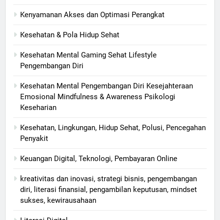
Kenyamanan Akses dan Optimasi Perangkat
Kesehatan & Pola Hidup Sehat
Kesehatan Mental Gaming Sehat Lifestyle
Pengembangan Diri
Kesehatan Mental Pengembangan Diri Kesejahteraan
Emosional Mindfulness & Awareness Psikologi
Keseharian
Kesehatan, Lingkungan, Hidup Sehat, Polusi, Pencegahan
Penyakit
Keuangan Digital, Teknologi, Pembayaran Online
kreativitas dan inovasi, strategi bisnis, pengembangan
diri, literasi finansial, pengambilan keputusan, mindset
sukses, kewirausahaan