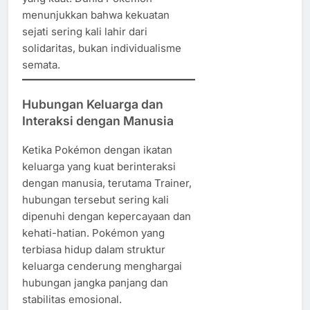
menunjukkan bahwa kekuatan
sejati sering kali lahir dari
solidaritas, bukan individualisme
semata.
Hubungan Keluarga dan
Interaksi dengan Manusia
Ketika Pokémon dengan ikatan
keluarga yang kuat berinteraksi
dengan manusia, terutama Trainer,
hubungan tersebut sering kali
dipenuhi dengan kepercayaan dan
kehati-hatian. Pokémon yang
terbiasa hidup dalam struktur
keluarga cenderung menghargai
hubungan jangka panjang dan
stabilitas emosional.