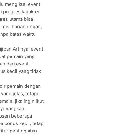
lu mengikuti event
i progres karakter
res utama bisa
 misi harian ringan,
anpa batas waktu
jiban.Artinya, event
uat pemain yang
ah dari event
us kecil yang tidak
rdir pemain dengan
yang jelas, tetapi
ain: jika ingin ikut
enyenangkan.
 absen beberapa
bonus kecil, tetapi
itur penting atau