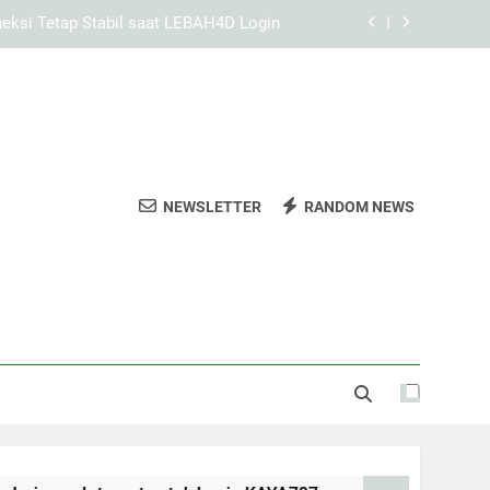
eksi Tetap Stabil saat LEBAH4D Login
aringan Internet untuk Login KAYA787
gin yang Meminta Verifikasi Berulang
ogin dengan Koneksi WiFi yang Stabil
NEWSLETTER
RANDOM NEWS
eksi Tetap Stabil saat LEBAH4D Login
aringan Internet untuk Login KAYA787
gin yang Meminta Verifikasi Berulang
sehatan, Diet, Dan Kebugaran Untuk Gaya Hidup Sehat.