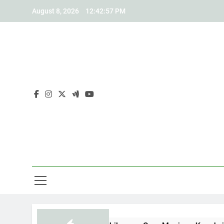
Skip
August 8, 2026
12:42:58 PM
to
content
Nut
Tingkatka