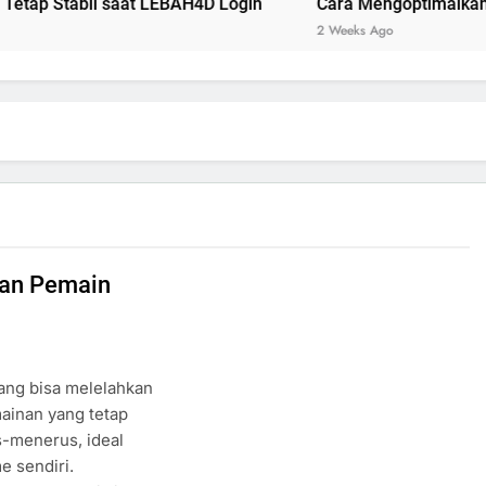
il saat LEBAH4D Login
Cara Mengoptimalkan Jaringan I
2 Weeks Ago
kan Pemain
ang bisa melelahkan
ainan yang tetap
s-menerus, ideal
e sendiri.