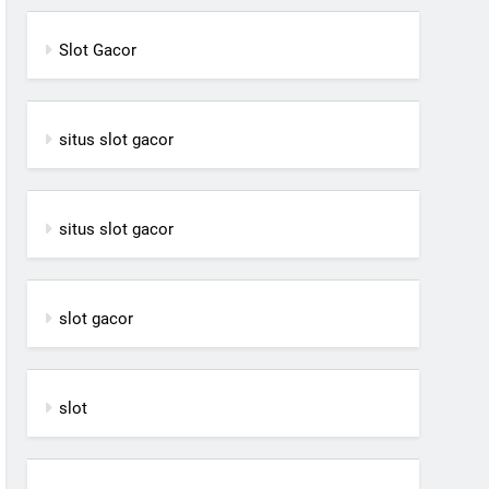
Slot Gacor
situs slot gacor
situs slot gacor
slot gacor
slot