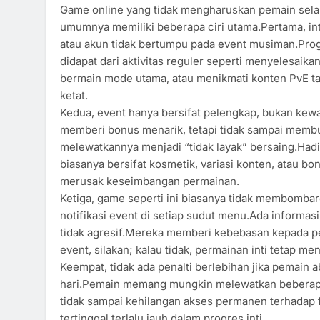
Game online yang tidak mengharuskan pemain sela
umumnya memiliki beberapa ciri utama.Pertama, int
atau akun tidak bertumpu pada event musiman.Prog
didapat dari aktivitas reguler seperti menyelesaikan
bermain mode utama, atau menikmati konten PvE t
ketat.
Kedua, event hanya bersifat pelengkap, bukan kewa
memberi bonus menarik, tetapi tidak sampai memb
melewatkannya menjadi “tidak layak” bersaing.Hadi
biasanya bersifat kosmetik, variasi konten, atau bon
merusak keseimbangan permainan.
Ketiga, game seperti ini biasanya tidak membomba
notifikasi event di setiap sudut menu.Ada informasi 
tidak agresif.Mereka memberi kebebasan kepada pem
event, silakan; kalau tidak, permainan inti tetap m
Keempat, tidak ada penalti berlebihan jika pemain
hari.Pemain memang mungkin melewatkan beberapa 
tidak sampai kehilangan akses permanen terhadap f
tertinggal terlalu jauh dalam progres inti.