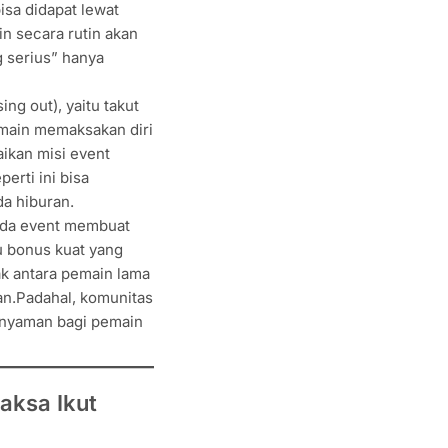
isa didapat lewat
n secara rutin akan
g serius” hanya
ng out), yaitu takut
emain memaksakan diri
ikan misi event
erti ini bisa
a hiburan.
pada event membuat
u bonus kuat yang
ak antara pemain lama
an.Padahal, komunitas
 nyaman bagi pemain
aksa Ikut