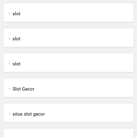
slot
slot
slot
Slot Gacor
situs slot gacor