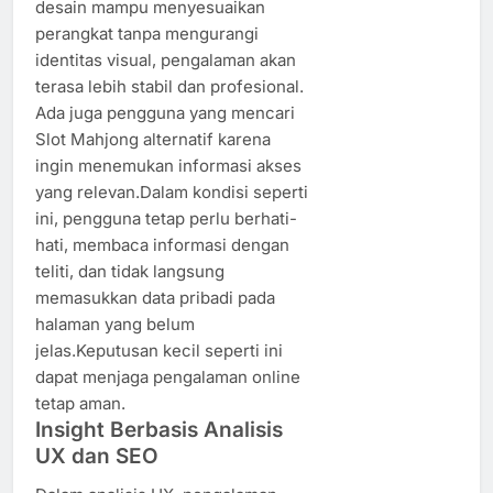
desain mampu menyesuaikan
perangkat tanpa mengurangi
identitas visual, pengalaman akan
terasa lebih stabil dan profesional.
Ada juga pengguna yang mencari
Slot Mahjong alternatif karena
ingin menemukan informasi akses
yang relevan.Dalam kondisi seperti
ini, pengguna tetap perlu berhati-
hati, membaca informasi dengan
teliti, dan tidak langsung
memasukkan data pribadi pada
halaman yang belum
jelas.Keputusan kecil seperti ini
dapat menjaga pengalaman online
tetap aman.
Insight Berbasis Analisis
UX dan SEO