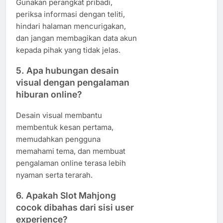
Gunakan perangkat pribadi,
periksa informasi dengan teliti,
hindari halaman mencurigakan,
dan jangan membagikan data akun
kepada pihak yang tidak jelas.
5. Apa hubungan desain
visual dengan pengalaman
hiburan online?
Desain visual membantu
membentuk kesan pertama,
memudahkan pengguna
memahami tema, dan membuat
pengalaman online terasa lebih
nyaman serta terarah.
6. Apakah Slot Mahjong
cocok dibahas dari sisi user
experience?