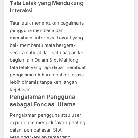
Tata Letak yang Mendukung
Interaksi
Tata letak menentukan bagaimana
pengguna membaca dan
memahami informasi.Layout yang
baik membantu mata bergerak
secara natural dari satu bagian ke
bagian lain.Dalam Slot Mahjong,
tata letak yang rapi dapat membuat
pengalaman hiburan online terasa
lebih dinamis tanpa kehilangan
kejelasan.
Pengalaman Pengguna
sebagai Fondasi Utama
Pengalaman pengguna atau user
experience menjadi faktor penting
dalam pembahasan Slot
Mahjong.Sebuah tema yang