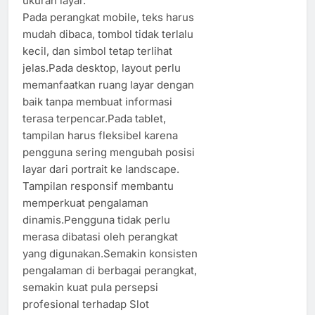
ukuran layar.
Pada perangkat mobile, teks harus
mudah dibaca, tombol tidak terlalu
kecil, dan simbol tetap terlihat
jelas.Pada desktop, layout perlu
memanfaatkan ruang layar dengan
baik tanpa membuat informasi
terasa terpencar.Pada tablet,
tampilan harus fleksibel karena
pengguna sering mengubah posisi
layar dari portrait ke landscape.
Tampilan responsif membantu
memperkuat pengalaman
dinamis.Pengguna tidak perlu
merasa dibatasi oleh perangkat
yang digunakan.Semakin konsisten
pengalaman di berbagai perangkat,
semakin kuat pula persepsi
profesional terhadap Slot