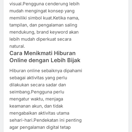
visual.Pengguna cenderung lebih
mudah mengingat konsep yang
memiliki simbol kuat.Ketika nama,
tampilan, dan pengalaman saling
mendukung, brand keyword akan
lebih mudah diperkuat secara
natural.
Cara Menikmati Hiburan
Online dengan Lebih Bijak
Hiburan online sebaiknya dipahami
sebagai aktivitas yang perlu
dilakukan secara sadar dan
seimbang.Pengguna perlu
mengatur waktu, menjaga
keamanan akun, dan tidak
mengabaikan aktivitas utama
sehari-hari.Pendekatan ini penting
agar pengalaman digital tetap