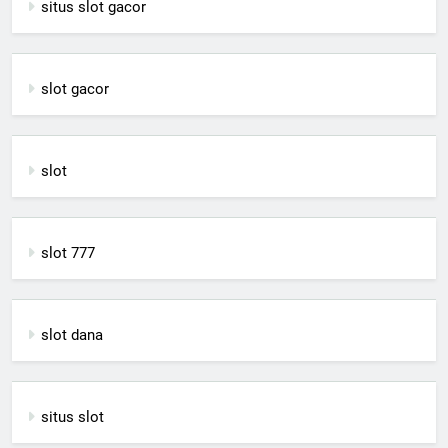
situs slot gacor
slot gacor
slot
slot 777
slot dana
situs slot