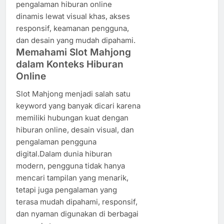
pengalaman hiburan online
dinamis lewat visual khas, akses
responsif, keamanan pengguna,
dan desain yang mudah dipahami.
Memahami Slot Mahjong
dalam Konteks Hiburan
Online
Slot Mahjong menjadi salah satu
keyword yang banyak dicari karena
memiliki hubungan kuat dengan
hiburan online, desain visual, dan
pengalaman pengguna
digital.Dalam dunia hiburan
modern, pengguna tidak hanya
mencari tampilan yang menarik,
tetapi juga pengalaman yang
terasa mudah dipahami, responsif,
dan nyaman digunakan di berbagai