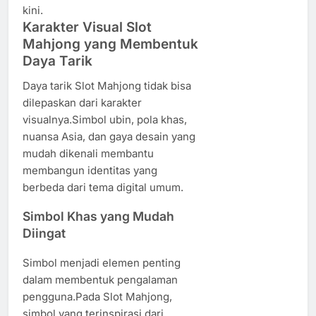
kini.
Karakter Visual Slot
Mahjong yang Membentuk
Daya Tarik
Daya tarik Slot Mahjong tidak bisa
dilepaskan dari karakter
visualnya.Simbol ubin, pola khas,
nuansa Asia, dan gaya desain yang
mudah dikenali membantu
membangun identitas yang
berbeda dari tema digital umum.
Simbol Khas yang Mudah
Diingat
Simbol menjadi elemen penting
dalam membentuk pengalaman
pengguna.Pada Slot Mahjong,
simbol yang terinspirasi dari