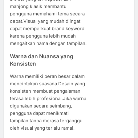
mahjong klasik membantu
pengguna memahami tema secara
cepat.Visual yang mudah diingat
dapat memperkuat brand keyword
karena pengguna lebih mudah
mengaitkan nama dengan tampilan.
Warna dan Nuansa yang
Konsisten
Warna memiliki peran besar dalam
menciptakan suasana.Desain yang
konsisten membuat pengalaman
terasa lebih profesional.Jika warna
digunakan secara seimbang,
pengguna dapat menikmati
tampilan tanpa merasa terganggu
oleh visual yang terlalu ramai.