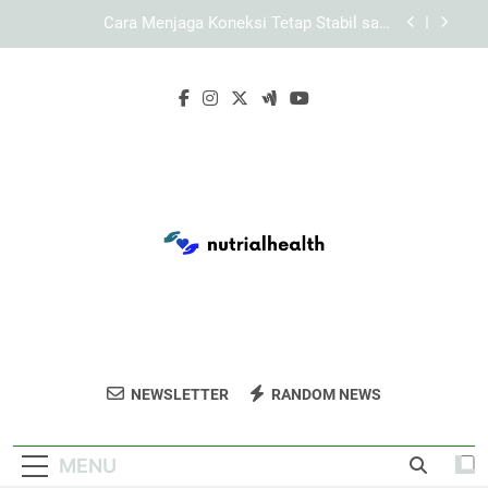
Skip
Cara Mengoptimalkan Jaringan Internet untuk
to
Login KAYA787
content
Cara Mengatasi KAYA787 Login yang Meminta
Verifikasi Berulang
Cara EDWINSLOT Login dengan Koneksi WiFi
yang Stabil
Cara Menjaga Koneksi Tetap Stabil saat
LEBAH4D Login
Cara Mengoptimalkan Jaringan Internet untuk
Login KAYA787
Cara Mengatasi KAYA787 Login yang Meminta
Verifikasi Berulang
Nutrial Health
Tingkatkan Kesehatan Anda Dengan
NEWSLETTER
RANDOM NEWS
Panduan Dari Nutrial Health. Tips
Kesehatan, Diet, Dan Kebugaran Untuk Gaya
MENU
Hidup Sehat.