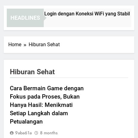
ara EDWINSLOT Login dengan Koneksi WiFi yang Stabil
HEADLINES
Weeks Ago
Home
Hiburan Sehat
Hiburan Sehat
Cara Bermain Game dengan
Fokus pada Proses, Bukan
Hanya Hasil: Menikmati
Setiap Langkah dalam
Petualangan
9aba61a
8 months