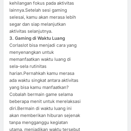
kehilangan fokus pada aktivitas
lainnya.Setelah sesi gaming
selesai, kamu akan merasa lebih
segar dan siap melanjutkan
aktivitas selanjutnya.
3. Gaming di Waktu Luang
Corlaslot bisa menjadi cara yang
menyenangkan untuk
memanfaatkan waktu luang di
sela-sela rutinitas
harian.Pernahkah kamu merasa
ada waktu singkat antara aktivitas
yang bisa kamu manfaatkan?
Cobalah bermain game selama
beberapa menit untuk merelaksasi
diri.Bermain di waktu luang ini
akan memberikan hiburan sejenak
tanpa mengganggu kegiatan
utama, menjadikan waktu tersebut