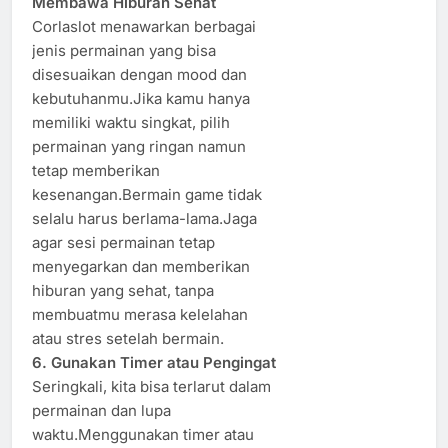
Membawa Hiburan Sehat
Corlaslot menawarkan berbagai
jenis permainan yang bisa
disesuaikan dengan mood dan
kebutuhanmu.Jika kamu hanya
memiliki waktu singkat, pilih
permainan yang ringan namun
tetap memberikan
kesenangan.Bermain game tidak
selalu harus berlama-lama.Jaga
agar sesi permainan tetap
menyegarkan dan memberikan
hiburan yang sehat, tanpa
membuatmu merasa kelelahan
atau stres setelah bermain.
6. Gunakan Timer atau Pengingat
Seringkali, kita bisa terlarut dalam
permainan dan lupa
waktu.Menggunakan timer atau