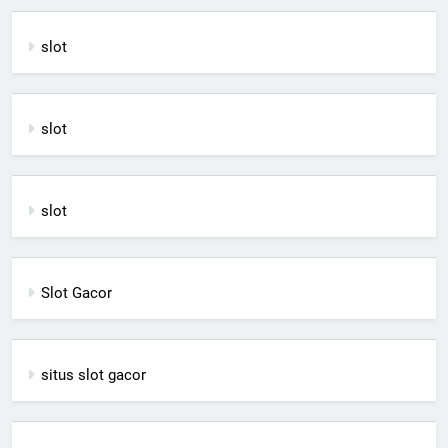
slot
slot
slot
Slot Gacor
situs slot gacor