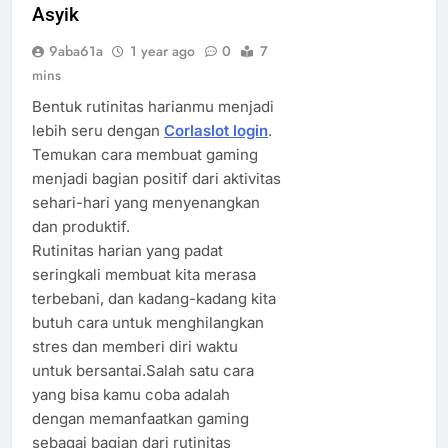
Asyik
9aba61a
1 year ago
0
7
mins
Bentuk rutinitas harianmu menjadi
lebih seru dengan
Corlaslot login
.
Temukan cara membuat gaming
menjadi bagian positif dari aktivitas
sehari-hari yang menyenangkan
dan produktif.
Rutinitas harian yang padat
seringkali membuat kita merasa
terbebani, dan kadang-kadang kita
butuh cara untuk menghilangkan
stres dan memberi diri waktu
untuk bersantai.Salah satu cara
yang bisa kamu coba adalah
dengan memanfaatkan gaming
sebagai bagian dari rutinitas