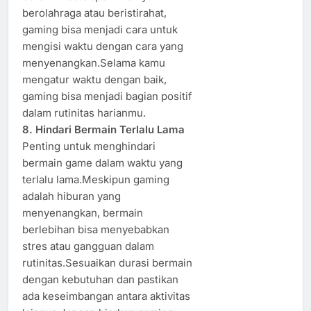
berolahraga atau beristirahat,
gaming bisa menjadi cara untuk
mengisi waktu dengan cara yang
menyenangkan.Selama kamu
mengatur waktu dengan baik,
gaming bisa menjadi bagian positif
dalam rutinitas harianmu.
8. Hindari Bermain Terlalu Lama
Penting untuk menghindari
bermain game dalam waktu yang
terlalu lama.Meskipun gaming
adalah hiburan yang
menyenangkan, bermain
berlebihan bisa menyebabkan
stres atau gangguan dalam
rutinitas.Sesuaikan durasi bermain
dengan kebutuhan dan pastikan
ada keseimbangan antara aktivitas