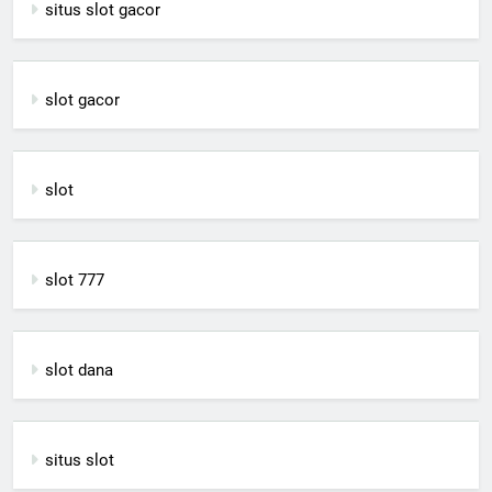
situs slot gacor
slot gacor
slot
slot 777
slot dana
situs slot