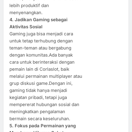
lebih produktif dan
menyenangkan.
4. Jadikan Gaming sebagai
Aktivitas Sosial
Gaming juga bisa menjadi cara
untuk tetap terhubung dengan
teman-teman atau bergabung
dengan komunitas.Ada banyak
cara untuk berinteraksi dengan
pemain lain di Corlaslot, baik
melalui permainan multiplayer atau
grup diskusi game.Dengan ini,
gaming tidak hanya menjadi
kegiatan pribadi, tetapi juga
mempererat hubungan sosial dan
meningkatkan pengalaman
bermain secara keseluruhan.
5. Fokus pada Permainan yang