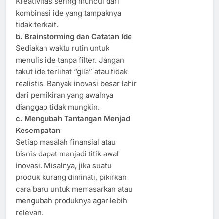
Kreativitas sering muncul dari
kombinasi ide yang tampaknya
tidak terkait.
b. Brainstorming dan Catatan Ide
Sediakan waktu rutin untuk
menulis ide tanpa filter. Jangan
takut ide terlihat “gila” atau tidak
realistis. Banyak inovasi besar lahir
dari pemikiran yang awalnya
dianggap tidak mungkin.
c. Mengubah Tantangan Menjadi
Kesempatan
Setiap masalah finansial atau
bisnis dapat menjadi titik awal
inovasi. Misalnya, jika suatu
produk kurang diminati, pikirkan
cara baru untuk memasarkan atau
mengubah produknya agar lebih
relevan.