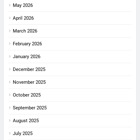
May 2026
April 2026
March 2026
February 2026
January 2026
December 2025
November 2025
October 2025
September 2025
August 2025
July 2025