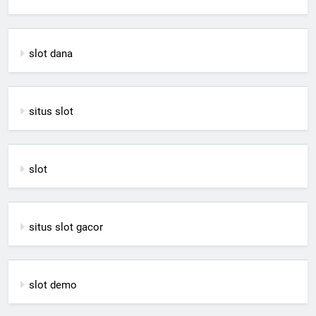
slot dana
situs slot
slot
situs slot gacor
slot demo