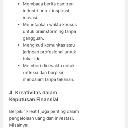
Membaca berita dan tren
industri untuk inspirasi
inovasi.
Menetapkan waktu khusus
untuk brainstorming tanpa
gangguan.
Mengikuti komunitas atau
jaringan profesional untuk
tukar ide.
Memberi diri waktu untuk
refleksi dan berpikir
mendalam tanpa tekanan.
4. Kreativitas dalam
Keputusan Finansial
Berpikir kreatif juga penting dalam
pengelolaan uang dan investasi.
Misalnya: