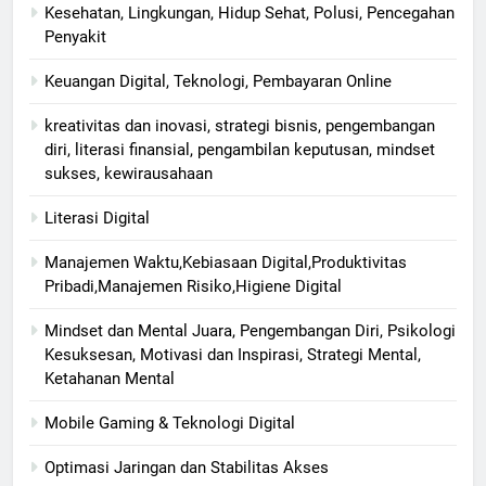
Kesehatan, Lingkungan, Hidup Sehat, Polusi, Pencegahan
Penyakit
Keuangan Digital, Teknologi, Pembayaran Online
kreativitas dan inovasi, strategi bisnis, pengembangan
diri, literasi finansial, pengambilan keputusan, mindset
sukses, kewirausahaan
Literasi Digital
Manajemen Waktu,Kebiasaan Digital,Produktivitas
Pribadi,Manajemen Risiko,Higiene Digital
Mindset dan Mental Juara, Pengembangan Diri, Psikologi
Kesuksesan, Motivasi dan Inspirasi, Strategi Mental,
Ketahanan Mental
Mobile Gaming & Teknologi Digital
Optimasi Jaringan dan Stabilitas Akses