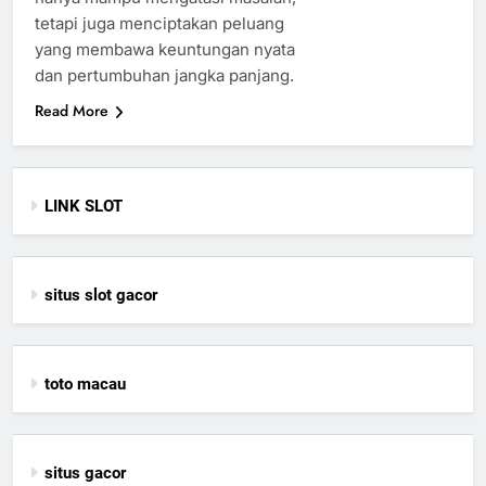
tetapi juga menciptakan peluang
yang membawa keuntungan nyata
dan pertumbuhan jangka panjang.
Read More
LINK SLOT
situs slot gacor
toto macau
situs gacor