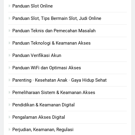
Panduan Slot Online
Panduan Slot, Tips Bermain Slot, Judi Online
Panduan Teknis dan Pemecahan Masalah
Panduan Teknologi & Keamanan Akses
Panduan Verifikasi Akun
Panduan WiFi dan Optimasi Akses
Parenting · Kesehatan Anak · Gaya Hidup Sehat
Pemeliharaan Sistem & Keamanan Akses
Pendidikan & Keamanan Digital
Pengalaman Akses Digital
Perjudian, Keamanan, Regulasi