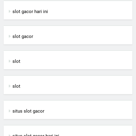
slot gacor hari ini
slot gacor
slot
slot
situs slot gacor
situs slot gacor hari ini