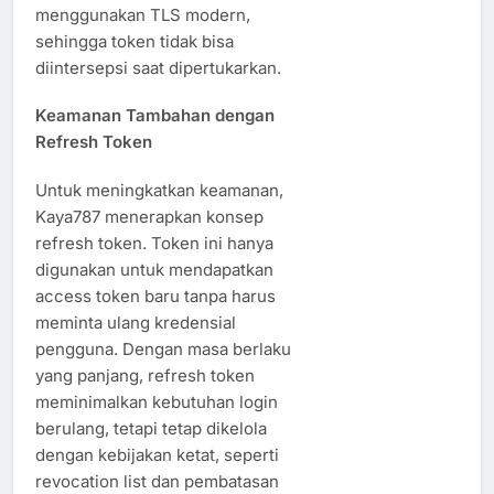
menggunakan TLS modern,
sehingga token tidak bisa
diintersepsi saat dipertukarkan.
Keamanan Tambahan dengan
Refresh Token
Untuk meningkatkan keamanan,
Kaya787 menerapkan konsep
refresh token. Token ini hanya
digunakan untuk mendapatkan
access token baru tanpa harus
meminta ulang kredensial
pengguna. Dengan masa berlaku
yang panjang, refresh token
meminimalkan kebutuhan login
berulang, tetapi tetap dikelola
dengan kebijakan ketat, seperti
revocation list dan pembatasan