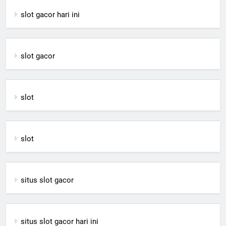
slot gacor hari ini
slot gacor
slot
slot
situs slot gacor
situs slot gacor hari ini