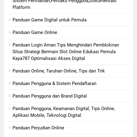
Sistem Permainan,Perilaku Pengguna,Dokumentasi
Platform
Panduan Game Digital untuk Pemula
Panduan Game Online
Panduan Login Aman Tips Menghindari Pemblokiran
Situs Strategi Bermain Slot Online Edukasi Pemula
Kaya787 Optimalisasi Akses Digital
Panduan Online, Taruhan Online, Tips dan Trik
Panduan Pengguna & Sistem Pendaftaran
Panduan Pengguna dan Brand Digital
Panduan Pengguna, Keamanan Digital, Tips Online,
Aplikasi Mobile, Teknologi Digital.
Panduan Perjudian Online