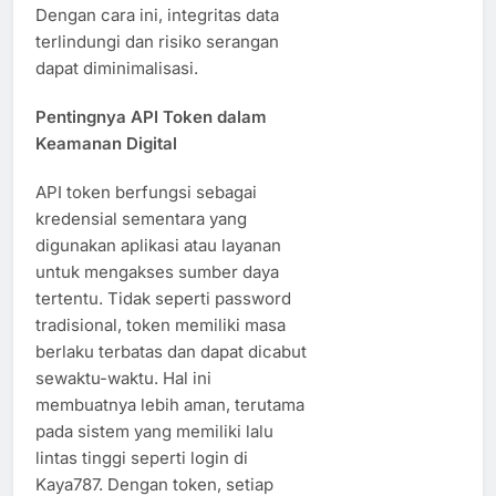
Dengan cara ini, integritas data
terlindungi dan risiko serangan
dapat diminimalisasi.
Pentingnya API Token dalam
Keamanan Digital
API token berfungsi sebagai
kredensial sementara yang
digunakan aplikasi atau layanan
untuk mengakses sumber daya
tertentu. Tidak seperti password
tradisional, token memiliki masa
berlaku terbatas dan dapat dicabut
sewaktu-waktu. Hal ini
membuatnya lebih aman, terutama
pada sistem yang memiliki lalu
lintas tinggi seperti login di
Kaya787. Dengan token, setiap