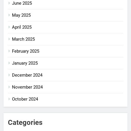
June 2025
May 2025
April 2025
March 2025
February 2025
January 2025
December 2024
November 2024
October 2024
Categories