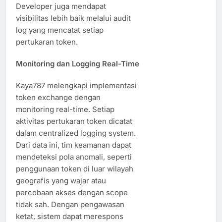
Developer juga mendapat
visibilitas lebih baik melalui audit
log yang mencatat setiap
pertukaran token.
Monitoring dan Logging Real-Time
Kaya787 melengkapi implementasi
token exchange dengan
monitoring real-time. Setiap
aktivitas pertukaran token dicatat
dalam centralized logging system.
Dari data ini, tim keamanan dapat
mendeteksi pola anomali, seperti
penggunaan token di luar wilayah
geografis yang wajar atau
percobaan akses dengan scope
tidak sah. Dengan pengawasan
ketat, sistem dapat merespons