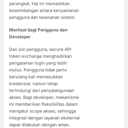
perangkat. Hal ini memastikan
keseimbangan antara kenyamanan
pengguna dan keamanan sistem.
Manfaat bagi Pengguna dan
Developer
Dari sisi pengguna, secure API
token exchange menghadirkan
pengalaman login yang lebih
mulus. Pengguna tidak perlu
berulang kali memasukkan
kredensial, namun tetap
terlindungi dari penyalahgunaan
akses. Bagi developer, mekanisme
ini memberikan fleksibilitas dalam
mengatur scope akses, sehingga
integrasi dengan layanan eksternal
dapat dilakukan dengan aman.