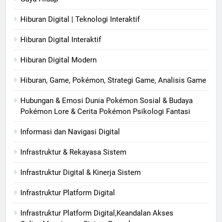
Hiburan Digital | Teknologi Interaktif
Hiburan Digital Interaktif
Hiburan Digital Modern
Hiburan, Game, Pokémon, Strategi Game, Analisis Game
Hubungan & Emosi Dunia Pokémon Sosial & Budaya
Pokémon Lore & Cerita Pokémon Psikologi Fantasi
Informasi dan Navigasi Digital
Infrastruktur & Rekayasa Sistem
Infrastruktur Digital & Kinerja Sistem
Infrastruktur Platform Digital
Infrastruktur Platform Digital,Keandalan Akses