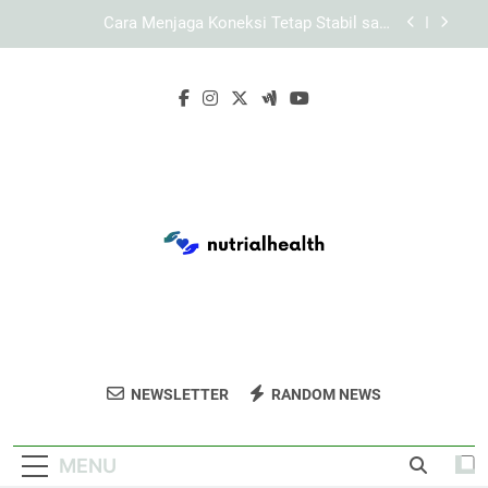
Skip
Cara Mengoptimalkan Jaringan Internet untuk
to
Login KAYA787
content
Cara Mengatasi KAYA787 Login yang Meminta
Verifikasi Berulang
Cara EDWINSLOT Login dengan Koneksi WiFi
yang Stabil
Cara Menjaga Koneksi Tetap Stabil saat
LEBAH4D Login
Cara Mengoptimalkan Jaringan Internet untuk
Login KAYA787
Cara Mengatasi KAYA787 Login yang Meminta
Verifikasi Berulang
Nutrial Health
Tingkatkan Kesehatan Anda Dengan
NEWSLETTER
RANDOM NEWS
Panduan Dari Nutrial Health. Tips
Kesehatan, Diet, Dan Kebugaran Untuk Gaya
MENU
Hidup Sehat.