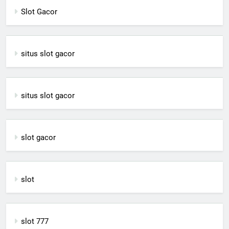
Slot Gacor
situs slot gacor
situs slot gacor
slot gacor
slot
slot 777