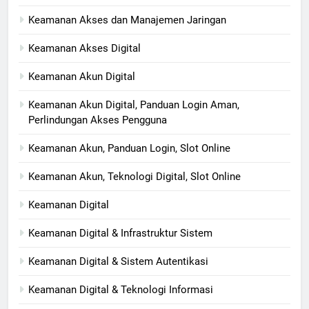
Keamanan Akses dan Manajemen Jaringan
Keamanan Akses Digital
Keamanan Akun Digital
Keamanan Akun Digital, Panduan Login Aman,
Perlindungan Akses Pengguna
Keamanan Akun, Panduan Login, Slot Online
Keamanan Akun, Teknologi Digital, Slot Online
Keamanan Digital
Keamanan Digital & Infrastruktur Sistem
Keamanan Digital & Sistem Autentikasi
Keamanan Digital & Teknologi Informasi