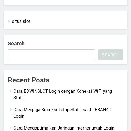
situs slot
Search
SEARCH
Recent Posts
Cara EDWINSLOT Login dengan Koneksi WiFi yang
Stabil
Cara Menjaga Koneksi Tetap Stabil saat LEBAH4D
Login
Cara Mengoptimalkan Jaringan Internet untuk Login