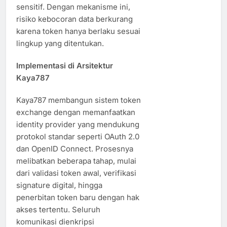
sensitif. Dengan mekanisme ini,
risiko kebocoran data berkurang
karena token hanya berlaku sesuai
lingkup yang ditentukan.
Implementasi di Arsitektur
Kaya787
Kaya787 membangun sistem token
exchange dengan memanfaatkan
identity provider yang mendukung
protokol standar seperti OAuth 2.0
dan OpenID Connect. Prosesnya
melibatkan beberapa tahap, mulai
dari validasi token awal, verifikasi
signature digital, hingga
penerbitan token baru dengan hak
akses tertentu. Seluruh
komunikasi dienkripsi