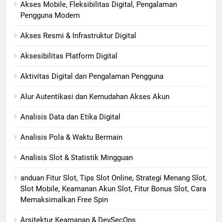
Akses Mobile, Fleksibilitas Digital, Pengalaman
Pengguna Modern
Akses Resmi & Infrastruktur Digital
Aksesibilitas Platform Digital
Aktivitas Digital dan Pengalaman Pengguna
Alur Autentikasi dan Kemudahan Akses Akun
Analisis Data dan Etika Digital
Analisis Pola & Waktu Bermain
Analisis Slot & Statistik Mingguan
anduan Fitur Slot, Tips Slot Online, Strategi Menang Slot,
Slot Mobile, Keamanan Akun Slot, Fitur Bonus Slot, Cara
Memaksimalkan Free Spin
Arsitektur Keamanan & DevSecOps