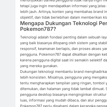
menunjukkan bahwa pengguna tidak hanya ingin me
tetapi juga ingin mendapatkan informasi yang jelas
lebih jauh. Artinya, konten yang membahas brand ini
objektif, dan tidak berlebihan dalam memberikan kl
Mengapa Dukungan Teknologi Pen
Pokemon787?
Teknologi adalah fondasi penting dalam sebuah lay
yang baik biasanya ditopang oleh sistem yang stabil
responsif, keamanan berlapis, dan proses akses ya
pengguna. Pokemon787 dapat dikaitkan dengan ke
karena pengguna digital saat ini semakin selektif 
yang mereka gunakan.
Dukungan teknologi membantu brand menghadirka
lebih konsisten. Misalnya, pengguna yang mengaks
tentu mengharapkan tampilan yang ringan, tombol
ditemukan, dan halaman yang tidak lambat dimuat. 
pengguna desktop biasanya menginginkan struktur
luas, informasi yang mudah dibaca, dan alur pengg
Pokemon787 perlu dipahami dalam kerangka pengala