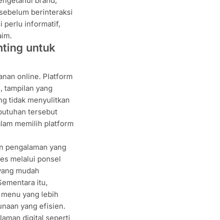
ngetahui brand,
 sebelum berinteraksi
 perlu informatif,
aim.
ting untuk
anan online. Platform
, tampilan yang
ng tidak menyulitkan
butuhan tersebut
dalam memilih platform
n pengalaman yang
es melalui ponsel
 yang mudah
Sementara itu,
 menu yang lebih
unaan yang efisien.
man digital seperti