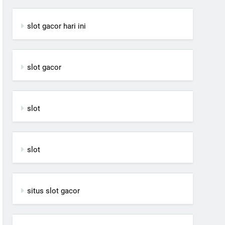
slot gacor hari ini
slot gacor
slot
slot
situs slot gacor