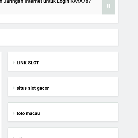
nternet untuk Login KAYA787
Cara Mengatasi KAYA787 L
3 Weeks Ago
LINK SLOT
situs slot gacor
toto macau