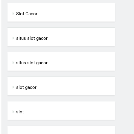
Slot Gacor
situs slot gacor
situs slot gacor
slot gacor
slot