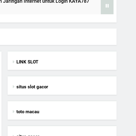
nternet untuk Login KAYA787
Cara Mengatasi KAYA787 L
3 Weeks Ago
LINK SLOT
situs slot gacor
toto macau