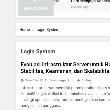
ksi WiFi yang Stabil
Cara Menjaga Koneksi Tetap Stab
2 Weeks Ago
HEADLINES
Home
Login System
Login System
Evaluasi Infrastruktur Server untuk 
Stabilitas, Keamanan, dan Skalabilita
9aba61a
11 Months Ago
0
6 Mins
Infrastruktur server memiliki peran penting dalam
Horas88 Login. Artikel ini membahas evaluasi perf
strategi optimasi server untuk meningkatkan kecep
pengalaman pengguna.