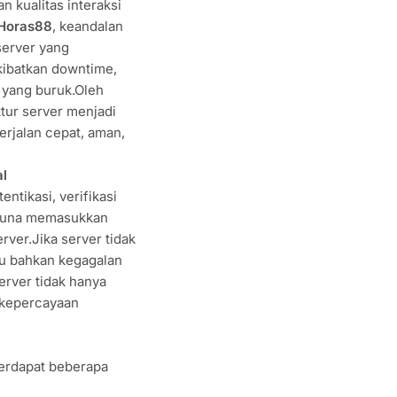
 kualitas interaksi
Horas88
, keandalan
server yang
kibatkan downtime,
 yang buruk.Oleh
ktur server menjadi
erjalan cepat, aman,
al
ntikasi, verifikasi
ngguna memasukkan
rver.Jika server tidak
au bahkan kegagalan
server tidak hanya
a kepercayaan
terdapat beberapa