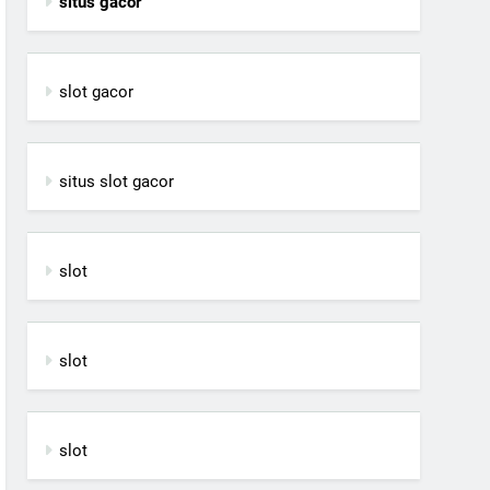
situs gacor
slot gacor
situs slot gacor
slot
slot
slot