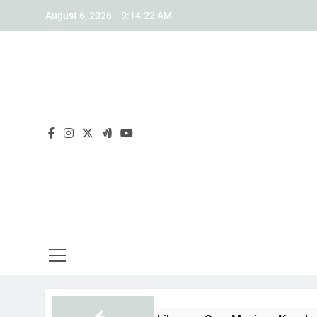
Skip
August 6, 2026
9:14:23 AM
to
content
Nut
Tingkatka