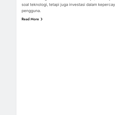
soal teknologi, tetapi juga investasi dalam keperc
pengguna.
Read More