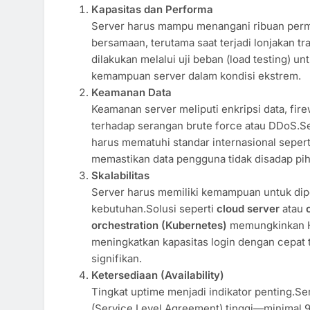
Kapasitas dan Performa
Server harus mampu menangani ribuan permi
bersamaan, terutama saat terjadi lonjakan tra
dilakukan melalui uji beban (load testing) u
kemampuan server dalam kondisi ekstrem.
Keamanan Data
Keamanan server meliputi enkripsi data, firew
terhadap serangan brute force atau DDoS.Se
harus mematuhi standar internasional seper
memastikan data pengguna tidak disadap pih
Skalabilitas
Server harus memiliki kemampuan untuk dip
kebutuhan.Solusi seperti
cloud server
atau
orchestration (Kubernetes)
memungkinkan 
meningkatkan kapasitas login dengan cepat
signifikan.
Ketersediaan (Availability)
Tingkat uptime menjadi indikator penting.S
(Service Level Agreement) tinggi—minimal