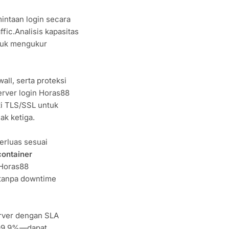
ntaan login secara
ffic.Analisis kapasitas
ntuk mengukur
all, serta proteksi
rver login Horas88
ti TLS/SSL untuk
ak ketiga.
erluas sesuai
container
Horas88
 tanpa downtime
erver dengan SLA
 99,9%—dapat