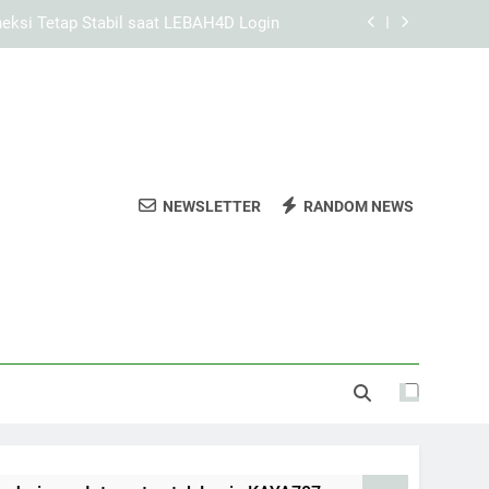
eksi Tetap Stabil saat LEBAH4D Login
aringan Internet untuk Login KAYA787
gin yang Meminta Verifikasi Berulang
ogin dengan Koneksi WiFi yang Stabil
NEWSLETTER
RANDOM NEWS
eksi Tetap Stabil saat LEBAH4D Login
aringan Internet untuk Login KAYA787
gin yang Meminta Verifikasi Berulang
sehatan, Diet, Dan Kebugaran Untuk Gaya Hidup Sehat.