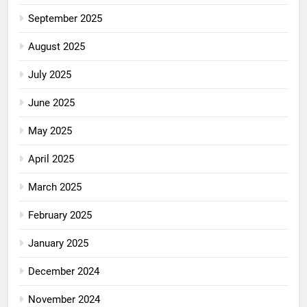
September 2025
August 2025
July 2025
June 2025
May 2025
April 2025
March 2025
February 2025
January 2025
December 2024
November 2024