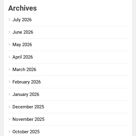
Archives
July 2026
June 2026
May 2026
April 2026
March 2026
February 2026
January 2026
December 2025
November 2025
October 2025