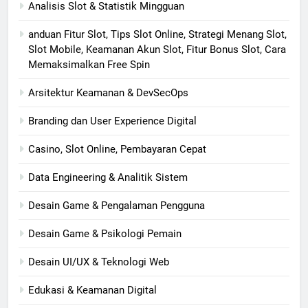
Analisis Slot & Statistik Mingguan
anduan Fitur Slot, Tips Slot Online, Strategi Menang Slot,
Slot Mobile, Keamanan Akun Slot, Fitur Bonus Slot, Cara
Memaksimalkan Free Spin
Arsitektur Keamanan & DevSecOps
Branding dan User Experience Digital
Casino, Slot Online, Pembayaran Cepat
Data Engineering & Analitik Sistem
Desain Game & Pengalaman Pengguna
Desain Game & Psikologi Pemain
Desain UI/UX & Teknologi Web
Edukasi & Keamanan Digital