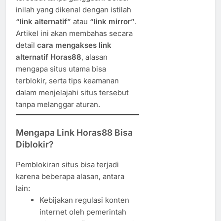
inilah yang dikenal dengan istilah
“link alternatif”
atau
“link mirror”
.
Artikel ini akan membahas secara
detail
cara mengakses link
alternatif Horas88
, alasan
mengapa situs utama bisa
terblokir, serta tips keamanan
dalam menjelajahi situs tersebut
tanpa melanggar aturan.
Mengapa Link Horas88 Bisa
Diblokir?
Pemblokiran situs bisa terjadi
karena beberapa alasan, antara
lain:
Kebijakan regulasi konten
internet oleh pemerintah