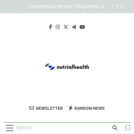
Skip
Cara Mengoptimalkan Jaringan Internet untuk
to
Login KAYA787
content
Cara Mengatasi KAYA787 Login yang Meminta
Verifikasi Berulang
Cara EDWINSLOT Login dengan Koneksi WiFi
yang Stabil
Cara Menjaga Koneksi Tetap Stabil saat
LEBAH4D Login
Cara Mengoptimalkan Jaringan Internet untuk
Login KAYA787
Cara Mengatasi KAYA787 Login yang Meminta
Verifikasi Berulang
Nutrial Health
Tingkatkan Kesehatan Anda Dengan
NEWSLETTER
RANDOM NEWS
Panduan Dari Nutrial Health. Tips
Kesehatan, Diet, Dan Kebugaran Untuk Gaya
MENU
Hidup Sehat.