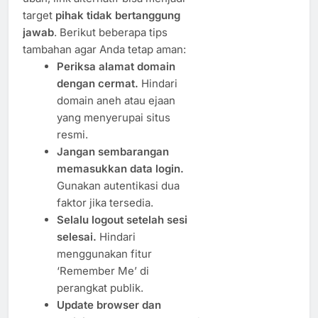
target
pihak tidak bertanggung
jawab
. Berikut beberapa tips
tambahan agar Anda tetap aman:
Periksa alamat domain
dengan cermat.
Hindari
domain aneh atau ejaan
yang menyerupai situs
resmi.
Jangan sembarangan
memasukkan data login.
Gunakan autentikasi dua
faktor jika tersedia.
Selalu logout setelah sesi
selesai.
Hindari
menggunakan fitur
‘Remember Me’ di
perangkat publik.
Update browser dan