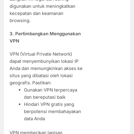
digunakan untuk meningkatkan
kecepatan dan keamanan
browsing.
3.
Pertimbangkan Menggunakan
VPN
VPN (Virtual Private Network)
dapat menyembunyikan lokasi IP
Anda dan memungkinkan akses ke
situs yang dibatasi oleh lokasi
geografis. Pastikan:
Gunakan VPN terpercaya
dan bereputasi baik
Hindari VPN gratis yang
berpotensi membahayakan
data Anda
VPN memberikan lapisan