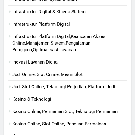
Infrastruktur Digital & Kinerja Sistem
Infrastruktur Platform Digital
Infrastruktur Platform Digital,Keandalan Akses
Online,Manajemen Sistem,Pengalaman
Pengguna,Optimalisasi Layanan
Inovasi Layanan Digital
Judi Online, Slot Online, Mesin Slot
Judi Slot Online, Teknologi Perjudian, Platform Judi
Kasino & Teknologi
Kasino Online, Permainan Slot, Teknologi Permainan
Kasino Online, Slot Online, Panduan Permainan