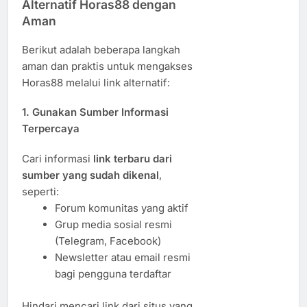
Alternatif Horas88 dengan
Aman
Berikut adalah beberapa langkah
aman dan praktis untuk mengakses
Horas88 melalui link alternatif:
1.
Gunakan Sumber Informasi
Terpercaya
Cari informasi
link terbaru dari
sumber yang sudah dikenal
,
seperti:
Forum komunitas yang aktif
Grup media sosial resmi
(Telegram, Facebook)
Newsletter atau email resmi
bagi pengguna terdaftar
Hindari mencari link dari situs yang