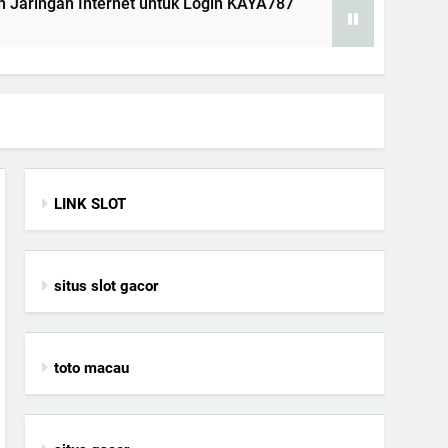
nternet untuk Login KAYA787
Cara Mengatasi KAYA787 L
3 Weeks Ago
LINK SLOT
situs slot gacor
toto macau