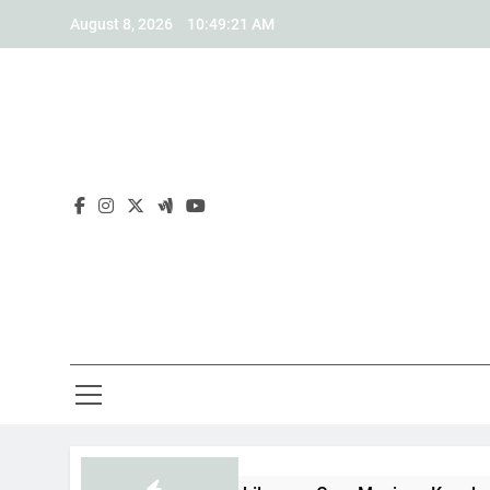
Skip
August 8, 2026
10:49:22 AM
to
content
Nut
Tingkatka