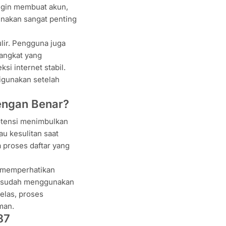
ingin membuat akun,
unakan sangat penting
lir. Pengguna juga
angkat yang
si internet stabil.
digunakan setelah
engan Benar?
otensi menimbulkan
tau kesulitan saat
 proses daftar yang
n memperhatikan
na sudah menggunakan
jelas, proses
man.
87