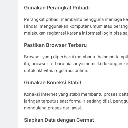
Gunakan Perangkat Pribadi
Perangkat pribadi membantu pengguna menjaga ke
Hindari menggunakan komputer umum atau perangk
melakukan registrasi karena informasi login bisa sa
Pastikan Browser Terbaru
Browser yang diperbarui membantu halaman tampil l
itu, browser terbaru biasanya memiliki dukungan k
untuk aktivitas registrasi online.
Gunakan Koneksi Stabil
Koneksi internet yang stabil membantu proses daftar
jaringan terputus saat formulir sedang diisi, peng
mengulang proses dari awal.
Siapkan Data dengan Cermat