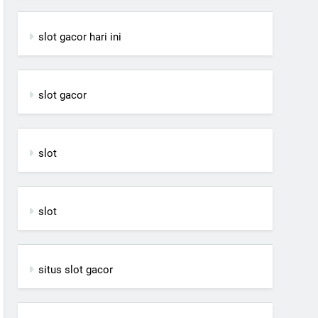
slot gacor hari ini
slot gacor
slot
slot
situs slot gacor