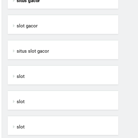
situs gacor
slot gacor
situs slot gacor
slot
slot
slot