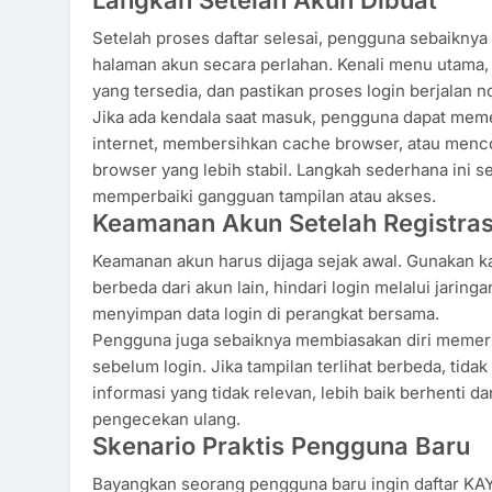
Setelah proses daftar selesai, pengguna sebaikn
halaman akun secara perlahan. Kenali menu utama, 
yang tersedia, dan pastikan proses login berjalan n
Jika ada kendala saat masuk, pengguna dapat mem
internet, membersihkan cache browser, atau me
browser yang lebih stabil. Langkah sederhana ini 
memperbaiki gangguan tampilan atau akses.
Keamanan Akun Setelah Registras
Keamanan akun harus dijaga sejak awal. Gunakan k
berbeda dari akun lain, hindari login melalui jaringa
menyimpan data login di perangkat bersama.
Pengguna juga sebaiknya membiasakan diri memeri
sebelum login. Jika tampilan terlihat berbeda, tidak
informasi yang tidak relevan, lebih baik berhenti 
pengecekan ulang.
Skenario Praktis Pengguna Baru
Bayangkan seorang pengguna baru ingin daftar KA