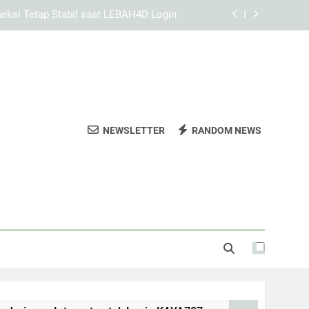
eksi Tetap Stabil saat LEBAH4D Login
aringan Internet untuk Login KAYA787
gin yang Meminta Verifikasi Berulang
ogin dengan Koneksi WiFi yang Stabil
NEWSLETTER
RANDOM NEWS
eksi Tetap Stabil saat LEBAH4D Login
aringan Internet untuk Login KAYA787
gin yang Meminta Verifikasi Berulang
sehatan, Diet, Dan Kebugaran Untuk Gaya Hidup Sehat.