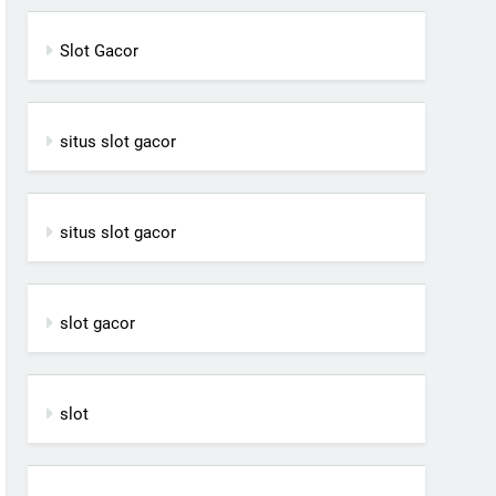
Slot Gacor
situs slot gacor
situs slot gacor
slot gacor
slot