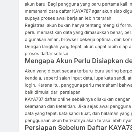
akun baru. Bagi pengguna yang baru pertama kali 
memahami cara daftar KAYA787 agar akun siap dig
supaya proses awal berjalan lebih terarah.
Registrasi akun bukan hanya tentang mengisi formu
perlu memastikan data yang dimasukkan benar, per
digunakan aman, browser bekerja optimal, dan konek
Dengan langkah yang tepat, akun dapat lebih siap 
proses daftar selesai.
Mengapa Akun Perlu Disiapkan d
Akun yang dibuat secara terburu-buru sering berp
kendala, seperti salah input data, lupa kata sandi, a
login. Karena itu, pengguna perlu memahami bahwa
baik dimulai dari persiapan.
KAYA787 daftar online sebaiknya dilakukan denga
keamanan dan ketelitian. Jika sejak awal penggu
data yang tepat, kata sandi kuat, dan halaman yang 
penggunaan akun berikutnya akan terasa lebih nya
Persiapan Sebelum Daftar KAYA7