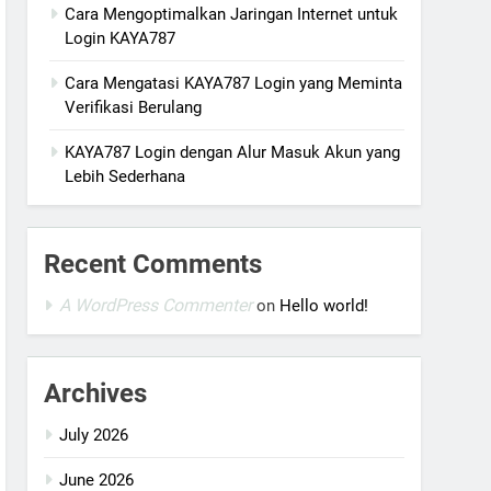
Cara Mengoptimalkan Jaringan Internet untuk
Login KAYA787
Cara Mengatasi KAYA787 Login yang Meminta
Verifikasi Berulang
KAYA787 Login dengan Alur Masuk Akun yang
Lebih Sederhana
Recent Comments
A WordPress Commenter
on
Hello world!
Archives
July 2026
June 2026