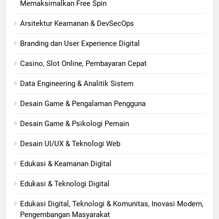
Memaksimalkan Free Spin
Arsitektur Keamanan & DevSecOps
Branding dan User Experience Digital
Casino, Slot Online, Pembayaran Cepat
Data Engineering & Analitik Sistem
Desain Game & Pengalaman Pengguna
Desain Game & Psikologi Pemain
Desain UI/UX & Teknologi Web
Edukasi & Keamanan Digital
Edukasi & Teknologi Digital
Edukasi Digital, Teknologi & Komunitas, Inovasi Modern,
Pengembangan Masyarakat