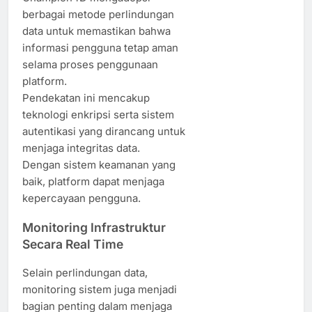
berbagai metode perlindungan
data untuk memastikan bahwa
informasi pengguna tetap aman
selama proses penggunaan
platform.
Pendekatan ini mencakup
teknologi enkripsi serta sistem
autentikasi yang dirancang untuk
menjaga integritas data.
Dengan sistem keamanan yang
baik, platform dapat menjaga
kepercayaan pengguna.
Monitoring Infrastruktur
Secara Real Time
Selain perlindungan data,
monitoring sistem juga menjadi
bagian penting dalam menjaga