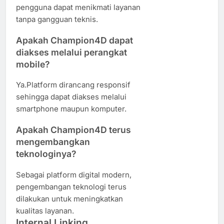
pengguna dapat menikmati layanan
tanpa gangguan teknis.
Apakah Champion4D dapat
diakses melalui perangkat
mobile?
Ya.Platform dirancang responsif
sehingga dapat diakses melalui
smartphone maupun komputer.
Apakah Champion4D terus
mengembangkan
teknologinya?
Sebagai platform digital modern,
pengembangan teknologi terus
dilakukan untuk meningkatkan
kualitas layanan.
Internal Linking