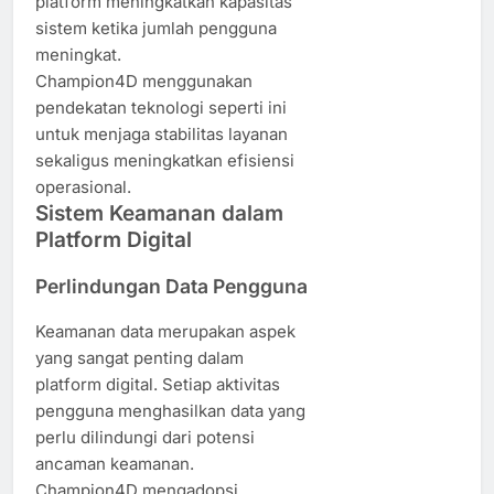
platform meningkatkan kapasitas
sistem ketika jumlah pengguna
meningkat.
Champion4D menggunakan
pendekatan teknologi seperti ini
untuk menjaga stabilitas layanan
sekaligus meningkatkan efisiensi
operasional.
Sistem Keamanan dalam
Platform Digital
Perlindungan Data Pengguna
Keamanan data merupakan aspek
yang sangat penting dalam
platform digital. Setiap aktivitas
pengguna menghasilkan data yang
perlu dilindungi dari potensi
ancaman keamanan.
Champion4D mengadopsi