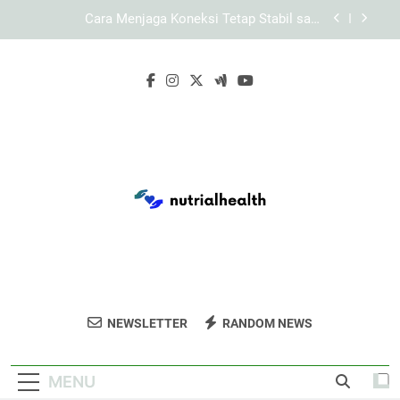
Skip
Cara Mengoptimalkan Jaringan Internet untuk
to
Login KAYA787
content
Cara Mengatasi KAYA787 Login yang Meminta
Verifikasi Berulang
Cara EDWINSLOT Login dengan Koneksi WiFi
yang Stabil
Cara Menjaga Koneksi Tetap Stabil saat
LEBAH4D Login
Cara Mengoptimalkan Jaringan Internet untuk
Login KAYA787
Cara Mengatasi KAYA787 Login yang Meminta
Verifikasi Berulang
Nutrial Health
Tingkatkan Kesehatan Anda Dengan
NEWSLETTER
RANDOM NEWS
Panduan Dari Nutrial Health. Tips
Kesehatan, Diet, Dan Kebugaran Untuk Gaya
MENU
Hidup Sehat.