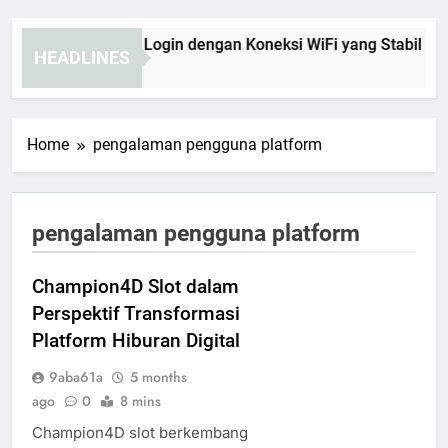
ra EDWINSLOT Login dengan Koneksi WiFi yang Stabil
HEADLINES
Weeks Ago
2
Home
pengalaman pengguna platform
pengalaman pengguna platform
Champion4D Slot dalam
Perspektif Transformasi
Platform Hiburan Digital
9aba61a
5 months
ago
0
8 mins
Champion4D slot berkembang