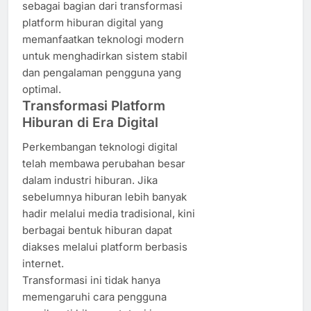
sebagai bagian dari transformasi
platform hiburan digital yang
memanfaatkan teknologi modern
untuk menghadirkan sistem stabil
dan pengalaman pengguna yang
optimal.
Transformasi Platform
Hiburan di Era Digital
Perkembangan teknologi digital
telah membawa perubahan besar
dalam industri hiburan. Jika
sebelumnya hiburan lebih banyak
hadir melalui media tradisional, kini
berbagai bentuk hiburan dapat
diakses melalui platform berbasis
internet.
Transformasi ini tidak hanya
memengaruhi cara pengguna