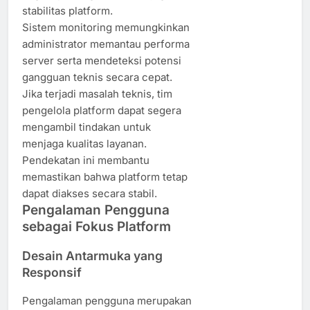
stabilitas platform.
Sistem monitoring memungkinkan
administrator memantau performa
server serta mendeteksi potensi
gangguan teknis secara cepat.
Jika terjadi masalah teknis, tim
pengelola platform dapat segera
mengambil tindakan untuk
menjaga kualitas layanan.
Pendekatan ini membantu
memastikan bahwa platform tetap
dapat diakses secara stabil.
Pengalaman Pengguna
sebagai Fokus Platform
Desain Antarmuka yang
Responsif
Pengalaman pengguna merupakan