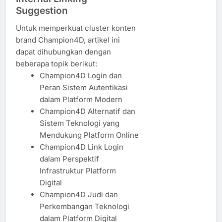
Suggestion
Untuk memperkuat cluster konten
brand Champion4D, artikel ini
dapat dihubungkan dengan
beberapa topik berikut:
Champion4D Login dan
Peran Sistem Autentikasi
dalam Platform Modern
Champion4D Alternatif dan
Sistem Teknologi yang
Mendukung Platform Online
Champion4D Link Login
dalam Perspektif
Infrastruktur Platform
Digital
Champion4D Judi dan
Perkembangan Teknologi
dalam Platform Digital