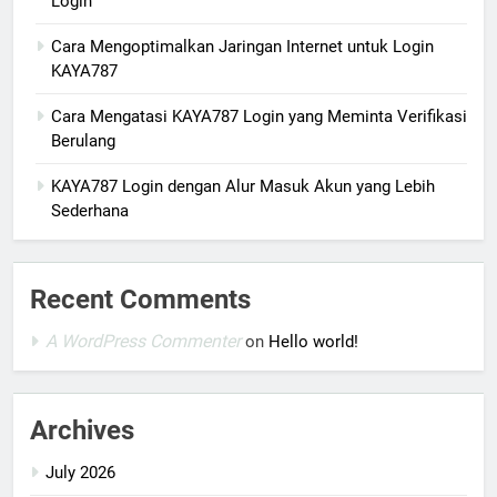
Login
Cara Mengoptimalkan Jaringan Internet untuk Login
KAYA787
Cara Mengatasi KAYA787 Login yang Meminta Verifikasi
Berulang
KAYA787 Login dengan Alur Masuk Akun yang Lebih
Sederhana
Recent Comments
A WordPress Commenter
on
Hello world!
Archives
July 2026