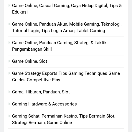
Game Online, Casual Gaming, Gaya Hidup Digital, Tips &
Edukasi
Game Online, Panduan Akun, Mobile Gaming, Teknologi,
Tutorial Login, Tips Login Aman, Tablet Gaming
Game Online, Panduan Gaming, Strategi & Taktik,
Pengembangan Skill
Game Online, Slot
Game Strategy Esports Tips Gaming Techniques Game
Guides Competitive Play
Game, Hiburan, Panduan, Slot
Gaming Hardware & Accessories
Gaming Sehat, Permainan Kasino, Tips Bermain Slot,
Strategi Bermain, Game Online