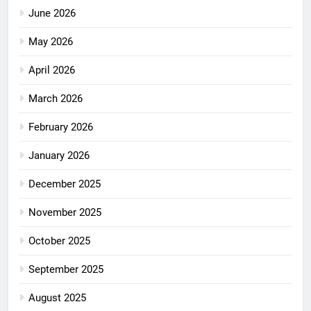
June 2026
May 2026
April 2026
March 2026
February 2026
January 2026
December 2025
November 2025
October 2025
September 2025
August 2025