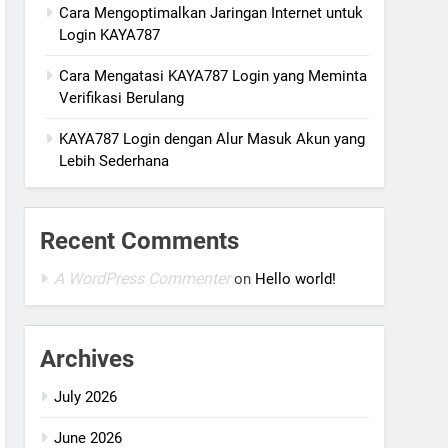
Cara Mengoptimalkan Jaringan Internet untuk
Login KAYA787
Cara Mengatasi KAYA787 Login yang Meminta
Verifikasi Berulang
KAYA787 Login dengan Alur Masuk Akun yang
Lebih Sederhana
Recent Comments
A WordPress Commenter
on
Hello world!
Archives
July 2026
June 2026