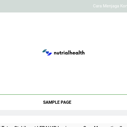
Cara Menjaga Kon
Cara Mengoptimalkan J
Cara Mengatasi KAYA787 Lo
Cara EDWINSLOT L
Cara Menjaga Kon
Cara Mengoptimalkan J
Cara Mengatasi KAYA787 Lo
rial Health
n Kesehatan Anda Dengan Panduan Dari Nutrial Health. Tips Ke
SAMPLE PAGE