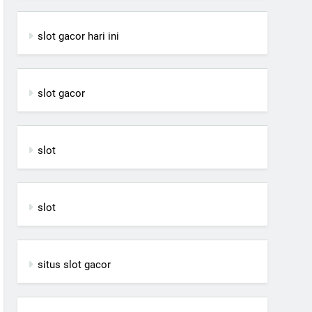
slot gacor hari ini
slot gacor
slot
slot
situs slot gacor