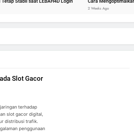
il saat LEBAH4D Login
Cara Mengoptimalkan Jaringan I
2 Weeks Ago
ada Slot Gacor
jaringan terhadap
n slot gacor digital,
 distribusi trafik.
engalaman penggunaan