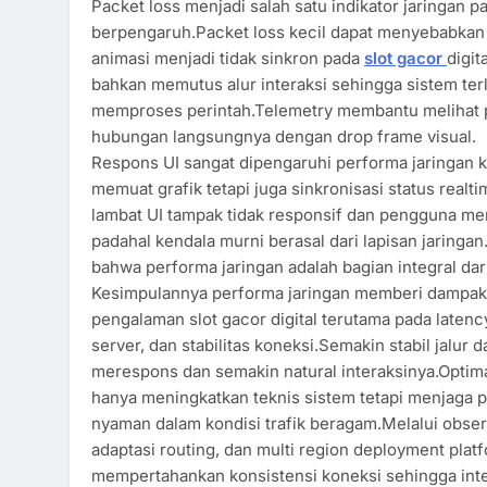
Packet loss menjadi salah satu indikator jaringan pa
berpengaruh.Packet loss kecil dapat menyebabkan 
animasi menjadi tidak sinkron pada
slot gacor
digit
bahkan memutus alur interaksi sehingga sistem terl
memproses perintah.Telemetry membantu melihat 
hubungan langsungnya dengan drop frame visual.
Respons UI sangat dipengaruhi performa jaringan k
memuat grafik tetapi juga sinkronisasi status realti
lambat UI tampak tidak responsif dan pengguna men
padahal kendala murni berasal dari lapisan jaringa
bahwa performa jaringan adalah bagian integral dar
Kesimpulannya performa jaringan memberi dampak
pengalaman slot gacor digital terutama pada latency,
server, dan stabilitas koneksi.Semakin stabil jalur 
merespons dan semakin natural interaksinya.Optima
hanya meningkatkan teknis sistem tetapi menjaga 
nyaman dalam kondisi trafik beragam.Melalui obser
adaptasi routing, dan multi region deployment plat
mempertahankan konsistensi koneksi sehingga inter