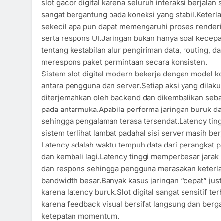
slot gacor digital karena seluruh interaksi berjalan
sangat bergantung pada koneksi yang stabil.Keterl
sekecil apa pun dapat memengaruhi proses renderin
serta respons UI.Jaringan bukan hanya soal kecepat
tentang kestabilan alur pengiriman data, routing, 
merespons paket permintaan secara konsisten.
Sistem slot digital modern bekerja dengan model k
antara pengguna dan server.Setiap aksi yang dilak
diterjemahkan oleh backend dan dikembalikan seba
pada antarmuka.Apabila performa jaringan buruk d
sehingga pengalaman terasa tersendat.Latency tin
sistem terlihat lambat padahal sisi server masih ber
Latency adalah waktu tempuh data dari perangkat 
dan kembali lagi.Latency tinggi memperbesar jarak l
dan respons sehingga pengguna merasakan keter
bandwidth besar.Banyak kasus jaringan “cepat” just
karena latency buruk.Slot digital sangat sensitif ter
karena feedback visual bersifat langsung dan ber
ketepatan momentum.