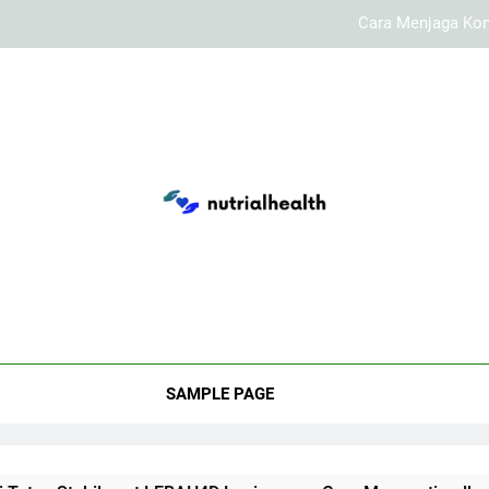
Cara Menjaga Kon
Cara Mengoptimalkan J
Cara Mengatasi KAYA787 Lo
Cara EDWINSLOT L
Cara Menjaga Kon
Cara Mengoptimalkan J
Cara Mengatasi KAYA787 Lo
rial Health
n Kesehatan Anda Dengan Panduan Dari Nutrial Health. Tips Ke
SAMPLE PAGE