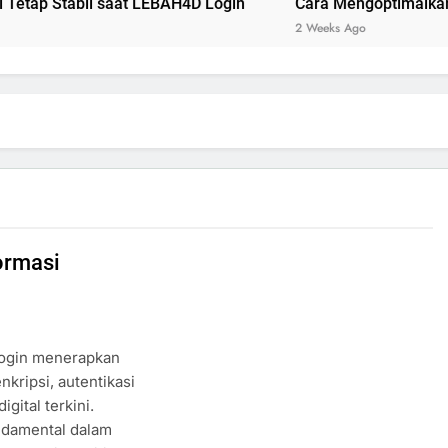
il saat LEBAH4D Login
Cara Mengoptimalkan Jaringan I
2 Weeks Ago
ormasi
Login menerapkan
kripsi, autentikasi
gital terkini.
ndamental dalam