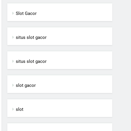
Slot Gacor
situs slot gacor
situs slot gacor
slot gacor
slot