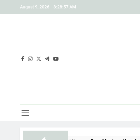
Skip
August 9, 2026
8:28:58 AM
to
content
Nut
Tingkatka