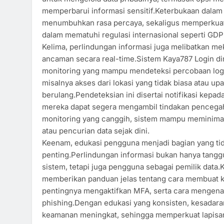
memperbarui informasi sensitif.Keterbukaan dalam 
menumbuhkan rasa percaya, sekaligus memperkuat 
dalam mematuhi regulasi internasional seperti GDP
Kelima, perlindungan informasi juga melibatkan m
ancaman secara real-time.Sistem Kaya787 Login di
monitoring yang mampu mendeteksi percobaan log
misalnya akses dari lokasi yang tidak biasa atau up
berulang.Pendeteksian ini disertai notifikasi kepa
mereka dapat segera mengambil tindakan pencega
monitoring yang canggih, sistem mampu meminimal
atau pencurian data sejak dini.
Keenam, edukasi pengguna menjadi bagian yang tid
penting.Perlindungan informasi bukan hanya tang
sistem, tetapi juga pengguna sebagai pemilik data.
memberikan panduan jelas tentang cara membuat ka
pentingnya mengaktifkan MFA, serta cara mengena
phishing.Dengan edukasi yang konsisten, kesadar
keamanan meningkat, sehingga memperkuat lapisa