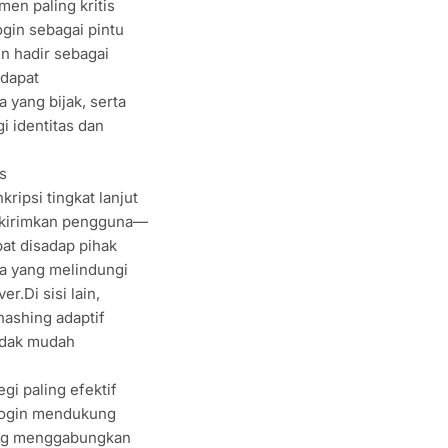
men paling kritis
ogin sebagai pintu
n hadir sebagai
 dapat
yang bijak, serta
 identitas dan
s
ripsi tingkat lanjut
dikirimkan pengguna—
at disadap pihak
ma yang melindungi
.Di sisi lain,
ashing adaptif
tidak mudah
egi paling efektif
Login mendukung
ang menggabungkan