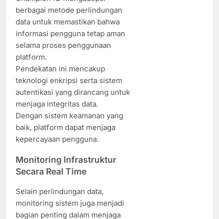
berbagai metode perlindungan
data untuk memastikan bahwa
informasi pengguna tetap aman
selama proses penggunaan
platform.
Pendekatan ini mencakup
teknologi enkripsi serta sistem
autentikasi yang dirancang untuk
menjaga integritas data.
Dengan sistem keamanan yang
baik, platform dapat menjaga
kepercayaan pengguna.
Monitoring Infrastruktur
Secara Real Time
Selain perlindungan data,
monitoring sistem juga menjadi
bagian penting dalam menjaga