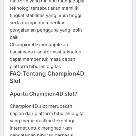
Platform yang mampu mengadopsi
teknologi tersebut akan memiliki
tingkat stabilitas yang lebih tinggi
serta mampu memberikan
pengalaman pengguna yang lebih
baik.
Champion4D menunjukkan
bagaimana transformasi teknologi
dapat membentuk masa depan
platform hiburan digital.
FAQ Tentang Champion4D
Slot
Apa itu Champion4D slot?
Champion4D slot merupakan
bagian dari platform hiburan digital
yang memanfaatkan teknologi
internet untuk menghadirkan
pengalaman hiburan berbasis