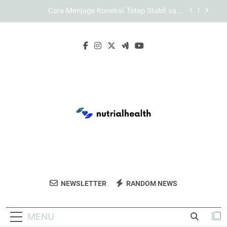
Skip
Cara Mengoptimalkan Jaringan Internet untuk
to
Login KAYA787
content
Cara Mengatasi KAYA787 Login yang Meminta
Verifikasi Berulang
Cara EDWINSLOT Login dengan Koneksi WiFi
yang Stabil
Cara Menjaga Koneksi Tetap Stabil saat
LEBAH4D Login
Cara Mengoptimalkan Jaringan Internet untuk
Login KAYA787
Cara Mengatasi KAYA787 Login yang Meminta
Verifikasi Berulang
Nutrial Health
Tingkatkan Kesehatan Anda Dengan
NEWSLETTER
RANDOM NEWS
Panduan Dari Nutrial Health. Tips
Kesehatan, Diet, Dan Kebugaran Untuk Gaya
MENU
Hidup Sehat.