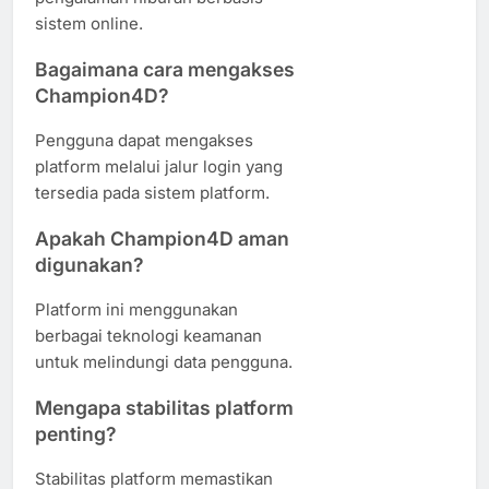
sistem online.
Bagaimana cara mengakses
Champion4D?
Pengguna dapat mengakses
platform melalui jalur login yang
tersedia pada sistem platform.
Apakah Champion4D aman
digunakan?
Platform ini menggunakan
berbagai teknologi keamanan
untuk melindungi data pengguna.
Mengapa stabilitas platform
penting?
Stabilitas platform memastikan