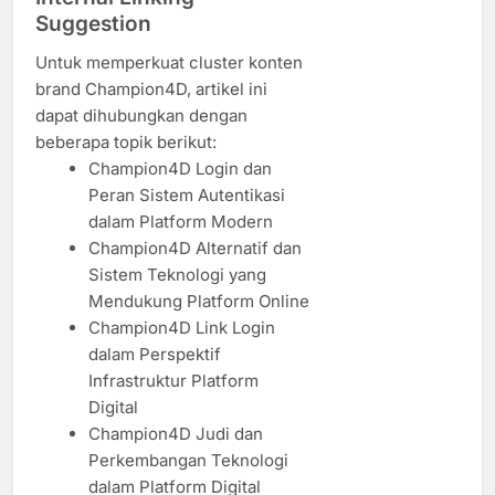
Suggestion
Untuk memperkuat cluster konten
brand Champion4D, artikel ini
dapat dihubungkan dengan
beberapa topik berikut:
Champion4D Login dan
Peran Sistem Autentikasi
dalam Platform Modern
Champion4D Alternatif dan
Sistem Teknologi yang
Mendukung Platform Online
Champion4D Link Login
dalam Perspektif
Infrastruktur Platform
Digital
Champion4D Judi dan
Perkembangan Teknologi
dalam Platform Digital