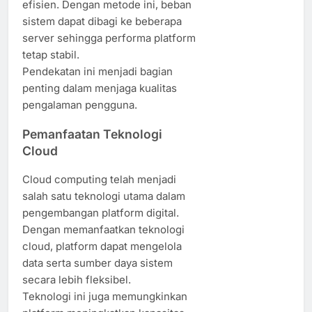
efisien. Dengan metode ini, beban
sistem dapat dibagi ke beberapa
server sehingga performa platform
tetap stabil.
Pendekatan ini menjadi bagian
penting dalam menjaga kualitas
pengalaman pengguna.
Pemanfaatan Teknologi
Cloud
Cloud computing telah menjadi
salah satu teknologi utama dalam
pengembangan platform digital.
Dengan memanfaatkan teknologi
cloud, platform dapat mengelola
data serta sumber daya sistem
secara lebih fleksibel.
Teknologi ini juga memungkinkan