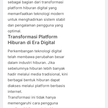
sebagai bagian dari transformasi
platform hiburan digital yang
memanfaatkan teknologi modern
untuk menghadirkan sistem stabil
dan pengalaman pengguna yang
optimal.
Transformasi Platform
Hiburan di Era Digital
Perkembangan teknologi digital
telah membawa perubahan besar
dalam industri hiburan. Jika
sebelumnya hiburan lebih banyak
hadir melalui media tradisional, kini
berbagai bentuk hiburan dapat
diakses melalui platform berbasis
internet.
Transformasi ini tidak hanya
memengaruhi cara pengguna