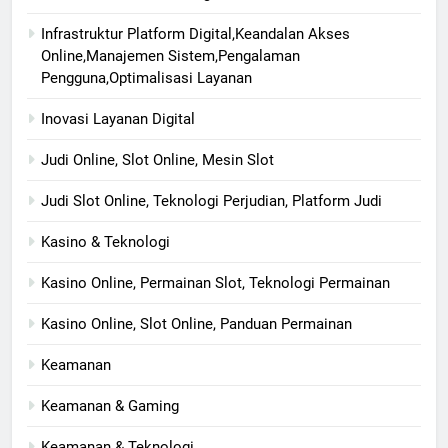
Infrastruktur Platform Digital,Keandalan Akses
Online,Manajemen Sistem,Pengalaman
Pengguna,Optimalisasi Layanan
Inovasi Layanan Digital
Judi Online, Slot Online, Mesin Slot
Judi Slot Online, Teknologi Perjudian, Platform Judi
Kasino & Teknologi
Kasino Online, Permainan Slot, Teknologi Permainan
Kasino Online, Slot Online, Panduan Permainan
Keamanan
Keamanan & Gaming
Keamanan & Teknologi