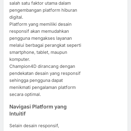
salah satu faktor utama dalam
pengembangan platform hiburan
digital.
Platform yang memiliki desain
responsif akan memudahkan
pengguna mengakses layanan
melalui berbagai perangkat seperti
smartphone, tablet, maupun
komputer.
Champion4D dirancang dengan
pendekatan desain yang responsif
sehingga pengguna dapat
menikmati pengalaman platform
secara optimal.
Navigasi Platform yang
Intuitif
Selain desain responsif,