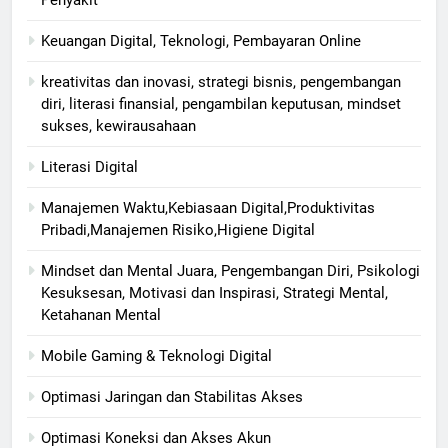
Keuangan Digital, Teknologi, Pembayaran Online
kreativitas dan inovasi, strategi bisnis, pengembangan
diri, literasi finansial, pengambilan keputusan, mindset
sukses, kewirausahaan
Literasi Digital
Manajemen Waktu,Kebiasaan Digital,Produktivitas
Pribadi,Manajemen Risiko,Higiene Digital
Mindset dan Mental Juara, Pengembangan Diri, Psikologi
Kesuksesan, Motivasi dan Inspirasi, Strategi Mental,
Ketahanan Mental
Mobile Gaming & Teknologi Digital
Optimasi Jaringan dan Stabilitas Akses
Optimasi Koneksi dan Akses Akun