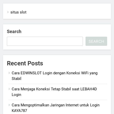
situs slot
Search
SEARCH
Recent Posts
Cara EDWINSLOT Login dengan Koneksi WiFi yang
Stabil
Cara Menjaga Koneksi Tetap Stabil saat LEBAH4D
Login
Cara Mengoptimalkan Jaringan Internet untuk Login
KAYA787