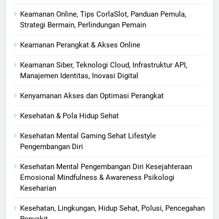
Keamanan Online, Tips CorlaSlot, Panduan Pemula,
Strategi Bermain, Perlindungan Pemain
Keamanan Perangkat & Akses Online
Keamanan Siber, Teknologi Cloud, Infrastruktur API,
Manajemen Identitas, Inovasi Digital
Kenyamanan Akses dan Optimasi Perangkat
Kesehatan & Pola Hidup Sehat
Kesehatan Mental Gaming Sehat Lifestyle
Pengembangan Diri
Kesehatan Mental Pengembangan Diri Kesejahteraan
Emosional Mindfulness & Awareness Psikologi
Keseharian
Kesehatan, Lingkungan, Hidup Sehat, Polusi, Pencegahan
Penyakit