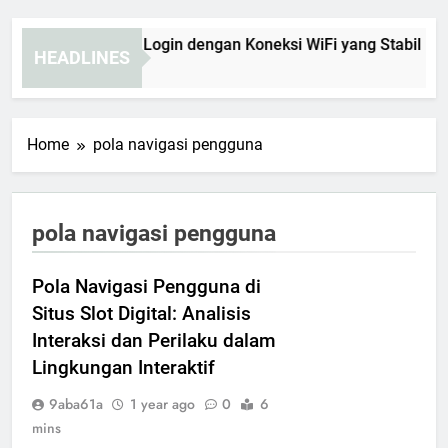
ara EDWINSLOT Login dengan Koneksi WiFi yang Stabil
HEADLINES
Weeks Ago
Home
pola navigasi pengguna
pola navigasi pengguna
Pola Navigasi Pengguna di
Situs Slot Digital: Analisis
Interaksi dan Perilaku dalam
Lingkungan Interaktif
9aba61a
1 year ago
0
6
mins