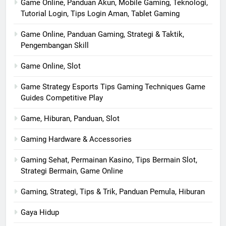
Game Online, Panduan Akun, Mobile Gaming, Teknologi,
Tutorial Login, Tips Login Aman, Tablet Gaming
Game Online, Panduan Gaming, Strategi & Taktik,
Pengembangan Skill
Game Online, Slot
Game Strategy Esports Tips Gaming Techniques Game
Guides Competitive Play
Game, Hiburan, Panduan, Slot
Gaming Hardware & Accessories
Gaming Sehat, Permainan Kasino, Tips Bermain Slot,
Strategi Bermain, Game Online
Gaming, Strategi, Tips & Trik, Panduan Pemula, Hiburan
Gaya Hidup