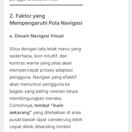
2.
Faktor yang
Mempengaruhi Pola Navigasi
a.
Desain Navigasi Visual
Situs dengan tata letak menu yang
sederhana, ikon intuitif, dan
kontras warna yang jelas akan
mempercepat proses adaptasi
pengguna. Navigasi yang efektif
akan menuntun pengguna ke
bagian yang paling relevan tanpa
membingungkan mereka.
Contohnya,
tombol “main
sekarang”
yang diletakkan di area
pusat bawah layar cenderung lebih
cepat diklik dibanding tombol