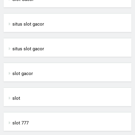
situs slot gacor
situs slot gacor
slot gacor
slot
slot 777