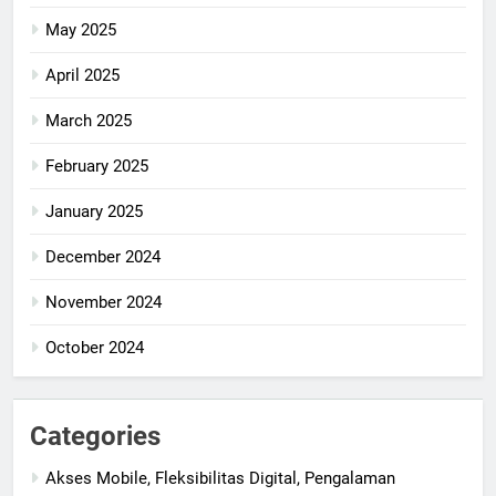
May 2025
April 2025
March 2025
February 2025
January 2025
December 2024
November 2024
October 2024
Categories
Akses Mobile, Fleksibilitas Digital, Pengalaman