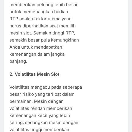
memberikan peluang lebih besar
untuk memenangkan hadiah.
RTP adalah faktor utama yang
harus diperhatikan saat memilih
mesin slot. Semakin tinggi RTP,
semakin besar pula kemungkinan
Anda untuk mendapatkan
kemenangan dalam jangka
panjang.
2.
Volatilitas Mesin Slot
Volatilitas mengacu pada seberapa
besar risiko yang terlibat dalam
permainan. Mesin dengan
volatilitas rendah memberikan
kemenangan kecil yang lebih
sering, sedangkan mesin dengan
volatilitas tinggi memberikan