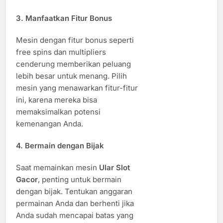
3.
Manfaatkan Fitur Bonus
Mesin dengan fitur bonus seperti
free spins dan multipliers
cenderung memberikan peluang
lebih besar untuk menang. Pilih
mesin yang menawarkan fitur-fitur
ini, karena mereka bisa
memaksimalkan potensi
kemenangan Anda.
4.
Bermain dengan Bijak
Saat memainkan mesin
Ular Slot
Gacor
, penting untuk bermain
dengan bijak. Tentukan anggaran
permainan Anda dan berhenti jika
Anda sudah mencapai batas yang