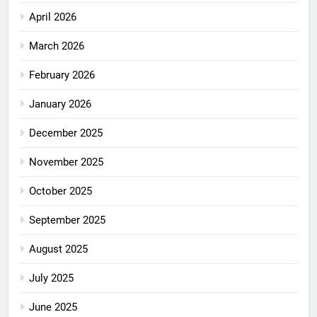
April 2026
March 2026
February 2026
January 2026
December 2025
November 2025
October 2025
September 2025
August 2025
July 2025
June 2025