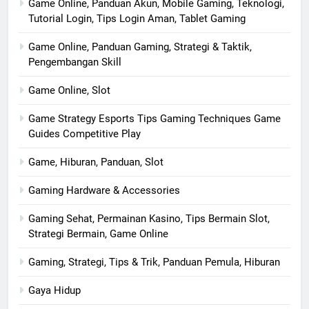
Game Online, Panduan Akun, Mobile Gaming, Teknologi,
Tutorial Login, Tips Login Aman, Tablet Gaming
Game Online, Panduan Gaming, Strategi & Taktik,
Pengembangan Skill
Game Online, Slot
Game Strategy Esports Tips Gaming Techniques Game
Guides Competitive Play
Game, Hiburan, Panduan, Slot
Gaming Hardware & Accessories
Gaming Sehat, Permainan Kasino, Tips Bermain Slot,
Strategi Bermain, Game Online
Gaming, Strategi, Tips & Trik, Panduan Pemula, Hiburan
Gaya Hidup