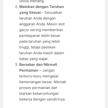
untuk menang.
Mainkan dengan Taruhan
yang Sesuai
– Sesuaikan
taruhan Anda dengan
anggaran Anda. Mesin slot
gacor sering memberikan
pembayaran lebih besar
pada taruhan yang lebih
tinggi, tetapi pastikan
taruhan Anda masih dalam
batas yang wajar.
Bersabar dan Nikmati
Permainan
– Jangan
terburu-buru mengejar
kemenangan besar. Nikmati
proses permainan dan
biarkan keberuntungan
bekerja dengan sendirinya.