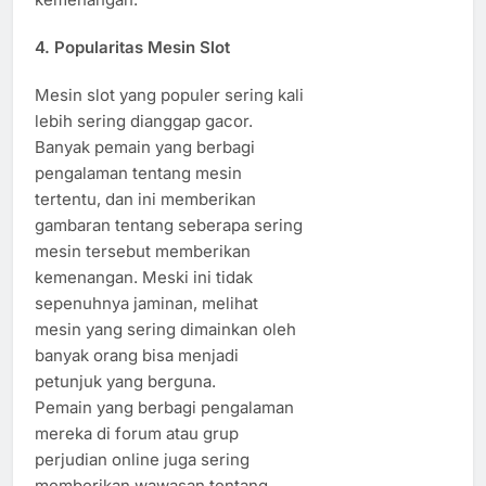
4.
Popularitas Mesin Slot
Mesin slot yang populer sering kali
lebih sering dianggap gacor.
Banyak pemain yang berbagi
pengalaman tentang mesin
tertentu, dan ini memberikan
gambaran tentang seberapa sering
mesin tersebut memberikan
kemenangan. Meski ini tidak
sepenuhnya jaminan, melihat
mesin yang sering dimainkan oleh
banyak orang bisa menjadi
petunjuk yang berguna.
Pemain yang berbagi pengalaman
mereka di forum atau grup
perjudian online juga sering
memberikan wawasan tentang