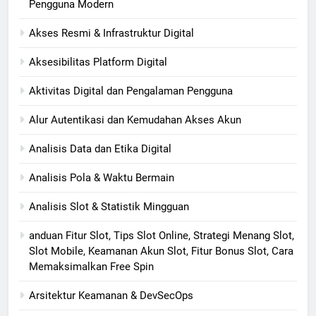
Pengguna Modern
Akses Resmi & Infrastruktur Digital
Aksesibilitas Platform Digital
Aktivitas Digital dan Pengalaman Pengguna
Alur Autentikasi dan Kemudahan Akses Akun
Analisis Data dan Etika Digital
Analisis Pola & Waktu Bermain
Analisis Slot & Statistik Mingguan
anduan Fitur Slot, Tips Slot Online, Strategi Menang Slot,
Slot Mobile, Keamanan Akun Slot, Fitur Bonus Slot, Cara
Memaksimalkan Free Spin
Arsitektur Keamanan & DevSecOps