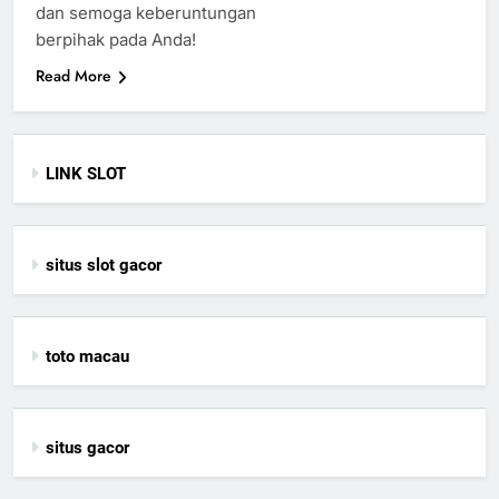
dan semoga keberuntungan
berpihak pada Anda!
Read More
LINK SLOT
situs slot gacor
toto macau
situs gacor