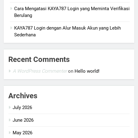
Cara Mengatasi KAYA787 Login yang Meminta Verifikasi
Berulang
KAYA787 Login dengan Alur Masuk Akun yang Lebih
Sederhana
Recent Comments
A WordPress Commenter
on
Hello world!
Archives
July 2026
June 2026
May 2026