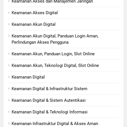
Keamanan Akses dan Manajemen Jaringan
Keamanan Akses Digital
Keamanan Akun Digital
Keamanan Akun Digital, Panduan Login Aman,
Perlindungan Akses Pengguna
Keamanan Akun, Panduan Login, Slot Online
Keamanan Akun, Teknologi Digital, Slot Online
Keamanan Digital
Keamanan Digital & Infrastruktur Sistem
Keamanan Digital & Sistem Autentikasi
Keamanan Digital & Teknologi Informasi
Keamanan Infrastruktur Digital & Akses Aman