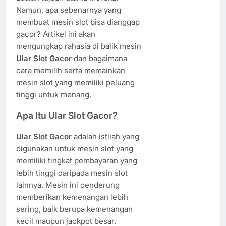
Namun, apa sebenarnya yang
membuat mesin slot bisa dianggap
gacor? Artikel ini akan
mengungkap rahasia di balik mesin
Ular Slot Gacor
dan bagaimana
cara memilih serta memainkan
mesin slot yang memiliki peluang
tinggi untuk menang.
Apa Itu Ular Slot Gacor?
Ular Slot Gacor
adalah istilah yang
digunakan untuk mesin slot yang
memiliki tingkat pembayaran yang
lebih tinggi daripada mesin slot
lainnya. Mesin ini cenderung
memberikan kemenangan lebih
sering, baik berupa kemenangan
kecil maupun jackpot besar.