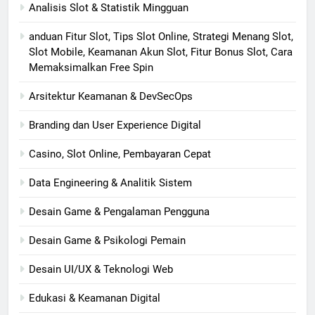
Analisis Slot & Statistik Mingguan
anduan Fitur Slot, Tips Slot Online, Strategi Menang Slot,
Slot Mobile, Keamanan Akun Slot, Fitur Bonus Slot, Cara
Memaksimalkan Free Spin
Arsitektur Keamanan & DevSecOps
Branding dan User Experience Digital
Casino, Slot Online, Pembayaran Cepat
Data Engineering & Analitik Sistem
Desain Game & Pengalaman Pengguna
Desain Game & Psikologi Pemain
Desain UI/UX & Teknologi Web
Edukasi & Keamanan Digital