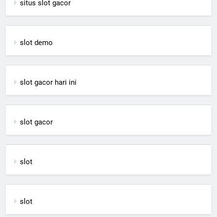
situs slot gacor
slot demo
slot gacor hari ini
slot gacor
slot
slot