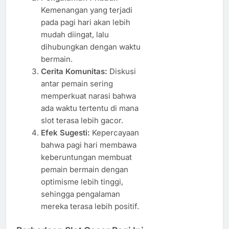
Kemenangan yang terjadi
pada pagi hari akan lebih
mudah diingat, lalu
dihubungkan dengan waktu
bermain.
Cerita Komunitas:
Diskusi
antar pemain sering
memperkuat narasi bahwa
ada waktu tertentu di mana
slot terasa lebih gacor.
Efek Sugesti:
Kepercayaan
bahwa pagi hari membawa
keberuntungan membuat
pemain bermain dengan
optimisme lebih tinggi,
sehingga pengalaman
mereka terasa lebih positif.