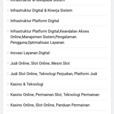
Infrastruktur & Rekayasa Sistem
Infrastruktur Digital & Kinerja Sistem
Infrastruktur Platform Digital
Infrastruktur Platform Digital,Keandalan Akses
Online,Manajemen Sistem,Pengalaman
Pengguna,Optimalisasi Layanan
Inovasi Layanan Digital
Judi Online, Slot Online, Mesin Slot
Judi Slot Online, Teknologi Perjudian, Platform Judi
Kasino & Teknologi
Kasino Online, Permainan Slot, Teknologi Permainan
Kasino Online, Slot Online, Panduan Permainan