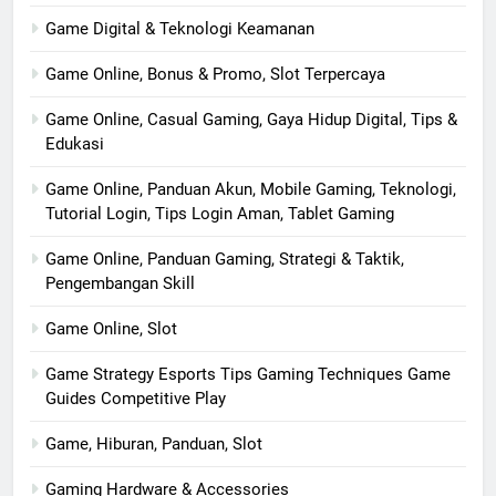
Game Digital & Teknologi Keamanan
Game Online, Bonus & Promo, Slot Terpercaya
Game Online, Casual Gaming, Gaya Hidup Digital, Tips &
Edukasi
Game Online, Panduan Akun, Mobile Gaming, Teknologi,
Tutorial Login, Tips Login Aman, Tablet Gaming
Game Online, Panduan Gaming, Strategi & Taktik,
Pengembangan Skill
Game Online, Slot
Game Strategy Esports Tips Gaming Techniques Game
Guides Competitive Play
Game, Hiburan, Panduan, Slot
Gaming Hardware & Accessories