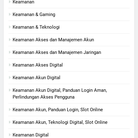
Keamanan
Keamanan & Gaming
Keamanan & Teknologi
Keamanan Akses dan Manajemen Akun
Keamanan Akses dan Manajemen Jaringan
Keamanan Akses Digital
Keamanan Akun Digital
Keamanan Akun Digital, Panduan Login Aman,
Perlindungan Akses Pengguna
Keamanan Akun, Panduan Login, Slot Online
Keamanan Akun, Teknologi Digital, Slot Online
Keamanan Digital