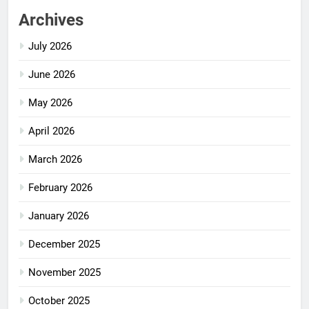
Archives
July 2026
June 2026
May 2026
April 2026
March 2026
February 2026
January 2026
December 2025
November 2025
October 2025