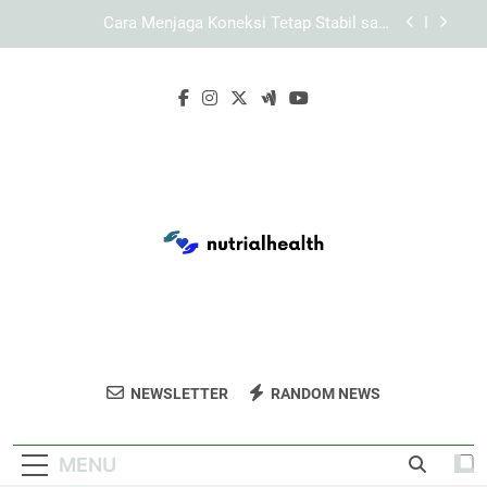
Skip
Cara Mengoptimalkan Jaringan Internet untuk
to
Login KAYA787
content
Cara Mengatasi KAYA787 Login yang Meminta
Verifikasi Berulang
Cara EDWINSLOT Login dengan Koneksi WiFi
yang Stabil
Cara Menjaga Koneksi Tetap Stabil saat
LEBAH4D Login
Cara Mengoptimalkan Jaringan Internet untuk
Login KAYA787
Cara Mengatasi KAYA787 Login yang Meminta
Verifikasi Berulang
Nutrial Health
Tingkatkan Kesehatan Anda Dengan
NEWSLETTER
RANDOM NEWS
Panduan Dari Nutrial Health. Tips
Kesehatan, Diet, Dan Kebugaran Untuk Gaya
MENU
Hidup Sehat.