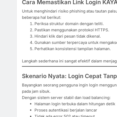
Cara Memastikan Link Login KAY
Untuk menghindari risiko phishing atau tautan pals
beberapa hal berikut:
Periksa struktur domain dengan teliti.
Pastikan menggunakan protokol HTTPS.
Hindari klik dari pesan tidak dikenal.
Gunakan sumber terpercaya untuk mengakse
Perhatikan konsistensi tampilan halaman.
Langkah sederhana ini sangat efektif dalam menja
Skenario Nyata: Login Cepat Tan
Bayangkan seorang pengguna ingin login menggu
pada jam sibuk.
Dengan sistem server stabil dan load balancing:
Halaman login terbuka dalam hitungan detik
Proses autentikasi berjalan lancar
Tidak ada error 502 atau timeout