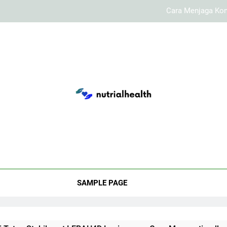
Cara Menjaga Kon
Cara Mengoptimalkan J
Cara Mengatasi KAYA787 Lo
Cara EDWINSLOT L
Cara Menjaga Kon
Cara Mengoptimalkan J
Cara Mengatasi KAYA787 Lo
rial Health
n Kesehatan Anda Dengan Panduan Dari Nutrial Health. Tips Ke
SAMPLE PAGE