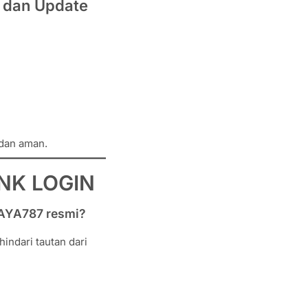
 dan Update
 dan aman.
INK LOGIN
KAYA787 resmi?
hindari tautan dari