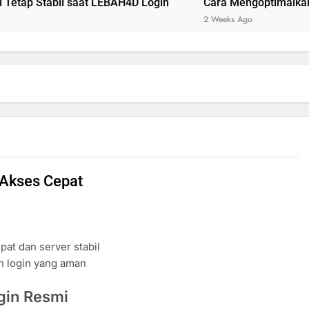
il saat LEBAH4D Login
Cara Mengoptimalkan Jaringan I
2 Weeks Ago
Akses Cepat
at dan server stabil
n login yang aman
gin Resmi