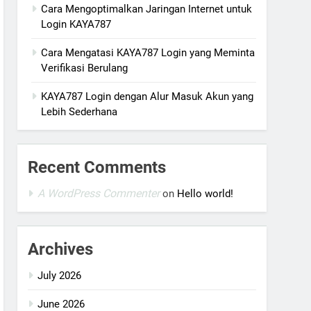
Cara Mengoptimalkan Jaringan Internet untuk
Login KAYA787
Cara Mengatasi KAYA787 Login yang Meminta
Verifikasi Berulang
KAYA787 Login dengan Alur Masuk Akun yang
Lebih Sederhana
Recent Comments
A WordPress Commenter
on
Hello world!
Archives
July 2026
June 2026