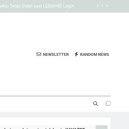
eksi Tetap Stabil saat LEBAH4D Login
aringan Internet untuk Login KAYA787
gin yang Meminta Verifikasi Berulang
ogin dengan Koneksi WiFi yang Stabil
NEWSLETTER
RANDOM NEWS
eksi Tetap Stabil saat LEBAH4D Login
aringan Internet untuk Login KAYA787
gin yang Meminta Verifikasi Berulang
sehatan, Diet, Dan Kebugaran Untuk Gaya Hidup Sehat.