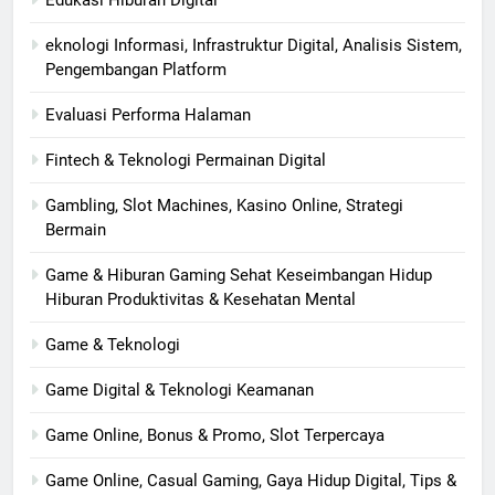
eknologi Informasi, Infrastruktur Digital, Analisis Sistem,
Pengembangan Platform
Evaluasi Performa Halaman
Fintech & Teknologi Permainan Digital
Gambling, Slot Machines, Kasino Online, Strategi
Bermain
Game & Hiburan Gaming Sehat Keseimbangan Hidup
Hiburan Produktivitas & Kesehatan Mental
Game & Teknologi
Game Digital & Teknologi Keamanan
Game Online, Bonus & Promo, Slot Terpercaya
Game Online, Casual Gaming, Gaya Hidup Digital, Tips &