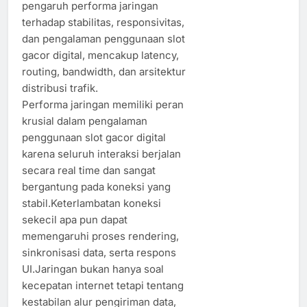
pengaruh performa jaringan
terhadap stabilitas, responsivitas,
dan pengalaman penggunaan slot
gacor digital, mencakup latency,
routing, bandwidth, dan arsitektur
distribusi trafik.
Performa jaringan memiliki peran
krusial dalam pengalaman
penggunaan slot gacor digital
karena seluruh interaksi berjalan
secara real time dan sangat
bergantung pada koneksi yang
stabil.Keterlambatan koneksi
sekecil apa pun dapat
memengaruhi proses rendering,
sinkronisasi data, serta respons
UI.Jaringan bukan hanya soal
kecepatan internet tetapi tentang
kestabilan alur pengiriman data,