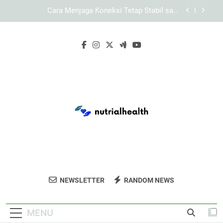
Skip
Cara Mengoptimalkan Jaringan Internet untuk
to
Login KAYA787
content
Cara Mengatasi KAYA787 Login yang Meminta
Verifikasi Berulang
Cara EDWINSLOT Login dengan Koneksi WiFi
yang Stabil
Cara Menjaga Koneksi Tetap Stabil saat
LEBAH4D Login
Cara Mengoptimalkan Jaringan Internet untuk
Login KAYA787
Cara Mengatasi KAYA787 Login yang Meminta
Verifikasi Berulang
Nutrial Health
Tingkatkan Kesehatan Anda Dengan
NEWSLETTER
RANDOM NEWS
Panduan Dari Nutrial Health. Tips
Kesehatan, Diet, Dan Kebugaran Untuk Gaya
MENU
Hidup Sehat.