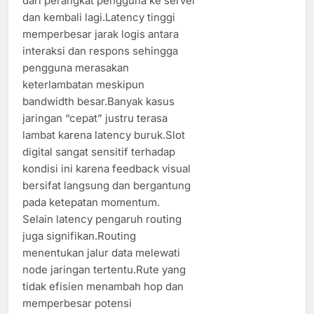
dari perangkat pengguna ke server
dan kembali lagi.Latency tinggi
memperbesar jarak logis antara
interaksi dan respons sehingga
pengguna merasakan
keterlambatan meskipun
bandwidth besar.Banyak kasus
jaringan “cepat” justru terasa
lambat karena latency buruk.Slot
digital sangat sensitif terhadap
kondisi ini karena feedback visual
bersifat langsung dan bergantung
pada ketepatan momentum.
Selain latency pengaruh routing
juga signifikan.Routing
menentukan jalur data melewati
node jaringan tertentu.Rute yang
tidak efisien menambah hop dan
memperbesar potensi