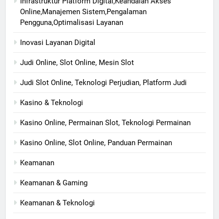
Infrastruktur Platform Digital,Keandalan Akses
Online,Manajemen Sistem,Pengalaman
Pengguna,Optimalisasi Layanan
Inovasi Layanan Digital
Judi Online, Slot Online, Mesin Slot
Judi Slot Online, Teknologi Perjudian, Platform Judi
Kasino & Teknologi
Kasino Online, Permainan Slot, Teknologi Permainan
Kasino Online, Slot Online, Panduan Permainan
Keamanan
Keamanan & Gaming
Keamanan & Teknologi