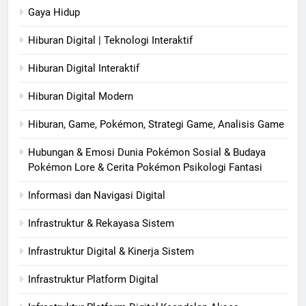
Gaya Hidup
Hiburan Digital | Teknologi Interaktif
Hiburan Digital Interaktif
Hiburan Digital Modern
Hiburan, Game, Pokémon, Strategi Game, Analisis Game
Hubungan & Emosi Dunia Pokémon Sosial & Budaya
Pokémon Lore & Cerita Pokémon Psikologi Fantasi
Informasi dan Navigasi Digital
Infrastruktur & Rekayasa Sistem
Infrastruktur Digital & Kinerja Sistem
Infrastruktur Platform Digital