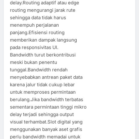
delay.Routing adaptif atau edge
routing mengurangi jarak rute
sehingga data tidak harus
menempuh perjalanan
panjang.Efisiensi routing
memberikan dampak langsung
pada responsivitas UI.
Bandwidth turut berkontribusi
meski bukan penentu
tunggal.Bandwidth rendah
menyebabkan antrean paket data
karena jalur tidak cukup lebar
untuk memproses permintaan
berulang.Jika bandwidth terbatas
sementara permintaan tinggi mikro
delay terjadi sehingga output
visual terhambat.Slot digital yang
menggunakan banyak aset grafis
perlu bandwidth memadai untuk