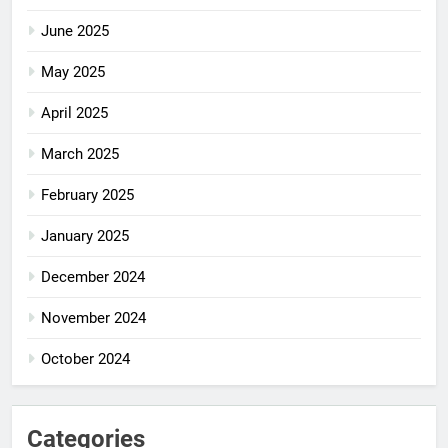
June 2025
May 2025
April 2025
March 2025
February 2025
January 2025
December 2024
November 2024
October 2024
Categories