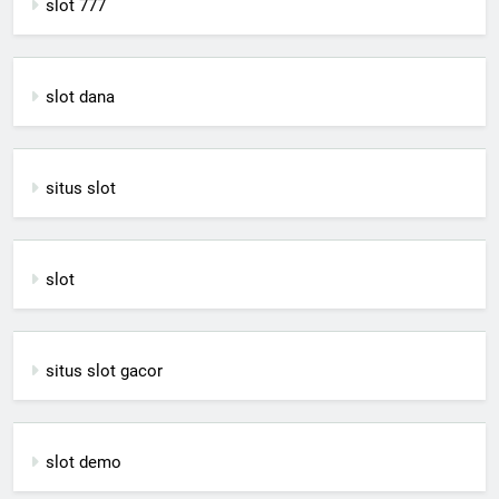
slot 777
slot dana
situs slot
slot
situs slot gacor
slot demo