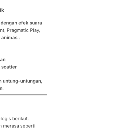
ik
s dengan efek suara
nt, Pragmatic Play,
m animasi
:
nan
 scatter
an untung-untungan,
in
.
logis berikut:
 merasa seperti