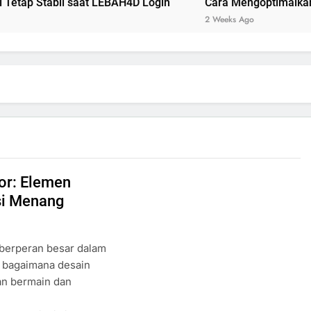
l saat LEBAH4D Login
Cara Mengoptimalkan Jaringan I
2 Weeks Ago
cor: Elemen
si Menang
n berperan besar dalam
s bagaimana desain
an bermain dan