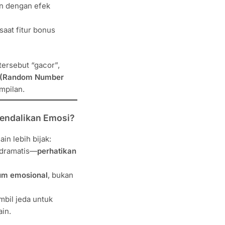
n dengan efek
saat fitur bonus
ersebut “gacor”,
NG (Random Number
mpilan.
endalikan Emosi?
in lebih bijak:
 dramatis—
perhatikan
um emosional
, bukan
mbil jeda untuk
ain.