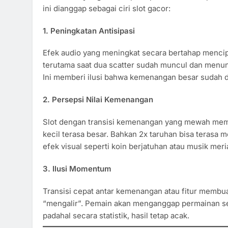
ini dianggap sebagai ciri slot gacor:
1.
Peningkatan Antisipasi
Efek audio yang meningkat secara bertahap menci
terutama saat dua scatter sudah muncul dan menun
Ini memberi ilusi bahwa kemenangan besar sudah d
2.
Persepsi Nilai Kemenangan
Slot dengan transisi kemenangan yang mewah m
kecil terasa besar. Bahkan 2x taruhan bisa terasa m
efek visual seperti koin berjatuhan atau musik meri
3.
Ilusi Momentum
Transisi cepat antar kemenangan atau fitur membu
“mengalir”. Pemain akan menganggap permainan s
padahal secara statistik, hasil tetap acak.