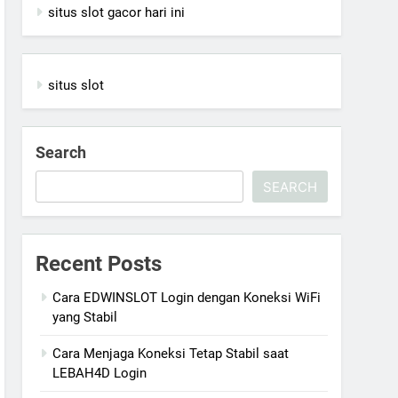
situs slot gacor hari ini
situs slot
Search
SEARCH
Recent Posts
Cara EDWINSLOT Login dengan Koneksi WiFi
yang Stabil
Cara Menjaga Koneksi Tetap Stabil saat
LEBAH4D Login