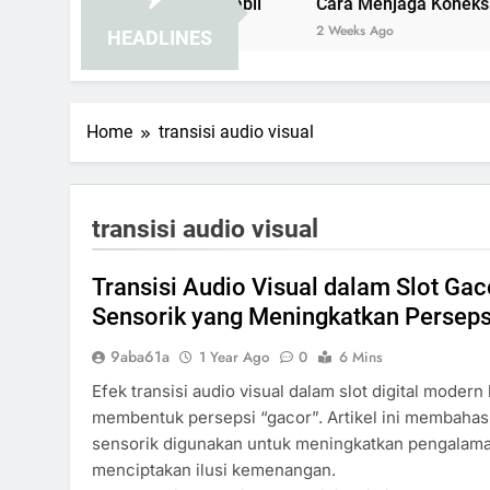
ksi WiFi yang Stabil
Cara Menjaga Koneksi Tetap Stabi
2 Weeks Ago
HEADLINES
Home
transisi audio visual
transisi audio visual
Transisi Audio Visual dalam Slot Ga
Sensorik yang Meningkatkan Persep
9aba61a
1 Year Ago
0
6 Mins
Efek transisi audio visual dalam slot digital moder
membentuk persepsi “gacor”. Artikel ini membaha
sensorik digunakan untuk meningkatkan pengalam
menciptakan ilusi kemenangan.