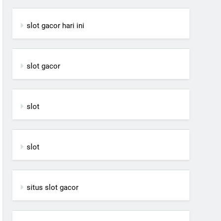
slot gacor hari ini
slot gacor
slot
slot
situs slot gacor