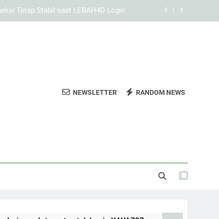
eksi Tetap Stabil saat LEBAH4D Login
aringan Internet untuk Login KAYA787
gin yang Meminta Verifikasi Berulang
ogin dengan Koneksi WiFi yang Stabil
NEWSLETTER
RANDOM NEWS
eksi Tetap Stabil saat LEBAH4D Login
aringan Internet untuk Login KAYA787
gin yang Meminta Verifikasi Berulang
sehatan, Diet, Dan Kebugaran Untuk Gaya Hidup Sehat.