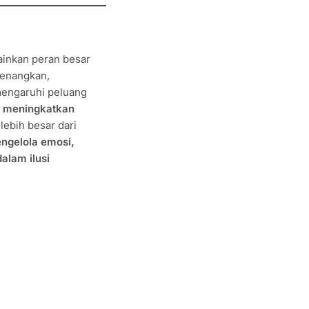
ainkan peran besar
enangkan,
mengaruhi peluang
i
meningkatkan
ebih besar dari
ngelola emosi,
alam ilusi