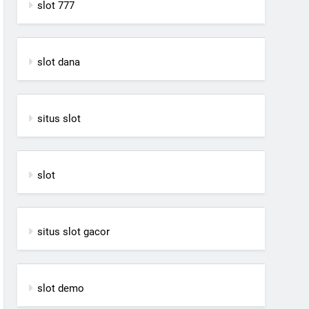
slot 777
slot dana
situs slot
slot
situs slot gacor
slot demo