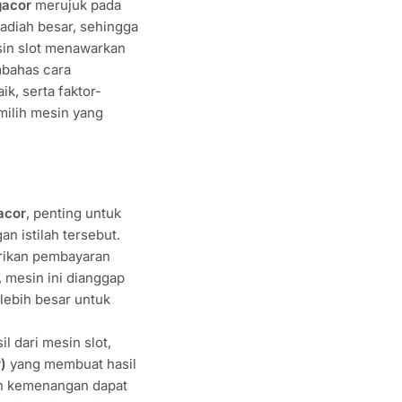
gacor
merujuk pada
diah besar, sehingga
sin slot menawarkan
mbahas cara
k, serta faktor-
milih mesin yang
gacor
, penting untuk
n istilah tersebut.
rikan pembayaran
 mesin ini dianggap
lebih besar untuk
 dari mesin slot,
)
yang membuat hasil
an kemenangan dapat