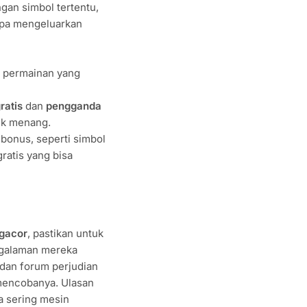
gan simbol tertentu,
pa mengeluarkan
m permainan yang
ratis
dan
pengganda
uk menang.
 bonus, seperti simbol
ratis yang bisa
 gacor
, pastikan untuk
ngalaman mereka
 dan forum perjudian
 mencobanya. Ulasan
a sering mesin