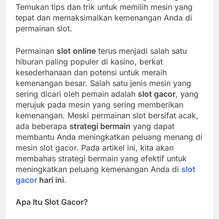
Temukan tips dan trik untuk memilih mesin yang
tepat dan memaksimalkan kemenangan Anda di
permainan slot.
Permainan
slot online
terus menjadi salah satu
hiburan paling populer di kasino, berkat
kesederhanaan dan potensi untuk meraih
kemenangan besar. Salah satu jenis mesin yang
sering dicari oleh pemain adalah
slot gacor
, yang
merujuk pada mesin yang sering memberikan
kemenangan. Meski permainan slot bersifat acak,
ada beberapa
strategi bermain
yang dapat
membantu Anda meningkatkan peluang menang di
mesin slot gacor. Pada artikel ini, kita akan
membahas strategi bermain yang efektif untuk
meningkatkan peluang kemenangan Anda di
slot
gacor
hari ini
.
Apa Itu Slot Gacor?