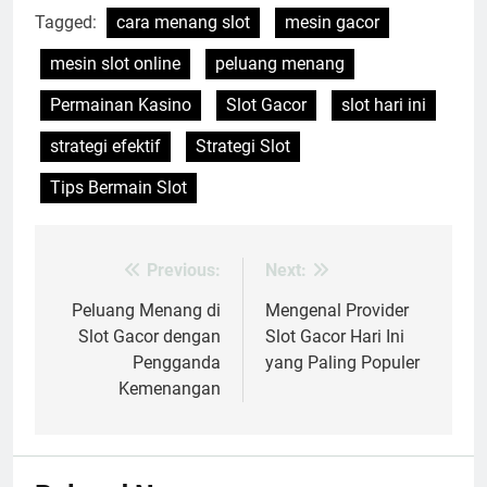
Tagged:
cara menang slot
mesin gacor
mesin slot online
peluang menang
Permainan Kasino
Slot Gacor
slot hari ini
strategi efektif
Strategi Slot
Tips Bermain Slot
Previous:
Next:
Post
navigation
Peluang Menang di
Mengenal Provider
Slot Gacor dengan
Slot Gacor Hari Ini
Pengganda
yang Paling Populer
Kemenangan