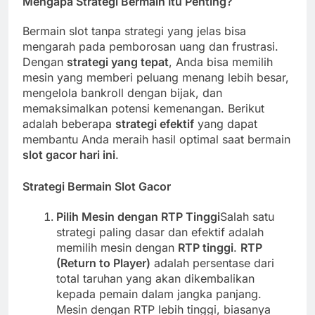
Mengapa Strategi Bermain Itu Penting?
Bermain slot tanpa strategi yang jelas bisa
mengarah pada pemborosan uang dan frustrasi.
Dengan
strategi yang tepat
, Anda bisa memilih
mesin yang memberi peluang menang lebih besar,
mengelola bankroll dengan bijak, dan
memaksimalkan potensi kemenangan. Berikut
adalah beberapa
strategi efektif
yang dapat
membantu Anda meraih hasil optimal saat bermain
slot gacor hari ini
.
Strategi Bermain Slot Gacor
Pilih Mesin dengan RTP Tinggi
Salah satu
strategi paling dasar dan efektif adalah
memilih mesin dengan
RTP tinggi
.
RTP
(Return to Player)
adalah persentase dari
total taruhan yang akan dikembalikan
kepada pemain dalam jangka panjang.
Mesin dengan RTP lebih tinggi, biasanya