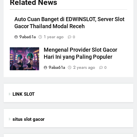
Related News
Auto Cuan Banget di EDWINSLOT, Server Slot
Gacor Thailand Modal Receh
9aba61a
1 year ago
0
Mengenal Provider Slot Gacor
Hari Ini yang Paling Populer
9aba61a
2 years ago
0
LINK SLOT
situs slot gacor