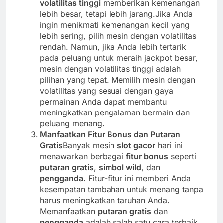
volatilitas tinggi
memberikan kemenangan
lebih besar, tetapi lebih jarang.Jika Anda
ingin menikmati kemenangan kecil yang
lebih sering, pilih mesin dengan volatilitas
rendah. Namun, jika Anda lebih tertarik
pada peluang untuk meraih jackpot besar,
mesin dengan volatilitas tinggi adalah
pilihan yang tepat. Memilih mesin dengan
volatilitas yang sesuai dengan gaya
permainan Anda dapat membantu
meningkatkan pengalaman bermain dan
peluang menang.
Manfaatkan Fitur Bonus dan Putaran
Gratis
Banyak mesin
slot gacor
hari ini
menawarkan berbagai
fitur bonus
seperti
putaran gratis
,
simbol wild
, dan
pengganda
. Fitur-fitur ini memberi Anda
kesempatan tambahan untuk menang tanpa
harus meningkatkan taruhan Anda.
Memanfaatkan
putaran gratis
dan
pengganda
adalah salah satu cara terbaik