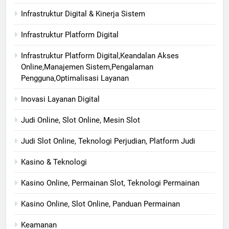
Infrastruktur Digital & Kinerja Sistem
Infrastruktur Platform Digital
Infrastruktur Platform Digital,Keandalan Akses
Online,Manajemen Sistem,Pengalaman
Pengguna,Optimalisasi Layanan
Inovasi Layanan Digital
Judi Online, Slot Online, Mesin Slot
Judi Slot Online, Teknologi Perjudian, Platform Judi
Kasino & Teknologi
Kasino Online, Permainan Slot, Teknologi Permainan
Kasino Online, Slot Online, Panduan Permainan
Keamanan