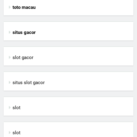
toto macau
situs gacor
slot gacor
situs slot gacor
slot
slot