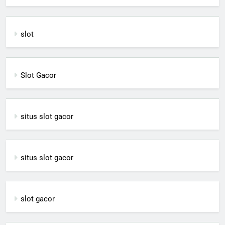
slot
Slot Gacor
situs slot gacor
situs slot gacor
slot gacor