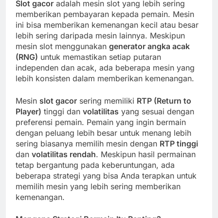
Slot gacor
adalah mesin slot yang lebih sering
memberikan pembayaran kepada pemain. Mesin
ini bisa memberikan kemenangan kecil atau besar
lebih sering daripada mesin lainnya. Meskipun
mesin slot menggunakan
generator angka acak
(RNG)
untuk memastikan setiap putaran
independen dan acak, ada beberapa mesin yang
lebih konsisten dalam memberikan kemenangan.
Mesin
slot gacor
sering memiliki
RTP (Return to
Player)
tinggi dan
volatilitas
yang sesuai dengan
preferensi pemain. Pemain yang ingin bermain
dengan peluang lebih besar untuk menang lebih
sering biasanya memilih mesin dengan
RTP tinggi
dan
volatilitas rendah
. Meskipun hasil permainan
tetap bergantung pada keberuntungan, ada
beberapa strategi yang bisa Anda terapkan untuk
memilih mesin yang lebih sering memberikan
kemenangan.