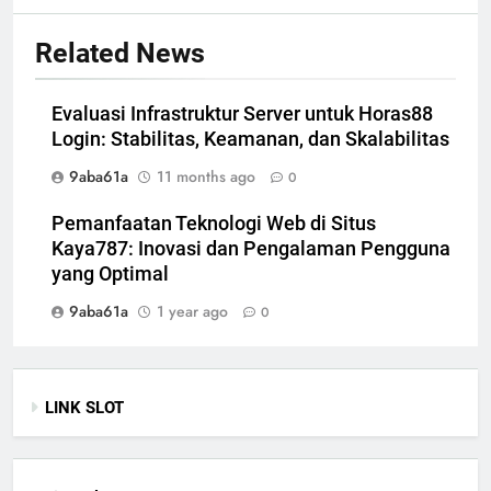
Related News
Evaluasi Infrastruktur Server untuk Horas88
Login: Stabilitas, Keamanan, dan Skalabilitas
9aba61a
11 months ago
0
Pemanfaatan Teknologi Web di Situs
Kaya787: Inovasi dan Pengalaman Pengguna
yang Optimal
9aba61a
1 year ago
0
LINK SLOT