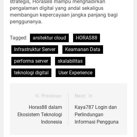
strategis, Horas88 mampu menghadirkan
pengalaman digital yang andal sekaligus
membangun kepercayaan jangka panjang bagi
penggunanya.
Tagged:
arsitektur cloud
HORAS88
Infrastruktur Server
Keamanan Data
performa server
skalabilitas
teknologi digital
User Experience
Previous:
Next:
Post
navigation
Horas88 dalam
Kaya787 Login dan
Ekosistem Teknologi
Perlindungan
Indonesia
Informasi Pengguna