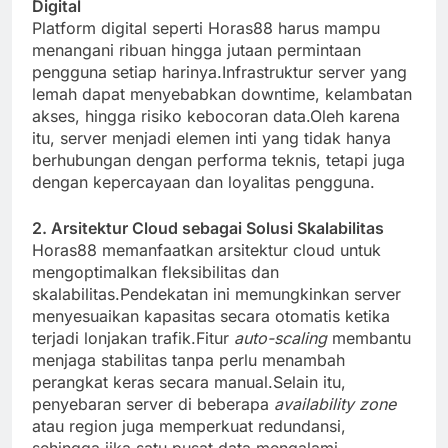
Digital
Platform digital seperti Horas88 harus mampu
menangani ribuan hingga jutaan permintaan
pengguna setiap harinya.Infrastruktur server yang
lemah dapat menyebabkan downtime, kelambatan
akses, hingga risiko kebocoran data.Oleh karena
itu, server menjadi elemen inti yang tidak hanya
berhubungan dengan performa teknis, tetapi juga
dengan kepercayaan dan loyalitas pengguna.
2. Arsitektur Cloud sebagai Solusi Skalabilitas
Horas88 memanfaatkan arsitektur cloud untuk
mengoptimalkan fleksibilitas dan
skalabilitas.Pendekatan ini memungkinkan server
menyesuaikan kapasitas secara otomatis ketika
terjadi lonjakan trafik.Fitur
auto-scaling
membantu
menjaga stabilitas tanpa perlu menambah
perangkat keras secara manual.Selain itu,
penyebaran server di beberapa
availability zone
atau region juga memperkuat redundansi,
sehingga jika satu pusat data mengalami