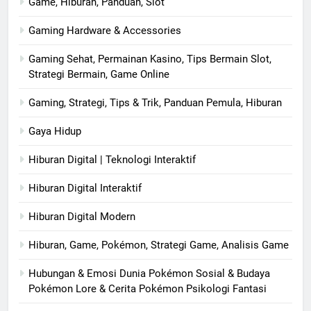
Game, Hiburan, Panduan, Slot
Gaming Hardware & Accessories
Gaming Sehat, Permainan Kasino, Tips Bermain Slot,
Strategi Bermain, Game Online
Gaming, Strategi, Tips & Trik, Panduan Pemula, Hiburan
Gaya Hidup
Hiburan Digital | Teknologi Interaktif
Hiburan Digital Interaktif
Hiburan Digital Modern
Hiburan, Game, Pokémon, Strategi Game, Analisis Game
Hubungan & Emosi Dunia Pokémon Sosial & Budaya
Pokémon Lore & Cerita Pokémon Psikologi Fantasi