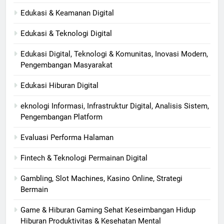
Edukasi & Keamanan Digital
Edukasi & Teknologi Digital
Edukasi Digital, Teknologi & Komunitas, Inovasi Modern,
Pengembangan Masyarakat
Edukasi Hiburan Digital
eknologi Informasi, Infrastruktur Digital, Analisis Sistem,
Pengembangan Platform
Evaluasi Performa Halaman
Fintech & Teknologi Permainan Digital
Gambling, Slot Machines, Kasino Online, Strategi
Bermain
Game & Hiburan Gaming Sehat Keseimbangan Hidup
Hiburan Produktivitas & Kesehatan Mental