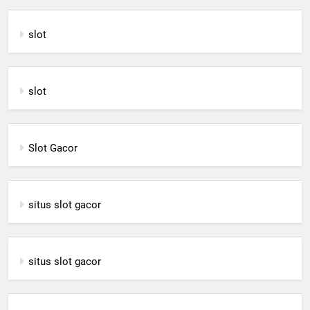
slot
slot
Slot Gacor
situs slot gacor
situs slot gacor