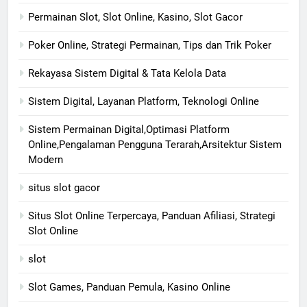
Permainan Slot, Slot Online, Kasino, Slot Gacor
Poker Online, Strategi Permainan, Tips dan Trik Poker
Rekayasa Sistem Digital & Tata Kelola Data
Sistem Digital, Layanan Platform, Teknologi Online
Sistem Permainan Digital,Optimasi Platform
Online,Pengalaman Pengguna Terarah,Arsitektur Sistem
Modern
situs slot gacor
Situs Slot Online Terpercaya, Panduan Afiliasi, Strategi
Slot Online
slot
Slot Games, Panduan Pemula, Kasino Online