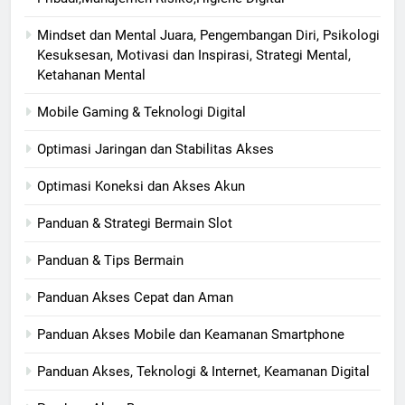
Mindset dan Mental Juara, Pengembangan Diri, Psikologi
Kesuksesan, Motivasi dan Inspirasi, Strategi Mental,
Ketahanan Mental
Mobile Gaming & Teknologi Digital
Optimasi Jaringan dan Stabilitas Akses
Optimasi Koneksi dan Akses Akun
Panduan & Strategi Bermain Slot
Panduan & Tips Bermain
Panduan Akses Cepat dan Aman
Panduan Akses Mobile dan Keamanan Smartphone
Panduan Akses, Teknologi & Internet, Keamanan Digital