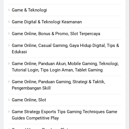
Game & Teknologi
Game Digital & Teknologi Keamanan
Game Online, Bonus & Promo, Slot Terpercaya
Game Online, Casual Gaming, Gaya Hidup Digital, Tips &
Edukasi
Game Online, Panduan Akun, Mobile Gaming, Teknologi,
Tutorial Login, Tips Login Aman, Tablet Gaming
Game Online, Panduan Gaming, Strategi & Taktik,
Pengembangan Skill
Game Online, Slot
Game Strategy Esports Tips Gaming Techniques Game
Guides Competitive Play