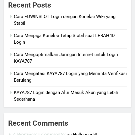
Recent Posts
Cara EDWINSLOT Login dengan Koneksi WiFi yang
Stabil
Cara Menjaga Koneksi Tetap Stabil saat LEBAH4D
Login
Cara Mengoptimalkan Jaringan Internet untuk Login
KAYA787
Cara Mengatasi KAYA787 Login yang Meminta Verifikasi
Berulang
KAYA787 Login dengan Alur Masuk Akun yang Lebih
Sederhana
Recent Comments
A WordPress Commenter
on
Hello world!