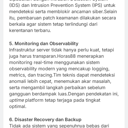
(IDS) dan Intrusion Prevention System (IPS) untuk
mendeteksi serta memblokir ancaman siber.Selain
itu, pembaruan patch keamanan dilakukan secara
berkala agar sistem tetap terlindungi dari
kerentanan terbaru.
5. Monitoring dan Observability
Infrastruktur server tidak hanya perlu kuat, tetapi
juga harus transparan.Horas88 menerapkan
monitoring real-time menggunakan sistem
observability modern yang mencakup logging,
metrics, dan tracing.Tim teknis dapat mendeteksi
anomali lebih cepat, menemukan akar masalah,
serta mengambil langkah perbaikan sebelum
gangguan berdampak luas.Dengan pendekatan ini,
uptime
platform tetap terjaga pada tingkat
optimal.
6. Disaster Recovery dan Backup
Tidak ada sistem yang sepenuhnya bebas dari