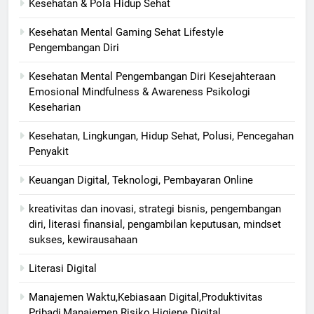
Kesehatan & Pola Hidup Sehat
Kesehatan Mental Gaming Sehat Lifestyle
Pengembangan Diri
Kesehatan Mental Pengembangan Diri Kesejahteraan
Emosional Mindfulness & Awareness Psikologi
Keseharian
Kesehatan, Lingkungan, Hidup Sehat, Polusi, Pencegahan
Penyakit
Keuangan Digital, Teknologi, Pembayaran Online
kreativitas dan inovasi, strategi bisnis, pengembangan
diri, literasi finansial, pengambilan keputusan, mindset
sukses, kewirausahaan
Literasi Digital
Manajemen Waktu,Kebiasaan Digital,Produktivitas
Pribadi,Manajemen Risiko,Higiene Digital