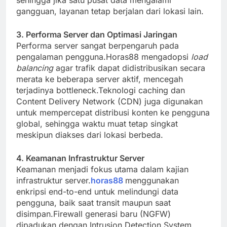
gangguan, layanan tetap berjalan dari lokasi lain.
3. Performa Server dan Optimasi Jaringan
Performa server sangat berpengaruh pada
pengalaman pengguna.Horas88 mengadopsi
load
balancing
agar trafik dapat didistribusikan secara
merata ke beberapa server aktif, mencegah
terjadinya bottleneck.Teknologi caching dan
Content Delivery Network (CDN) juga digunakan
untuk mempercepat distribusi konten ke pengguna
global, sehingga waktu muat tetap singkat
meskipun diakses dari lokasi berbeda.
4. Keamanan Infrastruktur Server
Keamanan menjadi fokus utama dalam kajian
infrastruktur server.
horas88
menggunakan
enkripsi end-to-end untuk melindungi data
pengguna, baik saat transit maupun saat
disimpan.Firewall generasi baru (NGFW)
dipadukan dengan Intrusion Detection System