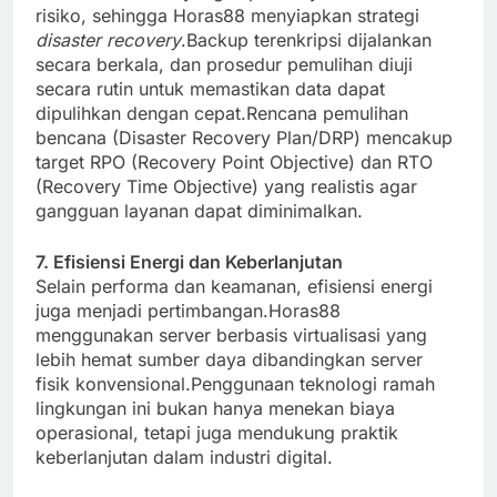
risiko, sehingga Horas88 menyiapkan strategi
disaster recovery
.Backup terenkripsi dijalankan
secara berkala, dan prosedur pemulihan diuji
secara rutin untuk memastikan data dapat
dipulihkan dengan cepat.Rencana pemulihan
bencana (Disaster Recovery Plan/DRP) mencakup
target RPO (Recovery Point Objective) dan RTO
(Recovery Time Objective) yang realistis agar
gangguan layanan dapat diminimalkan.
7. Efisiensi Energi dan Keberlanjutan
Selain performa dan keamanan, efisiensi energi
juga menjadi pertimbangan.Horas88
menggunakan server berbasis virtualisasi yang
lebih hemat sumber daya dibandingkan server
fisik konvensional.Penggunaan teknologi ramah
lingkungan ini bukan hanya menekan biaya
operasional, tetapi juga mendukung praktik
keberlanjutan dalam industri digital.