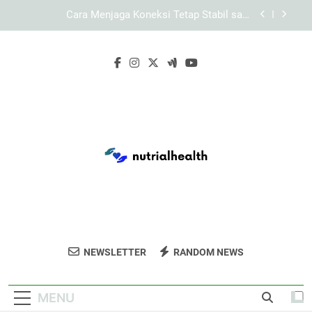
Skip
Cara Mengoptimalkan Jaringan Internet untuk
to
Login KAYA787
content
Cara Mengatasi KAYA787 Login yang Meminta
Verifikasi Berulang
Cara EDWINSLOT Login dengan Koneksi WiFi
yang Stabil
Cara Menjaga Koneksi Tetap Stabil saat
LEBAH4D Login
Cara Mengoptimalkan Jaringan Internet untuk
Login KAYA787
Cara Mengatasi KAYA787 Login yang Meminta
Verifikasi Berulang
Nutrial Health
Tingkatkan Kesehatan Anda Dengan
NEWSLETTER
RANDOM NEWS
Panduan Dari Nutrial Health. Tips
Kesehatan, Diet, Dan Kebugaran Untuk Gaya
MENU
Hidup Sehat.