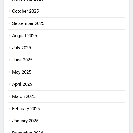
October 2025
September 2025
August 2025
July 2025
June 2025
May 2025
April 2025
March 2025
February 2025
January 2025
December 2024