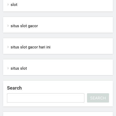
slot
situs slot gacor
situs slot gacor hari ini
situs slot
Search
SEARCH